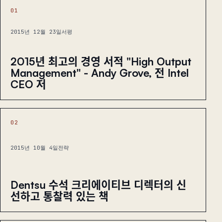
01
2015년 12월 23일
서평
2015년 최고의 경영 서적 "High Output
Management" - Andy Grove, 전 Intel
CEO 저
02
2015년 10월 4일
전략
Dentsu 수석 크리에이티브 디렉터의 신
선하고 통찰력 있는 책