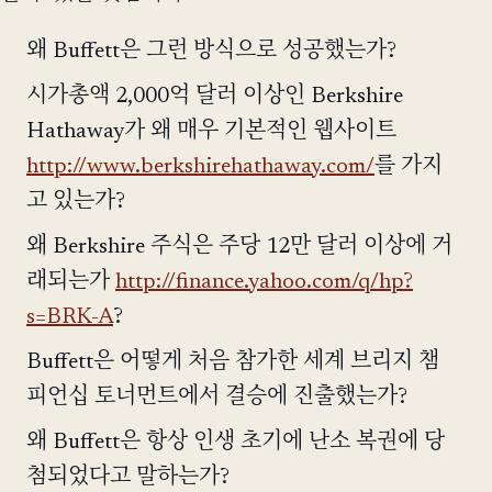
왜 Buffett은 그런 방식으로 성공했는가?
시가총액 2,000억 달러 이상인 Berkshire
Hathaway가 왜 매우 기본적인 웹사이트
http://www.berkshirehathaway.com/
를 가지
고 있는가?
왜 Berkshire 주식은 주당 12만 달러 이상에 거
래되는가
http://finance.yahoo.com/q/hp?
s=BRK-A
?
Buffett은 어떻게 처음 참가한 세계 브리지 챔
피언십 토너먼트에서 결승에 진출했는가?
왜 Buffett은 항상 인생 초기에 난소 복권에 당
첨되었다고 말하는가?