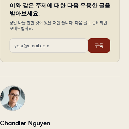
이와 같은 주제에 대한 다음 유용한 글을
받아보세요.
정말 나눌 만한 것이 있을 때만 씁니다. 다음 글도 준비되면
보내드릴게요.
이메일 주소
구독
Chandler Nguyen