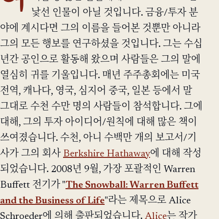
여
낯선 인물이 아닐 것입니다. 금융/투자 분
야에 계시다면 그의 이름을 들어본 것뿐만 아니라
그의 모든 행보를 연구하셨을 것입니다. 그는 수십
년간 공인으로 활동해 왔으며 사람들은 그의 말에
열심히 귀를 기울입니다. 매년 주주총회에는 미국
전역, 캐나다, 영국, 심지어 중국, 일본 등에서 말
그대로 수천 수만 명의 사람들이 참석합니다. 그에
대해, 그의 투자 아이디어/원칙에 대해 많은 책이
쓰여졌습니다. 수천, 아니 수백만 개의 보고서/기
사가 그의 회사
Berkshire Hathaway
에 대해 작성
되었습니다. 2008년 9월, 가장 포괄적인 Warren
Buffett 전기가 "
The Snowball: Warren Buffett
and the Business of Life
"라는 제목으로 Alice
Schroeder에 의해 출판되었습니다.
Alice
는 작가