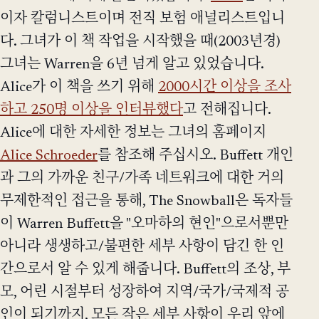
이자 칼럼니스트이며 전직 보험 애널리스트입니
다. 그녀가 이 책 작업을 시작했을 때(2003년경)
그녀는 Warren을 6년 넘게 알고 있었습니다.
Alice가 이 책을 쓰기 위해
2000시간 이상을 조사
하고 250명 이상을 인터뷰했다
고 전해집니다.
Alice에 대한 자세한 정보는 그녀의 홈페이지
Alice Schroeder
를 참조해 주십시오. Buffett 개인
과 그의 가까운 친구/가족 네트워크에 대한 거의
무제한적인 접근을 통해, The Snowball은 독자들
이 Warren Buffett을 "오마하의 현인"으로서뿐만
아니라 생생하고/불편한 세부 사항이 담긴 한 인
간으로서 알 수 있게 해줍니다. Buffett의 조상, 부
모, 어린 시절부터 성장하여 지역/국가/국제적 공
인이 되기까지, 모든 작은 세부 사항이 우리 앞에