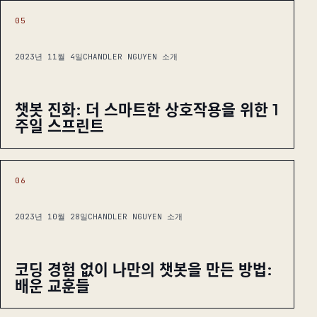
05
2023년 11월 4일
CHANDLER NGUYEN 소개
챗봇 진화: 더 스마트한 상호작용을 위한 1
주일 스프린트
06
2023년 10월 28일
CHANDLER NGUYEN 소개
코딩 경험 없이 나만의 챗봇을 만든 방법:
배운 교훈들