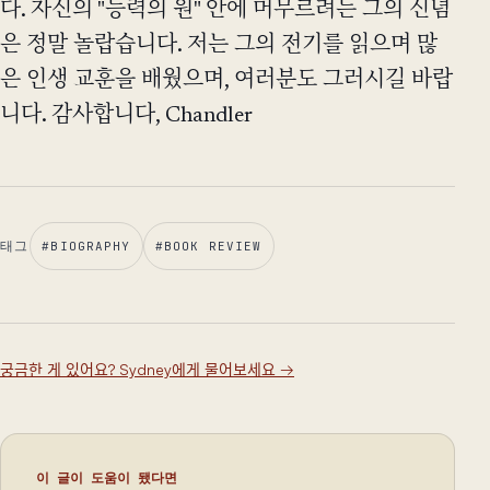
다. 자신의 "능력의 원" 안에 머무르려는 그의 신념
은 정말 놀랍습니다. 저는 그의 전기를 읽으며 많
은 인생 교훈을 배웠으며, 여러분도 그러시길 바랍
니다. 감사합니다, Chandler
태그
#
BIOGRAPHY
#
BOOK REVIEW
궁금한 게 있어요? Sydney에게 물어보세요
→
이 글이 도움이 됐다면