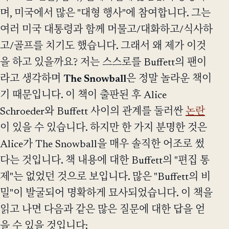
며, 미국에서 많은 "대형 행사"에 참여합니다. 그는
여러 미국 대통령과 함께 머물고/대화하고/식사하
고/골프를 치기도 했습니다. 그래서 왜 제가 이것
을 하고 있을까요? 저는 스스로를 Buffett의 팬이
라고 생각하며
The Snowball
은 정말 놀라운 책이
기 때문입니다. 이 책이 출판된 후 Alice
Schroeder와 Buffett 사이의 관계를 둘러싼
논란
이 있을 수 있습니다. 하지만 한 가지 분명한 것은
Alice가 The Snowball을 매우 솔직한 어조로 썼
다는 것입니다. 책 내용에 대한 Buffett의 "편집 통
제"는 없었던 것으로 보입니다. 많은 "Buffett의 비
밀"이 발굴되어 명확하게 묘사되었습니다. 이 책을
읽고 나면 다음과 같은 많은 질문에 대한 답을 얻
을 수 있을 것입니다: