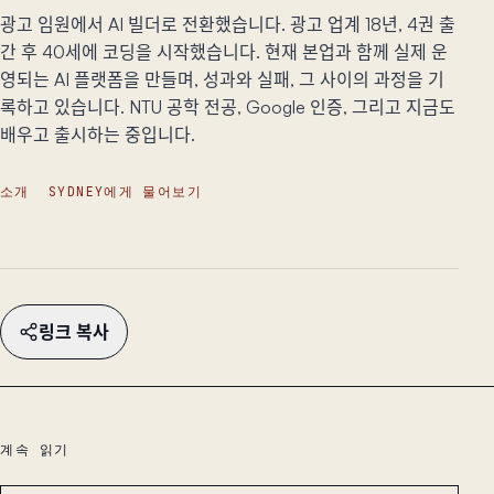
광고 임원에서 AI 빌더로 전환했습니다. 광고 업계 18년, 4권 출
간 후 40세에 코딩을 시작했습니다. 현재 본업과 함께 실제 운
영되는 AI 플랫폼을 만들며, 성과와 실패, 그 사이의 과정을 기
록하고 있습니다. NTU 공학 전공, Google 인증, 그리고 지금도
배우고 출시하는 중입니다.
소개
SYDNEY에게 물어보기
링크 복사
계속 읽기