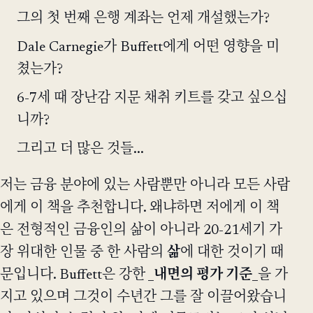
그의 첫 번째 은행 계좌는 언제 개설했는가?
Dale Carnegie가 Buffett에게 어떤 영향을 미
쳤는가?
6-7세 때 장난감 지문 채취 키트를 갖고 싶으십
니까?
그리고 더 많은 것들...
저는 금융 분야에 있는 사람뿐만 아니라 모든 사람
에게 이 책을 추천합니다. 왜냐하면 저에게 이 책
은 전형적인 금융인의 삶이 아니라 20-21세기 가
장 위대한 인물 중 한 사람의
삶
에 대한 것이기 때
문입니다. Buffett은 강한 _
내면의 평가 기준
_을 가
지고 있으며 그것이 수년간 그를 잘 이끌어왔습니