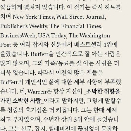
깔끔하게 펼쳐져 있습니다. 이 전기는 즉시 히트를
치며 New York Times, Wall Street Journal,
Publisher's Weekly, The Financial Times,
BusinessWeek, USA Today, The Washington
Post 등 여러 잡지와 신문에서 베스트셀러 1위에
올랐습니다. Buffett을 인간적으로 잘 아는 사람은
많지 않으며, 그의 가족/동료를 잘 아는 사람은 더
더욱 없습니다. 따라서 이전의 많은 책들은
Buffett의 개인적인 삶에 대한 세부 사항이 부족했
습니다. 네, Warren은 항상 자신이 _
소박한 취향을
가진 소박한 사람
_이라고 말하지만, 그렇게 말할수
록 청중의 호기심은 더 커집니다. 그는 한때 세계
최고 부자였으며, 수년간 상위 3위 안에 들었습니
다. 그는 신문, 잡지, 텔레비전에 끊임없이 등장하