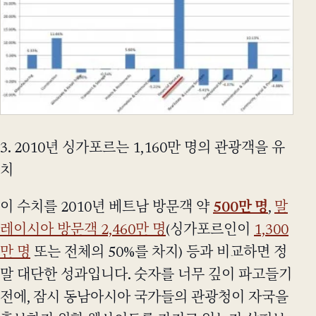
3. 2010년 싱가포르는 1,160만 명의 관광객을 유
치
이 수치를 2010년 베트남 방문객 약
500만 명
,
말
레이시아 방문객 2,460만 명
(싱가포르인이
1,300
만 명
또는 전체의 50%를 차지) 등과 비교하면 정
말 대단한 성과입니다. 숫자를 너무 깊이 파고들기
전에, 잠시 동남아시아 국가들의 관광청이 자국을