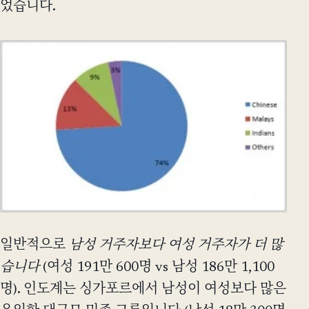
었습니다.
일반적으로
남성 거주자보다 여성 거주자가 더 많
습니다
(여성 191만 600명 vs 남성 186만 1,100
명). 인도계는 싱가포르에서 남성이 여성보다 많은