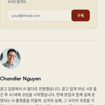
보내드릴게요.
이메일 주소
구독
Chandler Nguyen
광고 임원에서 AI 빌더로 전환했습니다. 광고 업계 18년, 4권 출
간 후 40세에 코딩을 시작했습니다. 현재 본업과 함께 실제 운
영되는 AI 플랫폼을 만들며, 성과와 실패, 그 사이의 과정을 기