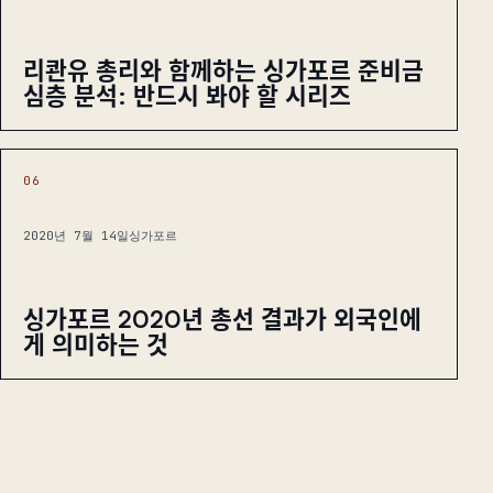
리콴유 총리와 함께하는 싱가포르 준비금
심층 분석: 반드시 봐야 할 시리즈
06
2020년 7월 14일
싱가포르
싱가포르 2020년 총선 결과가 외국인에
게 의미하는 것