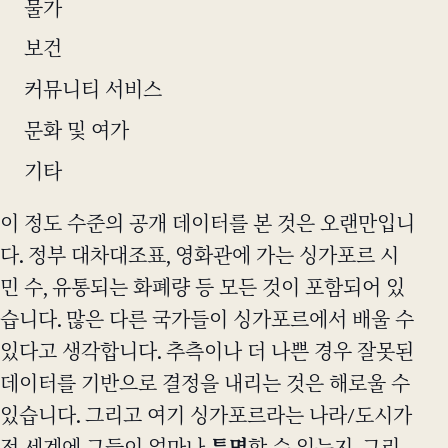
물가
보건
커뮤니티 서비스
문화 및 여가
기타
이 정도 수준의 공개 데이터를 본 것은 오랜만입니
다. 정부 대차대조표, 영화관에 가는 싱가포르 시
민 수, 유통되는 화폐량 등 모든 것이 포함되어 있
습니다. 많은 다른 국가들이 싱가포르에서 배울 수
있다고 생각합니다. 추측이나 더 나쁜 경우 잘못된
데이터를 기반으로 결정을 내리는 것은 해로울 수
있습니다. 그리고 여기 싱가포르라는 나라/도시가