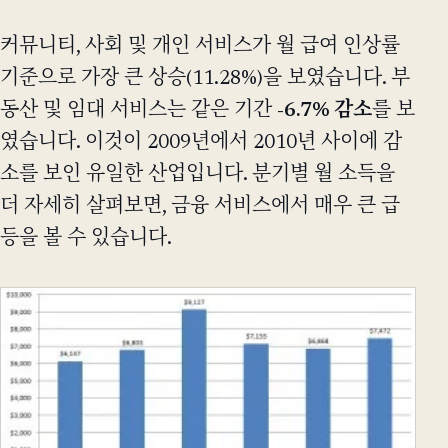
커뮤니티, 사회 및 개인 서비스가 월 급여 인상률
기준으로 가장 큰 상승(11.28%)을 보였습니다. 부
동산 및 임대 서비스는 같은 기간
-6.7% 감소
를 보
였습니다. 이것이 2009년에서 2010년 사이에 감
소를 보인 유일한 산업입니다. 분기별 월 소득을
더 자세히 살펴보면, 금융 서비스에서 매우 큰 급
등을 볼 수 있습니다.