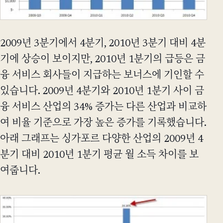
2009년 3분기에서 4분기, 2010년 3분기 대비 4분
기에 상승이 보이지만, 2010년 1분기의 급등은 금
융 서비스 회사들이 지급하는 보너스에 기인할 수
있습니다. 2009년 4분기와 2010년 1분기 사이 금
융 서비스 산업의 34% 증가는 다른 산업과 비교하
여 비율 기준으로 가장 높은 증가를 기록했습니다.
아래 그래프는 싱가포르 다양한 산업의 2009년 4
분기 대비 2010년 1분기 평균 월 소득 차이를 보
여줍니다.