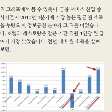
위 그래프에서 볼 수 있듯이, 금융 서비스 산업 종
사자들이 2010년 4분기에 가장 높은 평균 월 소득
을 누렸으며, 정보통신 분야가 그 뒤를 이었습니
다. 호텔과 레스토랑은 같은 기간 직원 1인당 월 급
여가 가장 낮았습니다. 전년 대비 월 소득을 살펴
보면,