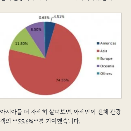
아시아를 더 자세히 살펴보면, 아세안이 전체 관광
객의 **55.6%**를 기여했습니다.