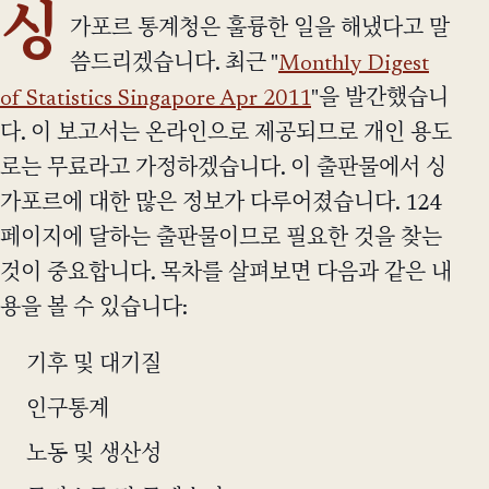
싱
가포르 통계청은 훌륭한 일을 해냈다고 말
씀드리겠습니다. 최근 "
Monthly Digest
of Statistics Singapore Apr 2011
"을 발간했습니
다. 이 보고서는 온라인으로 제공되므로 개인 용도
로는 무료라고 가정하겠습니다. 이 출판물에서 싱
가포르에 대한 많은 정보가 다루어졌습니다. 124
페이지에 달하는 출판물이므로 필요한 것을 찾는
것이 중요합니다. 목차를 살펴보면 다음과 같은 내
용을 볼 수 있습니다:
기후 및 대기질
인구통계
노동 및 생산성