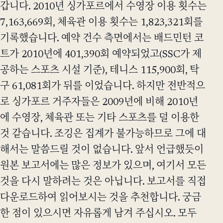
갑니다. 2010년 싱가포르에서 수영장 이용 횟수는
7,163,669회, 체육관 이용 횟수는 1,823,321회를
기록했습니다. 예약 건수 측면에서는 배드민턴 코
트가 2010년에 401,390회 예약되었고(SSC가 제
공하는 스포츠 시설 기준), 테니스 115,900회, 탁
구 61,081회가 뒤를 이었습니다. 하지만 전반적으
로 싱가포르 거주자들은 2009년에 비해 2010년
에 수영장, 체육관 또는 기타 스포츠를 덜 이용한
것 같습니다. 조깅은 집계가 불가능하므로 그에 대
해서는 말씀드릴 것이 없습니다. 앞서 언급했듯이
원본 보고서에는 많은 정보가 있으며, 여기서 모든
것을 다시 말하려는 것은 아닙니다. 보고서를 직접
다운로드하여 읽어보시는 것을 추천합니다. 궁금
한 점이 있으시면 자유롭게 남겨 주십시오. 모두