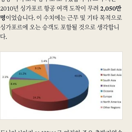
2010년 싱가포르 항공 여객 도착이 무려
2,050만
명
이었습니다. 이 수치에는 근무 및 기타 목적으로
싱가포르에 오는 승객도 포함될 것으로 생각합니
다.