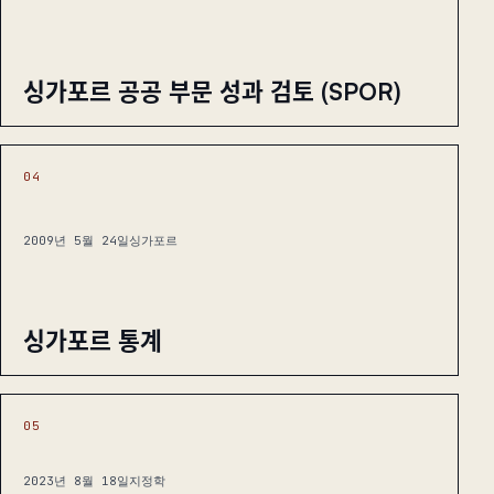
싱가포르 공공 부문 성과 검토 (SPOR)
04
2009년 5월 24일
싱가포르
싱가포르 통계
05
2023년 8월 18일
지정학