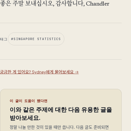
좋은 주말 보내십시오, 감사합니다, Chandler
태그
#
SINGAPORE STATISTICS
궁금한 게 있어요? Sydney에게 물어보세요
→
이 글이 도움이 됐다면
이와 같은 주제에 대한 다음 유용한 글을
받아보세요.
정말 나눌 만한 것이 있을 때만 씁니다. 다음 글도 준비되면