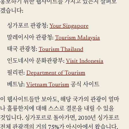
홍보하기 위한 웹사이트를 가지고 있는지 살펴보
겠습니다:
싱가포르 관광청:
Your Singapore
말레이시아 관광청:
Tourism Malaysia
태국 관광청:
Tourism Thailand
인도네시아 문화관광부:
Visit Indonesia
필리핀:
Department of Tourism
베트남:
Vietnam Tourism
공식 사이트
이 웹사이트들만 보아도, 해당 국가의 관광이 얼마
나 훌륭한지에 대해 스스로 결론을 내릴 수 있을
것입니다. 싱가포르로 돌아가면, 2010년 싱가포르
전체 관광객의 거의 75%가 아시아에서 왔습니다.