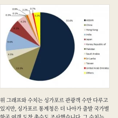
위 그래프와 수치는 싱가포르 관광객 수만 다루고
있지만, 싱가포르 통계청은 더 나아가 출발 국가별
항공 여객 도착 총수도 조사했습니다. 그 수치는