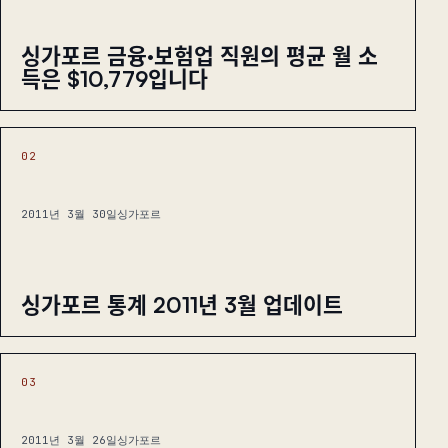
싱가포르 금융·보험업 직원의 평균 월 소
득은 $10,779입니다
02
2011년 3월 30일
싱가포르
싱가포르 통계 2011년 3월 업데이트
03
2011년 3월 26일
싱가포르