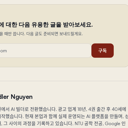
에 대한 다음 유용한 글을 받아보세요.
을 때만 씁니다. 다음 글도 준비되면 보내드릴게요.
구독
ler Nguyen
에서 AI 빌더로 전환했습니다. 광고 업계 18년, 4권 출간 후 40세에
작했습니다. 현재 본업과 함께 실제 운영되는 AI 플랫폼을 만들며, 
, 그 사이의 과정을 기록하고 있습니다. NTU 공학 전공, Google 인