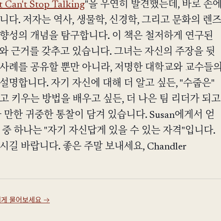
 Can't Stop Talking
"을 우연히 발견했는데, 바로 손
니다. 저자는 역사, 생물학, 신경학, 그리고 문화의 렌
외향성의 개념을 탐구합니다. 이 책은 철저하게 연구된
와 근거를 갖추고 있습니다. 그녀는 자신의 주장을 뒷
 사례를 공유할 뿐만 아니라, 저명한 대학교와 교수들
설명합니다. 자기 자신에 대해 더 알고 싶든, "수줍은"
고 키우는 방법을 배우고 싶든, 더 나은 팀 리더가 되고
울 만한 귀중한 통찰이 담겨 있습니다. Susan에게서 얻
 중 하나는 "자기 자신답게 있을 수 있는 자격"입니다.
길 바랍니다. 좋은 주말 보내세요, Chandler
y에게 물어보세요
→