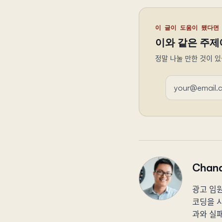
이 글이 도움이 됐다면
이와 같은 주제
정말 나눌 만한 것이 있
이메일 주소
Chand
광고 임원
코딩을 시
과와 실패