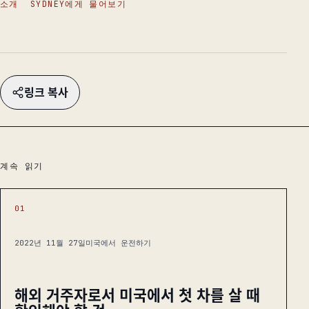
소개
SYDNEY에게 물어보기
링크 복사
계속 읽기
01
2022년 11월 27일
미국에서 운전하기
해외 거주자로서 미국에서 첫 차를 살 때