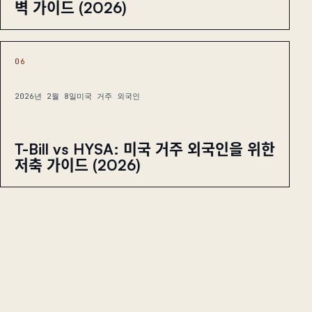
벽 가이드 (2026)
06
2026년 2월 8일
미국 거주 외국인
T-Bill vs HYSA: 미국 거주 외국인을 위한
저축 가이드 (2026)