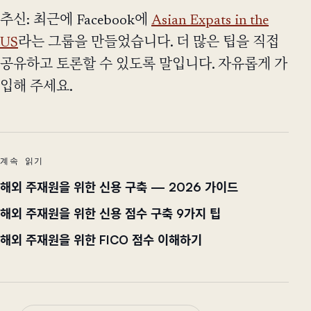
추신: 최근에 Facebook에
Asian Expats in the
US
라는 그룹을 만들었습니다. 더 많은 팁을 직접
공유하고 토론할 수 있도록 말입니다. 자유롭게 가
입해 주세요.
계속 읽기
해외 주재원을 위한 신용 구축 — 2026 가이드
해외 주재원을 위한 신용 점수 구축 9가지 팁
해외 주재원을 위한 FICO 점수 이해하기