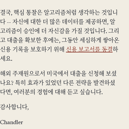
결국, 핵심 통찰은 알고리즘처럼 생각하는 것입니
다 -- 자신에 대한 더 많은 데이터를 제공하면, 알
고리즘이 승인에 더 자신감을 가질 것입니다. 그리
고 대출을 확보한 후에는, 그동안 세심하게 쌓아온
신용 기록을 보호하기 위해
신용 보고서를 동결
하
세요.
해외 주재원으로서 미국에서 대출을 신청해 보셨
나요? 특히 효과가 있었던 다른 전략을 발견하셨
다면, 여러분의 경험에 대해 듣고 싶습니다.
감사합니다,
Chandler