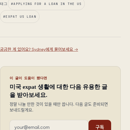
태그
#
APPLYING FOR A LOAN IN THE US
#
EXPAT US LOAN
궁금한 게 있어요? Sydney에게 물어보세요
→
이 글이 도움이 됐다면
미국 expat 생활에 대한 다음 유용한 글
을 받아보세요.
정말 나눌 만한 것이 있을 때만 씁니다. 다음 글도 준비되면
보내드릴게요.
이메일 주소
구독