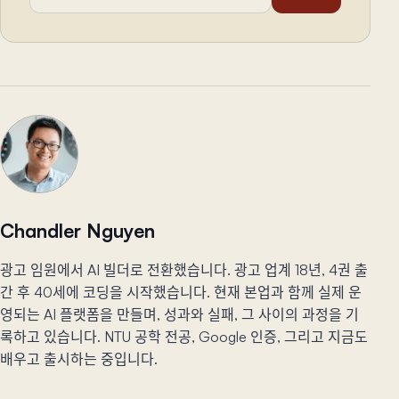
Chandler Nguyen
광고 임원에서 AI 빌더로 전환했습니다. 광고 업계 18년, 4권 출
간 후 40세에 코딩을 시작했습니다. 현재 본업과 함께 실제 운
영되는 AI 플랫폼을 만들며, 성과와 실패, 그 사이의 과정을 기
록하고 있습니다. NTU 공학 전공, Google 인증, 그리고 지금도
배우고 출시하는 중입니다.