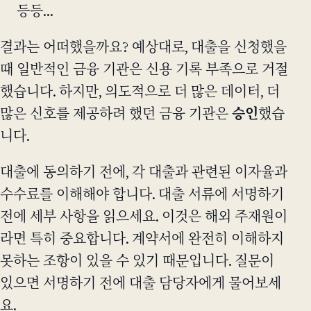
등등...
결과는 어떠했을까요? 예상대로, 대출을 신청했을
때 일반적인 금융 기관은 신용 기록 부족으로 거절
했습니다. 하지만, 의도적으로 더 많은 데이터, 더
많은 신호를 제공하려 했던 금융 기관은
승인
했습
니다.
대출에 동의하기 전에, 각 대출과 관련된 이자율과
수수료를 이해해야 합니다. 대출 서류에 서명하기
전에 세부 사항을 읽으세요. 이것은 해외 주재원이
라면 특히 중요합니다. 계약서에 완전히 이해하지
못하는 조항이 있을 수 있기 때문입니다. 질문이
있으면 서명하기 전에 대출 담당자에게 물어보세
요.