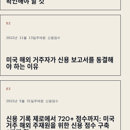
확인해야 할 것
02
2022년 11월 13일
주재원 신용점수
미국 해외 거주자가 신용 보고서를 동결해
야 하는 이유
03
2022년 5월 31일
주재원 신용점수
신용 기록 제로에서 720+ 점수까지: 미국
거주 해외 주재원을 위한 신용 점수 구축