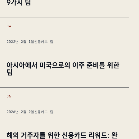
9가지 팁
04
2022년 2월 1일
신용카드 팁
아시아에서 미국으로의 이주 준비를 위한
팁
05
2026년 2월 9일
신용카드 팁
해외 거주자를 위한 신용카드 리워드: 완