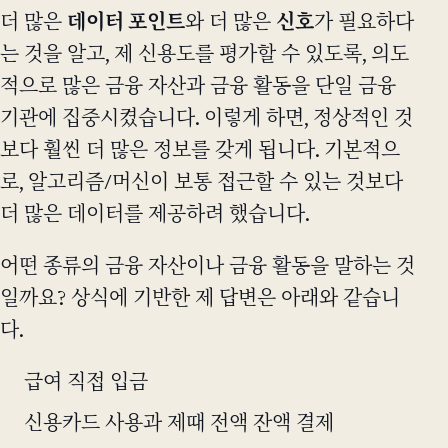
더 많은
데이터 포인트
와 더 많은
신호
가 필요하다
는 것을 알고, 제 신용도를 평가할 수 있도록, 의도
적으로 많은 금융 자산과 금융 활동을 단일 금융
기관에 집중시켰습니다. 이렇게 하면, 정상적인 것
보다 훨씬 더 많은 정보를 갖게 됩니다. 기본적으
로, 알고리즘/머신이 보통 접근할 수 있는 것보다
더 많은 데이터를 제공하려 했습니다.
어떤 종류의 금융 자산이나 금융 활동을 말하는 것
일까요? 상식에 기반한 제 답변은 아래와 같습니
다.
급여 직접 입금
신용카드 사용과 제때 전액 잔액 결제