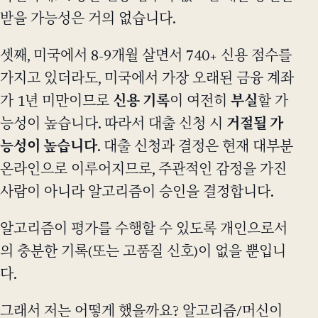
받을 가능성은 거의 없습니다.
셋째, 미국에서 8-9개월 살면서 740+ 신용 점수를
가지고 있더라도, 미국에서 가장 오래된 금융 계좌
가 1년 미만이므로
신용 기록
이 여전히
부실
할 가
능성이 높습니다. 따라서 대출 신청 시
거절될 가
능성이 높습니다
. 대출 신청과 결정은 현재 대부분
온라인으로 이루어지므로, 주관적인 감정을 가진
사람이 아니라 알고리즘이 승인을 결정합니다.
알고리즘이 평가를 수행할 수 있도록 개인으로서
의 충분한 기록(또는 고품질 신호)이 없을 뿐입니
다.
그래서 저는 어떻게 했을까요? 알고리즘/머신이