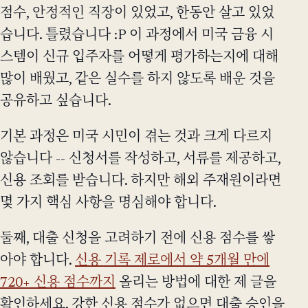
점수, 안정적인 직장이 있었고, 한동안 살고 있었
습니다. 틀렸습니다 :P 이 과정에서 미국 금융 시
스템이 신규 입주자를 어떻게 평가하는지에 대해
많이 배웠고, 같은 실수를 하지 않도록 배운 것을
공유하고 싶습니다.
기본 과정은 미국 시민이 겪는 것과 크게 다르지
않습니다 -- 신청서를 작성하고, 서류를 제공하고,
신용 조회를 받습니다. 하지만 해외 주재원이라면
몇 가지 핵심 사항을 명심해야 합니다.
둘째, 대출 신청을 고려하기 전에 신용 점수를 쌓
아야 합니다.
신용 기록 제로에서 약 5개월 만에
720+ 신용 점수까지
올리는 방법에 대한 제 글을
확인하세요. 강한 신용 점수가 없으면 대출 승인을