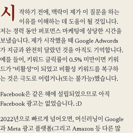
시
작하기 전에, 맥락이 제가 이 질문을 하는
이유를 이해하는 데 도움이 될 것입니다.
저는 경력 동안 퍼포먼스 마케팅에 상당한 시간을
보냈습니다. 제가 시작했을 때 Google Adwords
가 지금과 완전히 달랐던 것을 아직도 기억합니다.
예를 들어, 키워드 클릭률이 0.5% 미만이면 키워
드가 "비활성"이 되었고 비활성 키워드를 복구하
는 것은 극도로 어렵거나(또는 불가능)했습니다.
Facebook은 같은 해에 설립되었으므로 아직
Facebook 광고는 없었습니다. :D
2022년으로 빠르게 넘어오면, 머신러닝이 Google
과 Meta 광고 플랫폼(그리고 Amazon 등 다른 많