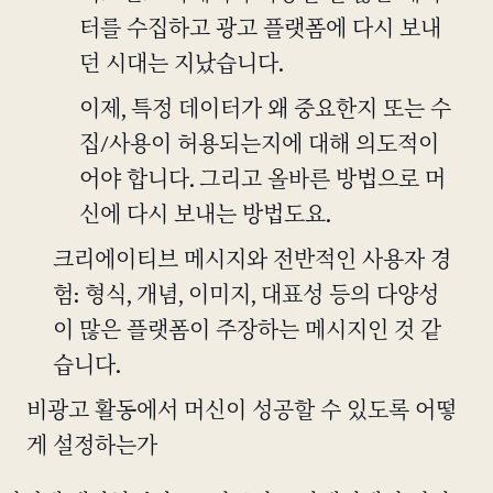
터를 수집하고 광고 플랫폼에 다시 보내
던 시대는 지났습니다.
이제, 특정 데이터가 왜 중요한지 또는 수
집/사용이 허용되는지에 대해 의도적이
어야 합니다. 그리고 올바른 방법으로 머
신에 다시 보내는 방법도요.
크리에이티브 메시지와 전반적인 사용자 경
험: 형식, 개념, 이미지, 대표성 등의 다양성
이 많은 플랫폼이 주장하는 메시지인 것 같
습니다.
비광고 활동에서 머신이 성공할 수 있도록 어떻
게 설정하는가