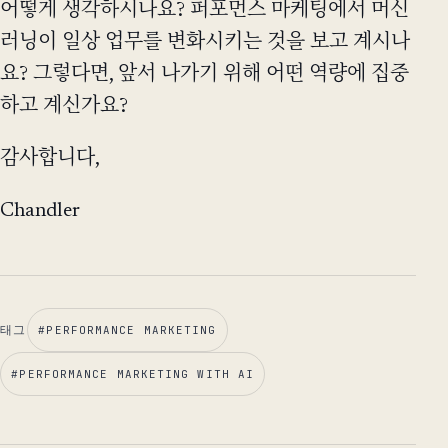
어떻게 생각하시나요? 퍼포먼스 마케팅에서 머신
러닝이 일상 업무를 변화시키는 것을 보고 계시나
요? 그렇다면, 앞서 나가기 위해 어떤 역량에 집중
하고 계신가요?
감사합니다,
Chandler
태그
#
PERFORMANCE MARKETING
#
PERFORMANCE MARKETING WITH AI