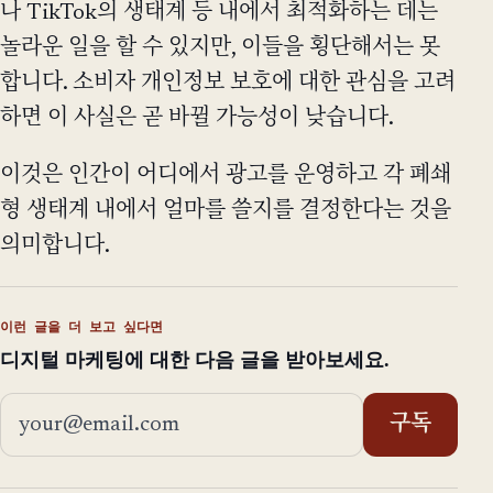
나 TikTok의 생태계 등 내에서 최적화하는 데는
놀라운 일을 할 수 있지만, 이들을 횡단해서는 못
합니다. 소비자 개인정보 보호에 대한 관심을 고려
하면 이 사실은 곧 바뀔 가능성이 낮습니다.
이것은 인간이 어디에서 광고를 운영하고 각 폐쇄
형 생태계 내에서 얼마를 쓸지를 결정한다는 것을
의미합니다.
이런 글을 더 보고 싶다면
디지털 마케팅에 대한 다음 글을 받아보세요.
이메일 주소
구독