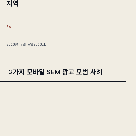
지역
06
2020년 7월 6일
GOOGLE
12가지 모바일 SEM 광고 모범 사례