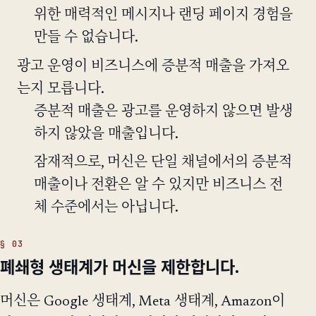
위한 매력적인 메시지나 랜딩 페이지 경험을
만들 수 없습니다.
광고 운영이 비즈니스에 증분적 매출을 가져오
는지 모릅니다.
증분적 매출은 광고를 운영하지 않으면 발생
하지 않았을 매출입니다.
잠재적으로, 머신은 단일 채널에서의 증분적
매출이나 전환은 알 수 있지만 비즈니스 전
체 수준에서는 아닙니다.
폐쇄형 생태계가 머신을 제한합니다.
머신은 Google 생태계, Meta 생태계, Amazon이