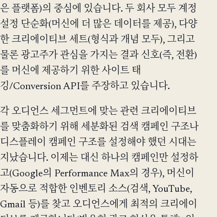
은 플랫폼)의 중심에 있습니다. 두 회사 모두 계정
설정 단순화(머신에 더 많은 데이터를 제공), 다양
한 크리에이티브 세트(형식과 개념 모두), 그리고
물론 광고주가 관심을 가지는 결과 신호(즉, 전환)
를 머신에 제공하기 위한 사이트 태
깅/Conversion API를 주장하고 있습니다.
각 오디언스 세그먼트에 맞는 관련 크리에이티브
를 맞춤화하기 위해 세분화된 검색 캠페인 구조나
디스플레이 캠페인 구조를 설정해야 했던 시대는
지났습니다. 이제는 대신 하나의 캠페인만 설정하
고(Google의 Performance Max의 경우), 머신이
자동으로 적합한 인벤토리 소스(검색, YouTube,
Gmail 등)를 찾고 오디언스에게 최적의 크리에이