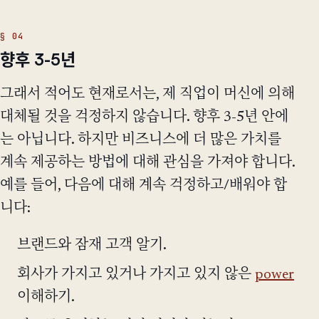
향후 3-5년
그래서 적어도 현재로서는, 제 직업이 머신에 의해
대체될 것을 걱정하지 않습니다. 향후 3-5년 안에
는 아닙니다. 하지만 비즈니스에 더 많은 가치를
계속 제공하는 방법에 대해 관심을 가져야 합니다.
예를 들어, 다음에 대해 계속 걱정하고/배워야 합
니다:
브랜드와 잠재 고객 알기.
회사가 가지고 있거나 가지고 있지 않은
power
이해하기.