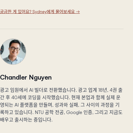
궁금한 게 있어요? Sydney에게 물어보세요
→
Chandler Nguyen
광고 임원에서 AI 빌더로 전환했습니다. 광고 업계 18년, 4권 출
간 후 40세에 코딩을 시작했습니다. 현재 본업과 함께 실제 운
영되는 AI 플랫폼을 만들며, 성과와 실패, 그 사이의 과정을 기
록하고 있습니다. NTU 공학 전공, Google 인증, 그리고 지금도
배우고 출시하는 중입니다.