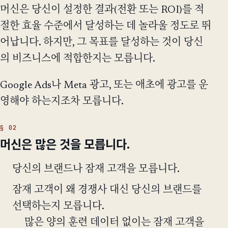
머신은 당신이 설정한 결과(전환 또는 ROI)를 적
절한 효율 수준에서 달성하는 데 놀라울 정도로 뛰
어납니다. 하지만, 그 목표를 달성하는 것이 당신
의 비즈니스에 적합한지는 모릅니다.
Google Ads나 Meta 광고, 또는 애초에 광고를 운
영해야 하는지조차 모릅니다.
머신은 많은 것을 모릅니다.
당신의 브랜드나 잠재 고객을 모릅니다.
잠재 고객이 왜 경쟁사 대신 당신의 브랜드를
선택하는지 모릅니다.
많은 양의 훈련 데이터 없이는 잠재 고객을