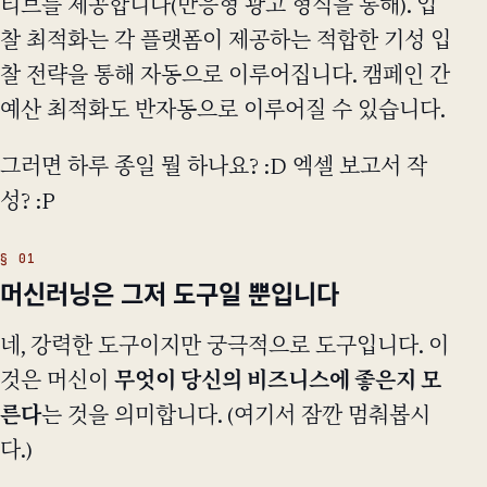
티브를 제공합니다(반응형 광고 형식을 통해). 입
찰 최적화는 각 플랫폼이 제공하는 적합한 기성 입
찰 전략을 통해 자동으로 이루어집니다. 캠페인 간
예산 최적화도 반자동으로 이루어질 수 있습니다.
그러면 하루 종일 뭘 하나요? :D 엑셀 보고서 작
성? :P
머신러닝은 그저 도구일 뿐입니다
네, 강력한 도구이지만 궁극적으로 도구입니다. 이
것은 머신이
무엇이 당신의 비즈니스에 좋은지 모
른다
는 것을 의미합니다. (여기서 잠깐 멈춰봅시
다.)