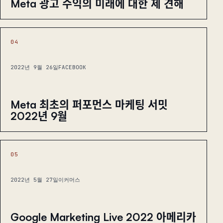
Meta 광고 수익의 미래에 대한 제 견해
04
2022년 9월 26일
FACEBOOK
Meta 최초의 퍼포먼스 마케팅 서밋
2022년 9월
05
2022년 5월 27일
이커머스
Google Marketing Live 2022 아메리카