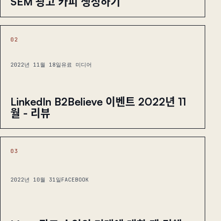
SEM 광고 카피 생성하기
02
2022년 11월 18일
유료 미디어
LinkedIn B2Believe 이벤트 2022년 11
월 - 리뷰
03
2022년 10월 31일
FACEBOOK