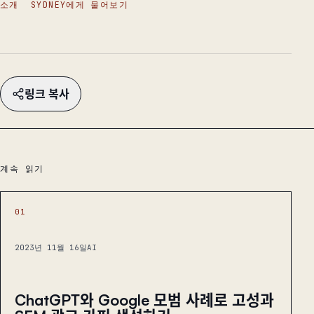
소개
SYDNEY에게 물어보기
링크 복사
계속 읽기
01
2023년 11월 16일
AI
ChatGPT와 Google 모범 사례로 고성과