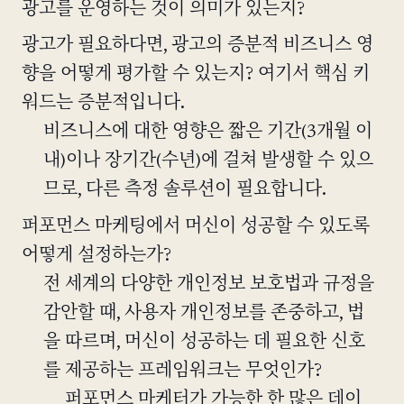
광고를 운영하는 것이 의미가 있는지?
광고가 필요하다면, 광고의 증분적 비즈니스 영
향을 어떻게 평가할 수 있는지? 여기서 핵심 키
워드는 증분적입니다.
비즈니스에 대한 영향은 짧은 기간(3개월 이
내)이나 장기간(수년)에 걸쳐 발생할 수 있으
므로, 다른 측정 솔루션이 필요합니다.
퍼포먼스 마케팅에서 머신이 성공할 수 있도록
어떻게 설정하는가?
전 세계의 다양한 개인정보 보호법과 규정을
감안할 때, 사용자 개인정보를 존중하고, 법
을 따르며, 머신이 성공하는 데 필요한 신호
를 제공하는 프레임워크는 무엇인가?
퍼포먼스 마케터가 가능한 한 많은 데이