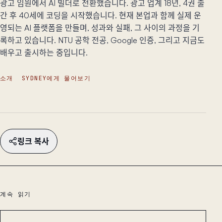
광고 임원에서 AI 빌더로 전환했습니다. 광고 업계 18년, 4권 출
간 후 40세에 코딩을 시작했습니다. 현재 본업과 함께 실제 운
영되는 AI 플랫폼을 만들며, 성과와 실패, 그 사이의 과정을 기
록하고 있습니다. NTU 공학 전공, Google 인증, 그리고 지금도
배우고 출시하는 중입니다.
소개
SYDNEY에게 물어보기
링크 복사
계속 읽기