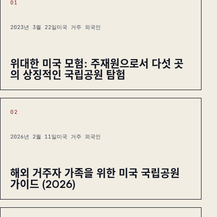
01
2023년 3월 22일
미국 거주 외국인
위대한 미국 모험: 주재원으로서 다섯 곳
의 상징적인 국립공원 탐험
02
2026년 2월 11일
미국 거주 외국인
해외 거주자 가족을 위한 미국 국립공원
가이드 (2026)