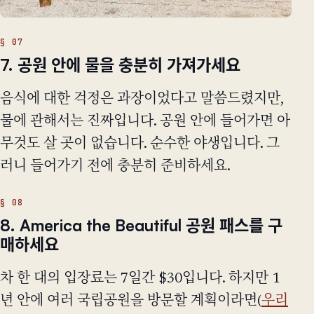
7. 공원 안에 물을 충분히 가져가세요
음식에 대한 걱정은 과장이었다고 말씀드렸지만,
물에 관해서는 진짜입니다. 공원 안에 들어가면 아
무것도 살 곳이 없습니다. 순수한 야생입니다. 그
러니 들어가기 전에 충분히 준비하세요.
8. America the Beautiful 공원 패스를 구
매하세요
차 한 대의 입장료는 7일간 $30입니다. 하지만 1
년 안에 여러 국립공원을 방문할 계획이라면(
우리