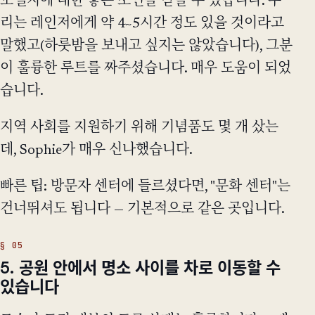
보낼지에 대한 좋은 조언을 받을 수 있습니다. 우
리는 레인저에게 약 4~5시간 정도 있을 것이라고
말했고(하룻밤을 보내고 싶지는 않았습니다), 그분
이 훌륭한 루트를 짜주셨습니다. 매우 도움이 되었
습니다.
지역 사회를 지원하기 위해 기념품도 몇 개 샀는
데, Sophie가 매우 신나했습니다.
빠른 팁: 방문자 센터에 들르셨다면, "문화 센터"는
건너뛰셔도 됩니다 — 기본적으로 같은 곳입니다.
5. 공원 안에서 명소 사이를 차로 이동할 수
있습니다