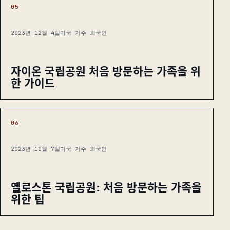
05
2023년 12월 4일
미국 거주 외국인
자이온 국립공원 처음 방문하는 가족을 위
한 가이드
06
2023년 10월 7일
미국 거주 외국인
옐로스톤 국립공원: 처음 방문하는 가족을
위한 팁