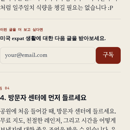
처럼 일주일치 식량을 챙길 필요는 없습니다 :P
이런 글을 더 보고 싶다면
미국 expat 생활에 대한 다음 글을 받아보세요.
이메일 주소
구독
4. 방문자 센터에 먼저 들르세요
공원에 처음 들어갈 때, 방문자 센터에 들르세요.
무료 지도, 친절한 레인저, 그리고 시간을 어떻게