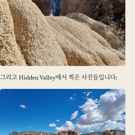
그리고 Hidden Valley에서 찍은 사진들입니다: