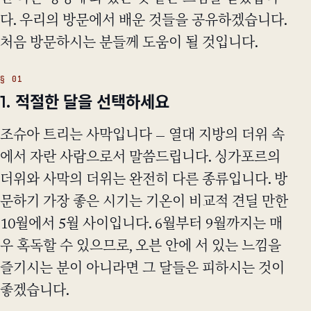
다. 우리의 방문에서 배운 것들을 공유하겠습니다.
처음 방문하시는 분들께 도움이 될 것입니다.
1. 적절한 달을 선택하세요
조슈아 트리는 사막입니다 — 열대 지방의 더위 속
에서 자란 사람으로서 말씀드립니다. 싱가포르의
더위와 사막의 더위는 완전히 다른 종류입니다. 방
문하기 가장 좋은 시기는 기온이 비교적 견딜 만한
10월에서 5월 사이입니다. 6월부터 9월까지는 매
우 혹독할 수 있으므로, 오븐 안에 서 있는 느낌을
즐기시는 분이 아니라면 그 달들은 피하시는 것이
좋겠습니다.