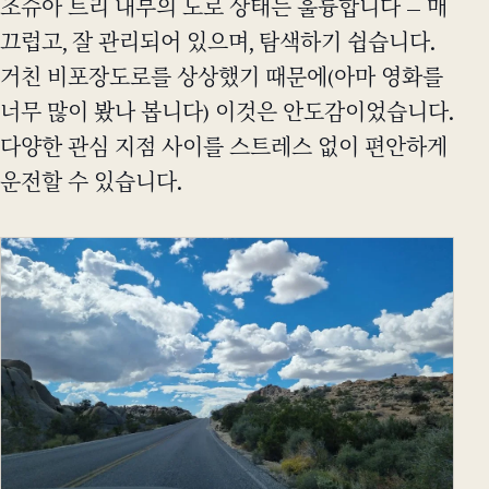
조슈아 트리 내부의 도로 상태는 훌륭합니다 — 매
끄럽고, 잘 관리되어 있으며, 탐색하기 쉽습니다.
거친 비포장도로를 상상했기 때문에(아마 영화를
너무 많이 봤나 봅니다) 이것은 안도감이었습니다.
다양한 관심 지점 사이를 스트레스 없이 편안하게
운전할 수 있습니다.