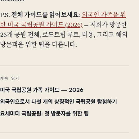
P.S.
전체 가이드를 읽어보세요:
외국인 가족을 위
한 미국 국립공원 가이드 (2026)
— 저희가 방문한
26개 공원 전체, 로드트립 루트, 비용, 그리고 해외
방문객을 위한 팁을 다룹니다.
계속 읽기
미국 국립공원 가족 가이드 — 2026
외국인으로서 다섯 개의 상징적인 국립공원 탐험하기
요세미티 국립공원: 첫 방문자를 위한 팁