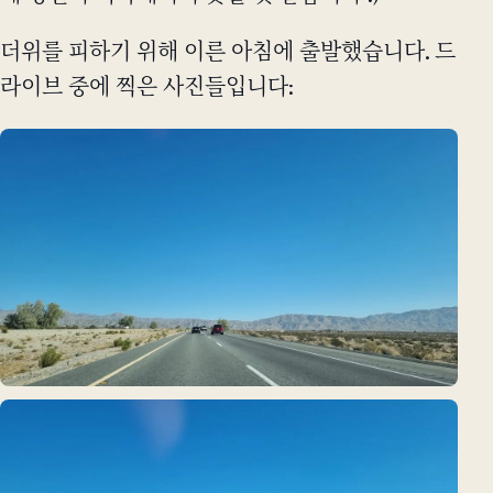
더위를 피하기 위해 이른 아침에 출발했습니다. 드
라이브 중에 찍은 사진들입니다: