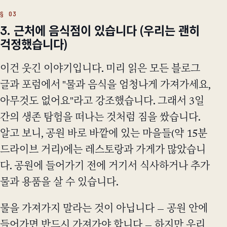
3. 근처에 음식점이 있습니다 (우리는 괜히
걱정했습니다)
이건 웃긴 이야기입니다. 미리 읽은 모든 블로그
글과 포럼에서 "물과 음식을 엄청나게 가져가세요,
아무것도 없어요"라고 강조했습니다. 그래서 3일
간의 생존 탐험을 떠나는 것처럼 짐을 쌌습니다.
알고 보니, 공원 바로 바깥에 있는 마을들(약 15분
드라이브 거리)에는 레스토랑과 가게가 많았습니
다. 공원에 들어가기 전에 거기서 식사하거나 추가
물과 용품을 살 수 있습니다.
물을 가져가지 말라는 것이 아닙니다 — 공원 안에
들어가면 반드시 가져가야 합니다 — 하지만 우리