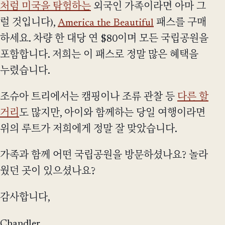
처럼 미국을 탐험하는
외국인 가족이라면 아마 그
럴 것입니다),
America the Beautiful
패스를 구매
하세요. 차량 한 대당 연 $80이며 모든 국립공원을
포함합니다. 저희는 이 패스로 정말 많은 혜택을
누렸습니다.
조슈아 트리에서는 캠핑이나 조류 관찰 등
다른 할
거리
도 많지만, 아이와 함께하는 당일 여행이라면
위의 루트가 저희에게 정말 잘 맞았습니다.
가족과 함께 어떤 국립공원을 방문하셨나요? 놀라
웠던 곳이 있으셨나요?
감사합니다,
Chandler