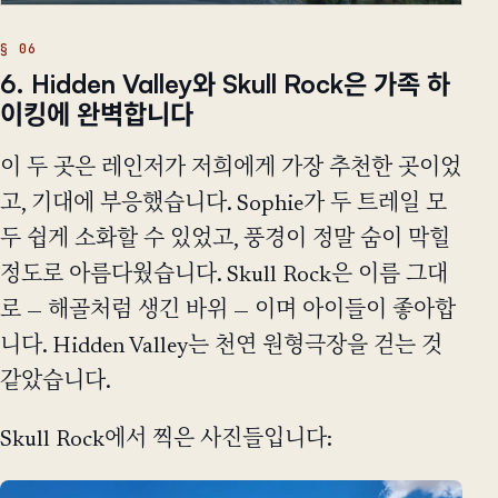
6. Hidden Valley와 Skull Rock은 가족 하
이킹에 완벽합니다
이 두 곳은 레인저가 저희에게 가장 추천한 곳이었
고, 기대에 부응했습니다. Sophie가 두 트레일 모
두 쉽게 소화할 수 있었고, 풍경이 정말 숨이 막힐
정도로 아름다웠습니다. Skull Rock은 이름 그대
로 — 해골처럼 생긴 바위 — 이며 아이들이 좋아합
니다. Hidden Valley는 천연 원형극장을 걷는 것
같았습니다.
Skull Rock에서 찍은 사진들입니다: