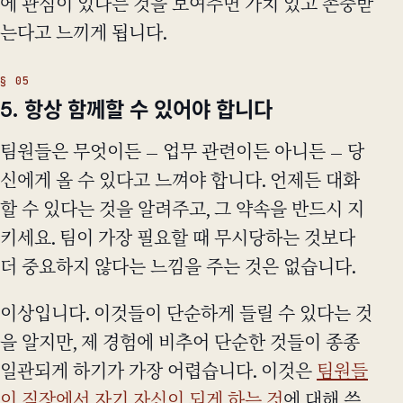
에 관심이 있다는 것을 보여주면 가치 있고 존중받
는다고 느끼게 됩니다.
5. 항상 함께할 수 있어야 합니다
팀원들은 무엇이든 — 업무 관련이든 아니든 — 당
신에게 올 수 있다고 느껴야 합니다. 언제든 대화
할 수 있다는 것을 알려주고, 그 약속을 반드시 지
키세요. 팀이 가장 필요할 때 무시당하는 것보다
더 중요하지 않다는 느낌을 주는 것은 없습니다.
이상입니다. 이것들이 단순하게 들릴 수 있다는 것
을 알지만, 제 경험에 비추어 단순한 것들이 종종
일관되게 하기가 가장 어렵습니다. 이것은
팀원들
이 직장에서 자기 자신이 되게 하는 것
에 대해 쓴