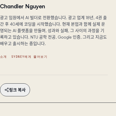
Chandler Nguyen
광고 임원에서 AI 빌더로 전환했습니다. 광고 업계 18년, 4권 출
간 후 40세에 코딩을 시작했습니다. 현재 본업과 함께 실제 운
영되는 AI 플랫폼을 만들며, 성과와 실패, 그 사이의 과정을 기
록하고 있습니다. NTU 공학 전공, Google 인증, 그리고 지금도
배우고 출시하는 중입니다.
소개
SYDNEY에게 물어보기
링크 복사