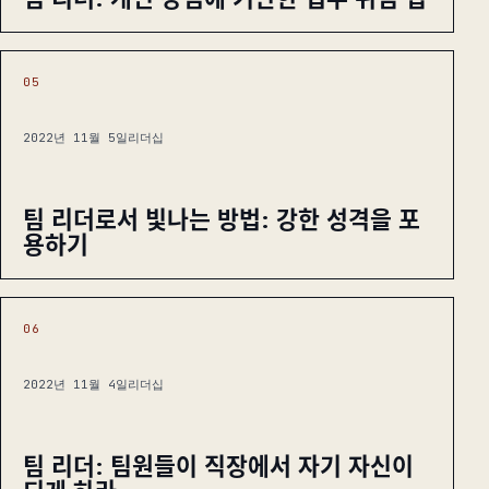
05
2022년 11월 5일
리더십
팀 리더로서 빛나는 방법: 강한 성격을 포
용하기
06
2022년 11월 4일
리더십
팀 리더: 팀원들이 직장에서 자기 자신이