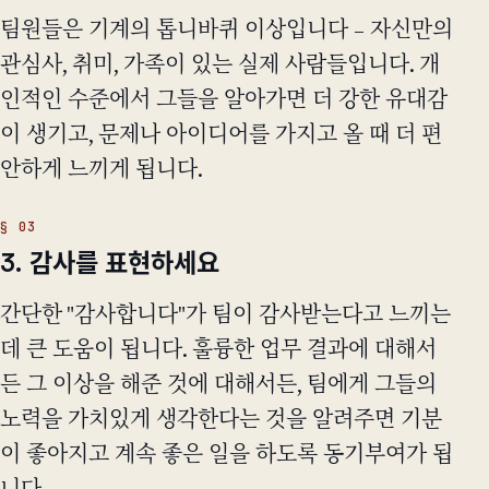
팀원들은 기계의 톱니바퀴 이상입니다 – 자신만의
관심사, 취미, 가족이 있는 실제 사람들입니다. 개
인적인 수준에서 그들을 알아가면 더 강한 유대감
이 생기고, 문제나 아이디어를 가지고 올 때 더 편
안하게 느끼게 됩니다.
3. 감사를 표현하세요
간단한 "감사합니다"가 팀이 감사받는다고 느끼는
데 큰 도움이 됩니다. 훌륭한 업무 결과에 대해서
든 그 이상을 해준 것에 대해서든, 팀에게 그들의
노력을 가치있게 생각한다는 것을 알려주면 기분
이 좋아지고 계속 좋은 일을 하도록 동기부여가 됩