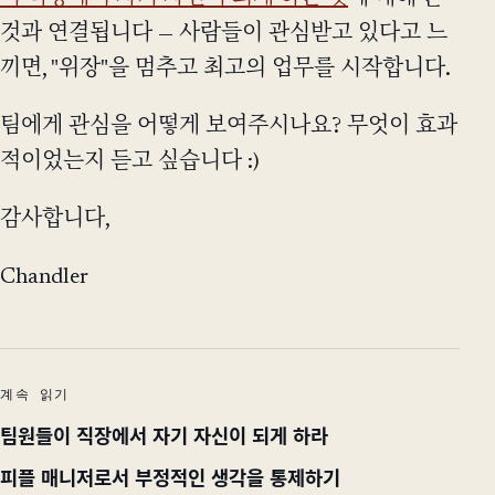
것과 연결됩니다 — 사람들이 관심받고 있다고 느
끼면, "위장"을 멈추고 최고의 업무를 시작합니다.
팀에게 관심을 어떻게 보여주시나요? 무엇이 효과
적이었는지 듣고 싶습니다 :)
감사합니다,
Chandler
계속 읽기
팀원들이 직장에서 자기 자신이 되게 하라
피플 매니저로서 부정적인 생각을 통제하기