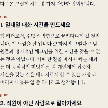
다음은 그렇게 하는 몇 가지 간단한 방법입니다:
1. 일대일 대화 시간을 만드세요
팀 리더로서, 수많은 방향으로 끌려다니게 될 것입
니다. 이 느낌을 잘 압니다 :P 하지만 그렇다고 팀
원들과 정기적인 체크인을 위한 시간을 찾을 수 없
는 것은 아닙니다. 커피 한 잔을 마시며 빠른 대화
든 더 공식적인 미팅이든, 각 개인에게 집중하는
시간을 갖는 것은 매니저로서 할 수 있는 가장 레
버리지가 높은 일 중 하나라고 생각합니다.
2. 직원이 아닌 사람으로 알아가세요