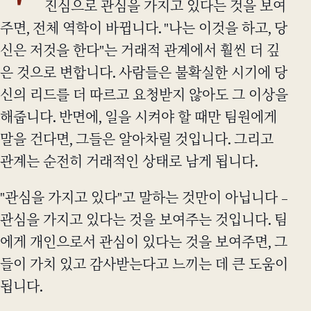
진심으로 관심을 가지고 있다는 것을 보여
주면, 전체 역학이 바뀝니다. "나는 이것을 하고, 당
신은 저것을 한다"는 거래적 관계에서 훨씬 더 깊
은 것으로 변합니다. 사람들은 불확실한 시기에 당
신의 리드를 더 따르고 요청받지 않아도 그 이상을
해줍니다. 반면에, 일을 시켜야 할 때만 팀원에게
말을 건다면, 그들은 알아차릴 것입니다. 그리고
관계는 순전히 거래적인 상태로 남게 됩니다.
"관심을 가지고 있다"고 말하는 것만이 아닙니다 –
관심을 가지고 있다는 것을 보여주는 것입니다. 팀
에게 개인으로서 관심이 있다는 것을 보여주면, 그
들이 가치 있고 감사받는다고 느끼는 데 큰 도움이
됩니다.