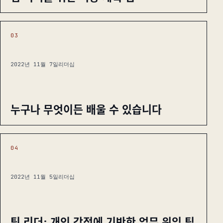
03
2022년 11월 7일
리더십
누구나 무엇이든 배울 수 있습니다
04
2022년 11월 5일
리더십
팀 리더: 개인 강점에 기반한 업무 위임 팁