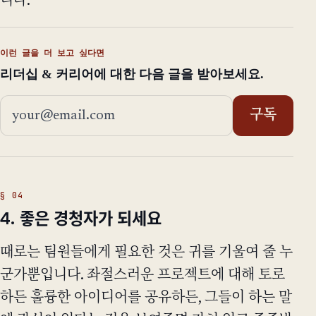
니다.
이런 글을 더 보고 싶다면
리더십 & 커리어에 대한 다음 글을 받아보세요.
이메일 주소
구독
4. 좋은 경청자가 되세요
때로는 팀원들에게 필요한 것은 귀를 기울여 줄 누
군가뿐입니다. 좌절스러운 프로젝트에 대해 토로
하든 훌륭한 아이디어를 공유하든, 그들이 하는 말