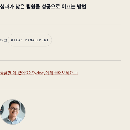
성과가 낮은 팀원을 성공으로 이끄는 방법
태그
#
TEAM MANAGEMENT
궁금한 게 있어요? Sydney에게 물어보세요
→