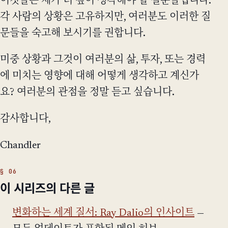
이것들은 제가 더 깊이 생각해야 할 질문들입니다.
각 사람의 상황은 고유하지만, 여러분도 이러한 질
문들을 숙고해 보시기를 권합니다.
미중 상황과 그것이 여러분의 삶, 투자, 또는 경력
에 미치는 영향에 대해 어떻게 생각하고 계신가
요? 여러분의 관점을 정말 듣고 싶습니다.
감사합니다,
Chandler
이 시리즈의 다른 글
변화하는 세계 질서: Ray Dalio의 인사이트
—