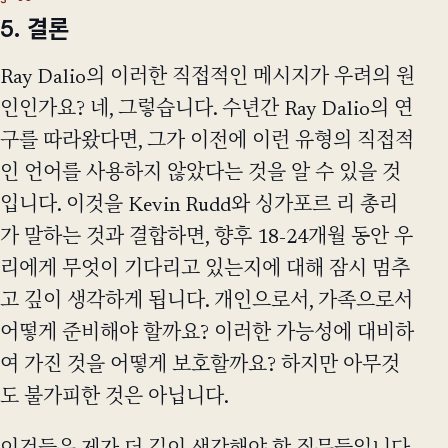
5. 결론
Ray Dalio의 이러한 직접적인 메시지가 우려의 원
인인가요? 네, 그렇습니다. 수년간 Ray Dalio의 연
구를 따라왔다면, 그가 이전에 이런 유형의 직접적
인 언어를 사용하지 않았다는 것을 알 수 있을 것
입니다. 이것을 Kevin Rudd와 싱가포르 리 총리
가 말하는 것과 결합하면, 향후 18-24개월 동안 우
리에게 무엇이 기다리고 있는지에 대해 잠시 멈추
고 깊이 생각하게 됩니다. 개인으로서, 가족으로서
어떻게 준비해야 할까요? 이러한 가능성에 대비하
여 가진 것을 어떻게 보호할까요? 하지만 아무것
도 불가피한 것은 아닙니다.