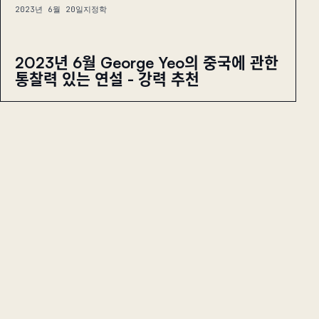
2023년 6월 20일
지정학
2023년 6월 George Yeo의 중국에 관한
통찰력 있는 연설 - 강력 추천