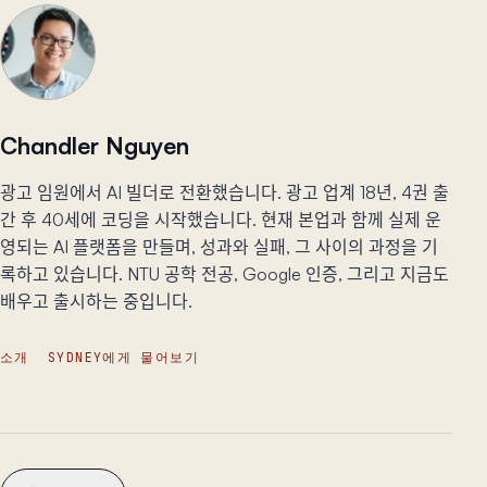
Chandler Nguyen
광고 임원에서 AI 빌더로 전환했습니다. 광고 업계 18년, 4권 출
간 후 40세에 코딩을 시작했습니다. 현재 본업과 함께 실제 운
영되는 AI 플랫폼을 만들며, 성과와 실패, 그 사이의 과정을 기
록하고 있습니다. NTU 공학 전공, Google 인증, 그리고 지금도
배우고 출시하는 중입니다.
소개
SYDNEY에게 물어보기