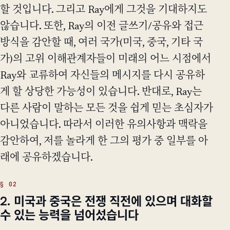
할 것입니다. 그리고 Ray에게 그것을 기대하지도
않습니다. 또한, Ray의 이전 글쓰기/공유와 접근
방식을 감안할 때, 여러 국가(미국, 중국, 기타 국
가)의 고위 이해관계자들이 미래의 어느 시점에서
Ray와 교류하여 자신들의 메시지를 다시 공유하
게 할 상당한 가능성이 있습니다. 반대로, Ray는
다른 사람이 말하는 모든 것을 쉽게 믿는 초심자가
아니었습니다. 따라서 이러한 유의사항과 맥락을
감안하여, 저를 놀라게 한 그의 평가 중 일부를 아
래에 공유하겠습니다.
2. 미국과 중국은 전쟁 직전에 있으며 대화할
수 있는 능력을 넘어섰습니다