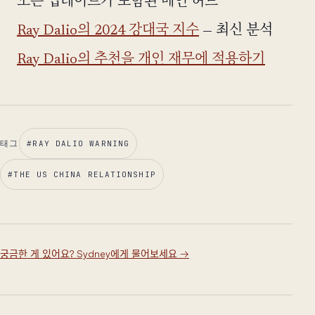
모든 업데이트가 포함된 메인 허브
Ray Dalio의 2024 강대국 지수
— 최신 분석
Ray Dalio의 추천을 개인 재무에 적용하기
태그
#
RAY DALIO WARNING
#
THE US CHINA RELATIONSHIP
궁금한 게 있어요? Sydney에게 물어보세요
→