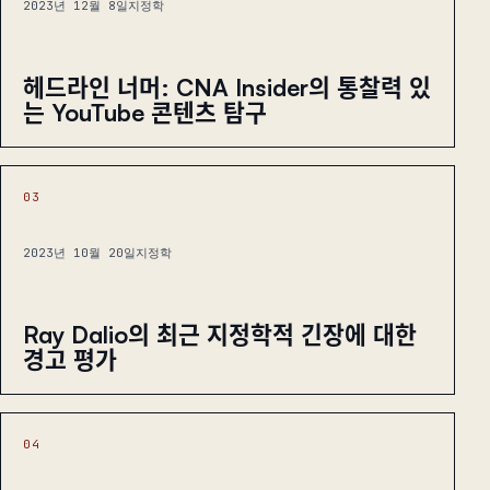
2023년 12월 8일
지정학
헤드라인 너머: CNA Insider의 통찰력 있
는 YouTube 콘텐츠 탐구
03
2023년 10월 20일
지정학
Ray Dalio의 최근 지정학적 긴장에 대한
경고 평가
04