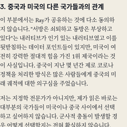
3. 중국과 미국의 다른 국가들과의 관계
이 부분에서는 Ray가 공유하는 것에 다소 동의하
지 않습니다. "서방은 쇠퇴하고 동방은 부상하고
있다"는 내러티브가 인기 있는 내러티브였고 이를
뒷받침하는 데이터 포인트들이 있지만, 미국이 여
전히 강력한 절대적 힘을 가진 1위 제국이라는 것
이 사실입니다. 중국이 지난 몇 년간 제로 코로나
정책을 처리한 방식은 많은 사람들에게 중국의 미
래 궤적에 대한 의구심을 주었습니다.
저는 지정학 전문가가 아니지만, 제가 읽은 바로는
대부분의 국가들이 미국이나 중국 사이에서 선택
하고 싶어하지 않습니다. 군사적 충돌이 발생할 경
우 어떻게 선택할지는 전혀 확실하지 않습니다.