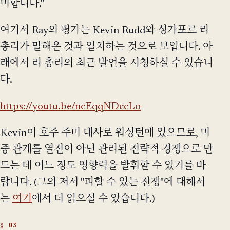
미합니다."
여기서 Ray의 평가는 Kevin Rudd와 싱가포르 리
총리가 말해온 것과 일치하는 것으로 보입니다. 아
래에서 리 총리의 최근 발언을 시청하실 수 있습니
다.
https://youtu.be/ncEqqNDccLo
Kevin이 호주 주미 대사로 워싱턴에 있으므로, 미
중 관계를 열전이 아닌 관리된 전략적 경쟁으로 만
드는 데 어느 정도 영향력을 발휘할 수 있기를 바
랍니다. (그의 저서 "피할 수 있는 전쟁"에 대해서
는
여기
에서 더 읽으실 수 있습니다.)