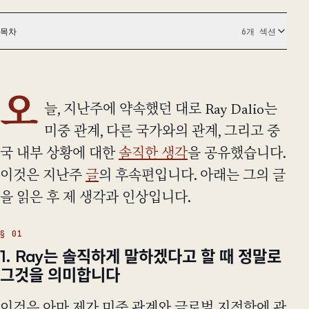
목차
6개 섹션
오
늘, 지난주에 약속했던 대로 Ray Dalio는
미중 관계, 다른 국가와의 관계, 그리고 중
국 내부 상황에 대한
솔직한 생각
을 공유했습니다.
이것은 지난주
글
의 후속편입니다. 아래는 그의 글
을 읽은 후 제 생각과 인상입니다.
1. Ray는 솔직하게 말하겠다고 할 때 정말로
그것을 의미합니다