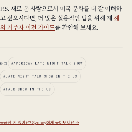
P.S. 새로 온 사람으로서 미국 문화를 더 잘 이해하
고 싶으시다면, 더 많은 실용적인 팁을 위해 제
해
외 거주자 이전 가이드
를 확인해 보세요.
태그
#
AMERICAN LATE NIGHT TALK SHOW
#
LATE NIGHT TALK SHOW IN THE US
#
TALK SHOW IN THE US
궁금한 게 있어요? Sydney에게 물어보세요
→