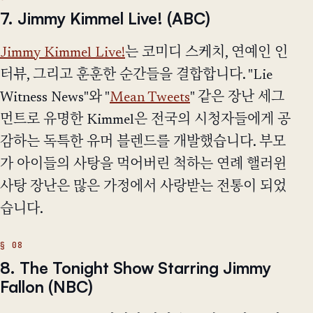
7. Jimmy Kimmel Live! (ABC)
Jimmy Kimmel Live!
는 코미디 스케치, 연예인 인
터뷰, 그리고 훈훈한 순간들을 결합합니다. "Lie
Witness News"와 "
Mean Tweets
" 같은 장난 세그
먼트로 유명한 Kimmel은 전국의 시청자들에게 공
감하는 독특한 유머 블렌드를 개발했습니다. 부모
가 아이들의 사탕을 먹어버린 척하는 연례 핼러윈
사탕 장난은 많은 가정에서 사랑받는 전통이 되었
습니다.
8. The Tonight Show Starring Jimmy
Fallon (NBC)