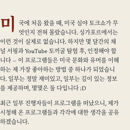
미
국에 처음 왔을 때, 미국 심야 토크쇼가 무
엇인지 전혀 몰랐습니다. 싱가포르에서는
이런 것이 실제로 없습니다. 하지만 몇 달간의 채
널 서핑과 YouTube 토끼굴 탐험 후, 인정해야 합
니다 — 이 프로그램들은 미국 문화와 유머를 이해
하는 제 가장 좋아하는 방법 중 하나가 되었습니
다. 일부는 정말 재미있고, 일부는 깊이 있는 정보
를 제공하며, 몇몇은 둘 다입니다 :D
최근 일부 진행자들이 프로그램을 떠났으니, 제가
시청해 온 프로그램들과 각각에 대한 생각을 공유
하겠습니다.