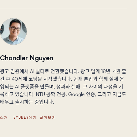
Chandler Nguyen
광고 임원에서 AI 빌더로 전환했습니다. 광고 업계 18년, 4권 출
간 후 40세에 코딩을 시작했습니다. 현재 본업과 함께 실제 운
영되는 AI 플랫폼을 만들며, 성과와 실패, 그 사이의 과정을 기
록하고 있습니다. NTU 공학 전공, Google 인증, 그리고 지금도
배우고 출시하는 중입니다.
소개
SYDNEY에게 물어보기