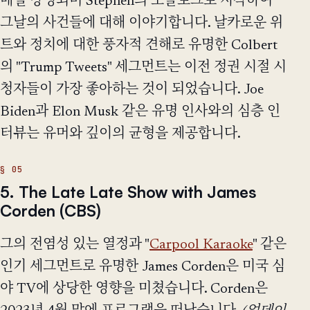
매일 방영되며 Stephen의 모놀로그로 시작하여
그날의 사건들에 대해 이야기합니다. 날카로운 위
트와 정치에 대한 풍자적 견해로 유명한 Colbert
의 "Trump Tweets" 세그먼트는 이전 정권 시절 시
청자들이 가장 좋아하는 것이 되었습니다. Joe
Biden과 Elon Musk 같은 유명 인사와의 심층 인
터뷰는 유머와 깊이의 균형을 제공합니다.
5. The Late Late Show with James
Corden (CBS)
그의 전염성 있는 열정과 "
Carpool Karaoke
" 같은
인기 세그먼트로 유명한 James Corden은 미국 심
야 TV에 상당한 영향을 미쳤습니다. Corden은