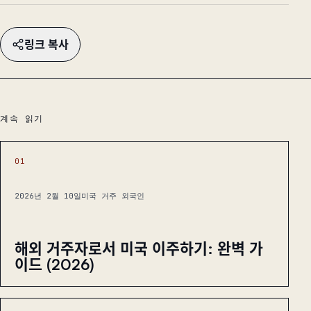
링크 복사
계속 읽기
01
2026년 2월 10일
미국 거주 외국인
해외 거주자로서 미국 이주하기: 완벽 가
이드 (2026)