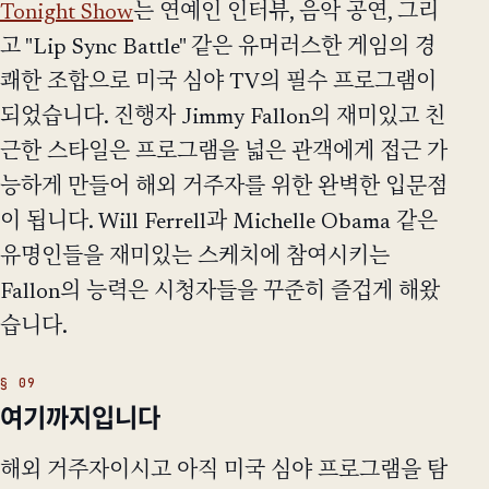
Tonight Show
는 연예인 인터뷰, 음악 공연, 그리
고 "Lip Sync Battle" 같은 유머러스한 게임의 경
쾌한 조합으로 미국 심야 TV의 필수 프로그램이
되었습니다. 진행자 Jimmy Fallon의 재미있고 친
근한 스타일은 프로그램을 넓은 관객에게 접근 가
능하게 만들어 해외 거주자를 위한 완벽한 입문점
이 됩니다. Will Ferrell과 Michelle Obama 같은
유명인들을 재미있는 스케치에 참여시키는
Fallon의 능력은 시청자들을 꾸준히 즐겁게 해왔
습니다.
여기까지입니다
해외 거주자이시고 아직 미국 심야 프로그램을 탐