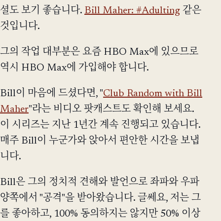
셜도 보기 좋습니다.
Bill Maher: #Adulting
같은
것입니다.
그의 작업 대부분은 요즘 HBO Max에 있으므로
역시 HBO Max에 가입해야 합니다.
Bill이 마음에 드셨다면, "
Club Random with Bill
Maher
"라는 비디오 팟캐스트도 확인해 보세요.
이 시리즈는 지난 1년간 계속 진행되고 있습니다.
매주 Bill이 누군가와 앉아서 편안한 시간을 보냅
니다.
Bill은 그의 정치적 견해와 발언으로 좌파와 우파
양쪽에서 "공격"을 받아왔습니다. 글쎄요, 저는 그
를 좋아하고, 100% 동의하지는 않지만 50% 이상