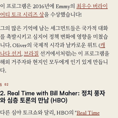
이 프로그램은 2016년에 Emmy의
최우수 버라이
어티 토크 시리즈 상
을 수상했습니다!
그의 많은 기억에 남는 세그먼트들은 국가적 대화
를 촉발시키고 심지어 정책 변화에 영향을 미쳤습
니다. Oliver의 국제적 시각과 날카로운 위트 (
캐
나다 선거
,
브라질
선거에서처럼)는 이 프로그램을
해외 거주자와 현지인 모두에게 인기 있게 만듭니
다.
2. Real Time with Bill Maher: 정치 풍자
와 심층 토론의 만남 (HBO)
다른 심야 토크쇼와 달리, HBO의 "
Real Time