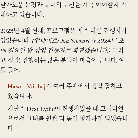
날카로운 논평과 유머의 유산을 계속 이어갈지 기
대하고 있습니다.
2023년 4월 현재, 프로그램은 매주 다른 진행자가
있었습니다.
(업데이트: Jon Stewart가 2024년 초
에 월요일 밤 상임 진행자로 복귀했습니다.)
그리
고 정말! 진행하는 많은 분들이 마음에 듭니다. 예
를 들어:
Hasan Minhaj
가 여러 주제에서 정말 잘하고
있습니다.
지난주 Desi Lydic이 진행자였을 때 코미디언
으로서 그녀를 훨씬 더 높이 평가하게 되었습니
다.