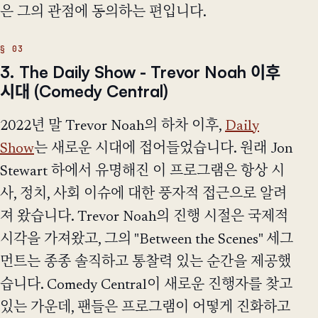
은 그의 관점에 동의하는 편입니다.
3. The Daily Show - Trevor Noah 이후
시대 (Comedy Central)
2022년 말 Trevor Noah의 하차 이후,
Daily
Show
는 새로운 시대에 접어들었습니다. 원래 Jon
Stewart 하에서 유명해진 이 프로그램은 항상 시
사, 정치, 사회 이슈에 대한 풍자적 접근으로 알려
져 왔습니다. Trevor Noah의 진행 시절은 국제적
시각을 가져왔고, 그의 "Between the Scenes" 세그
먼트는 종종 솔직하고 통찰력 있는 순간을 제공했
습니다. Comedy Central이 새로운 진행자를 찾고
있는 가운데, 팬들은 프로그램이 어떻게 진화하고