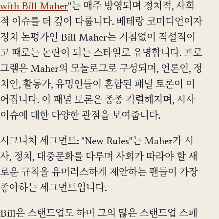
with Bill Maher
"는 매주 방영되며 정치적, 사회
적 이슈를 더 깊이 다룹니다. 베테랑 코미디언이자
정치 논평가인 Bill Maher는 거침없이 직설적이
고 때로는 논란이 되는 스타일로 유명합니다. 프로
그램은 Maher의 모놀로그로 구성되며, 언론인, 정
치인, 활동가, 유명인들이 혼합된 패널 토론이 이
어집니다. 이 패널 토론은 종종 격렬해지며, 시사
이슈에 대한 다양한 관점을 보여줍니다.
시그니처 세그먼트: "New Rules"는 Maher가 시
사, 정치, 대중문화를 다루며 사회가 따라야 할 새
로운 규칙을 유머러스하게 제안하는 팬들이 가장
좋아하는 세그먼트입니다.
Bill은 스탠드업도 하며 그의 많은 스탠드업 스페