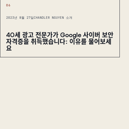
06
2023년 8월 27일
CHANDLER NGUYEN 소개
40세 광고 전문가가 Google 사이버 보안
자격증을 취득했습니다: 이유를 물어보세
요