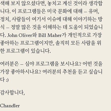
색해 보지 않으셨다면, 놓치고 계신 것이라 생각합
니다. 이 프로그램들은 미국 문화에 대해 — 유머,
정치, 사람들이 여기서 이슈에 대해 이야기하는 방
식 — 정말 많은 것을 이해하는 데 도움이 되었습니
다. John Oliver와 Bill Maher가 개인적으로 가장
좋아하는 프로그램이지만, 솔직히 모든 사람을 위
한 프로그램이 있습니다.
여러분은 — 심야 프로그램을 보시나요? 어떤 것을
가장 좋아하시나요? 여러분의 추천을 듣고 싶습니
다 :)
감사합니다,
Chandler