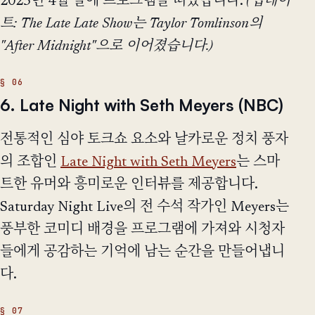
2023년 4월 말에 프로그램을 떠났습니다.
(업데이
트: The Late Late Show는 Taylor Tomlinson의
"After Midnight"으로 이어졌습니다.)
6. Late Night with Seth Meyers (NBC)
전통적인 심야 토크쇼 요소와 날카로운 정치 풍자
의 조합인
Late Night with Seth Meyers
는 스마
트한 유머와 흥미로운 인터뷰를 제공합니다.
Saturday Night Live의 전 수석 작가인 Meyers는
풍부한 코미디 배경을 프로그램에 가져와 시청자
들에게 공감하는 기억에 남는 순간을 만들어냅니
다.