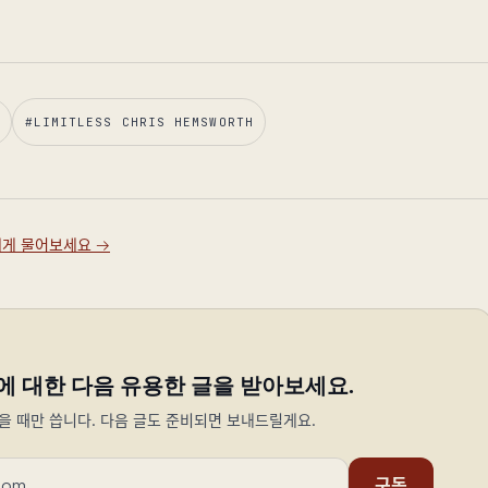
#
LIMITLESS CHRIS HEMSWORTH
y에게 물어보세요
→
에 대한 다음 유용한 글을 받아보세요.
을 때만 씁니다. 다음 글도 준비되면 보내드릴게요.
구독