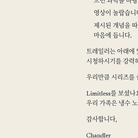
으면 과학을 바탕
영상이 놀랍습니다:
제시된 개념을 따
마음에 듭니다.
트레일러는 아래에 
시청하시기를 강력히
우리만큼 시리즈를 
Limitless를 
우리 가족은 냉수 노
감사합니다,
Chandler