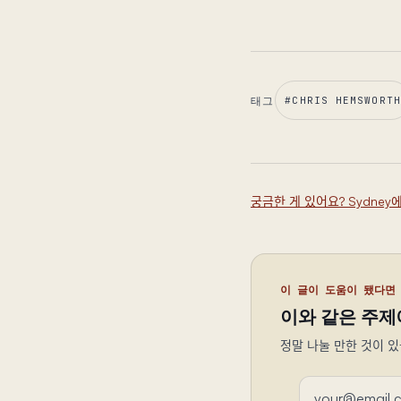
태그
#
CHRIS HEMSWORTH
궁금한 게 있어요? Sydne
이 글이 도움이 됐다면
이와 같은 주제
정말 나눌 만한 것이 있
이메일 주소