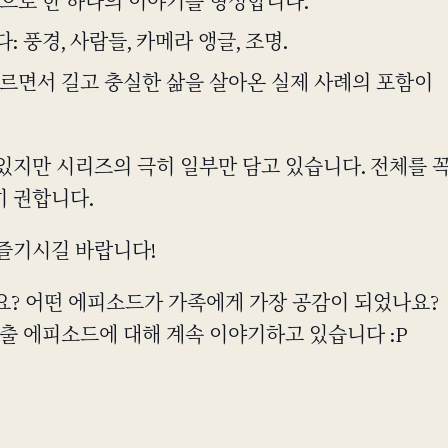
으로 한 하나의 이야기를 형성합니다.
 풍경, 사람들, 카메라 앵글, 조명.
르면서 길고 충실한 삶을 살아온 실제 사례의 포함이
있지만 시리즈의 극히 일부만 담고 있습니다. 전체를 
 권합니다.
즐기시길 바랍니다!
보셨나요? 어떤 에피소드가 가족에게 가장 공감이 되었나요?
출 에피소드에 대해 계속 이야기하고 있습니다 :P