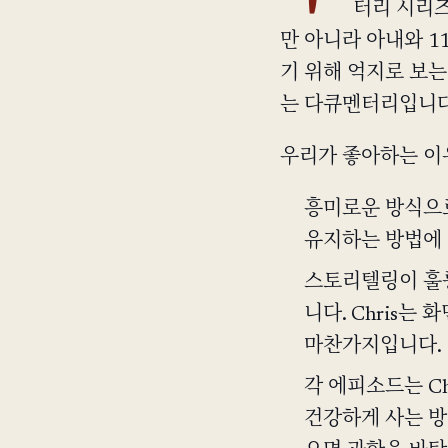
터리 시리즈
만 아니라 아내와 1
기 위해 억지로 보는
는 다큐멘터리입니다
우리가 좋아하는 이
흥미로운 방식으로
유지하는 방법에 
스토리텔링이 훌륭
니다. Chris는
마찬가지입니다.
각 에피소드는 Ch
건강하게 사는 방