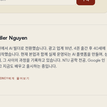
ler Nguyen
에서 AI 빌더로 전환했습니다. 광고 업계 18년, 4권 출간 후 40세에
작했습니다. 현재 본업과 함께 실제 운영되는 AI 플랫폼을 만들며, 
, 그 사이의 과정을 기록하고 있습니다. NTU 공학 전공, Google 인
고 지금도 배우고 출시하는 중입니다.
YDNEY에게 물어보기