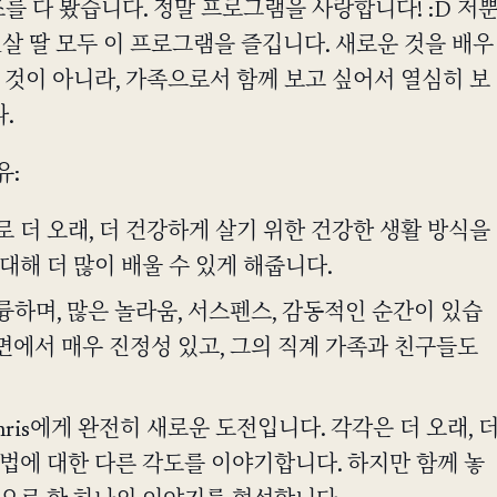
를 다 봤습니다. 정말 프로그램을 사랑합니다! :D 저
1살 딸 모두 이 프로그램을 즐깁니다. 새로운 것을 배우
 것이 아니라, 가족으로서 함께 보고 싶어서 열심히 보
.
유:
 더 오래, 더 건강하게 살기 위한 건강한 생활 방식을
대해 더 많이 배울 수 있게 해줍니다.
하며, 많은 놀라움, 서스펜스, 감동적인 순간이 있습
 화면에서 매우 진정성 있고, 그의 직계 가족과 친구들도
ris에게 완전히 새로운 도전입니다. 각각은 더 오래, 
법에 대한 다른 각도를 이야기합니다. 하지만 함께 놓