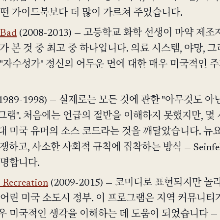
어떤 가이드북보다 더 많이 가르쳐 주었습니다.
 Bad
(2008-2013) — 고등학교 화학 선생이 마약 제조
가 본 것 중 최고 중 하나입니다. 의료 시스템, 야망, 
 "자수성가" 정신의 어두운 면에 대한 매우 미국적인 
1989-1998) — 실제로는 모든 것에 관한 "아무것도 아
그램". 처음에는 언급의 절반을 이해하지 못했지만, 몇 
대 미국 유머의 소스 코드라는 것을 깨달았습니다. 뉴
쟁하고, 사소한 사회적 규칙에 집착하는 방식 — Seinfe
설명합니다.
 Recreation
(2009-2015) — 코미디로 표현되지만 놀
 어린 미국 소도시 정부. 이 프로그램은 지역 커뮤니티
우 미국적인 생각을 이해하는 데 도움이 되었습니다 —