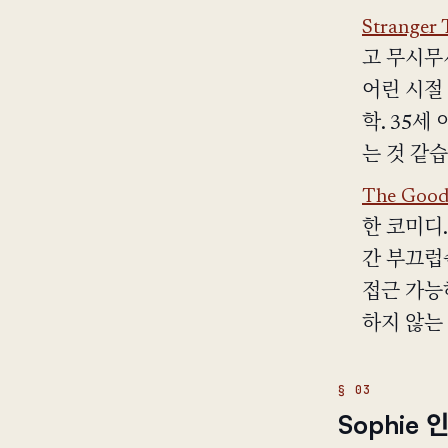
Stranger 
고 무시무시
어린 시절
학. 35
는 것 같습
The Good
한 코미디
간 부끄럽
접근 가능
하지 않는
Sophie 