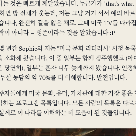
 것을 빠르게 깨달았습니다. 누군가가 "that's what 
을 하면 방 전체가 웃는데, 저는 그냥 거기 서서 예의 바
습니다, 완전히 길을 잃은 채로. 그때 미국 TV를 따라
락이 아니라 — 생존이라는 것을 알았습니다 :P
몇 년간 Sophie와 저는 "미국 문화 리터러시" 시청 
 소화해 왔습니다. 이 중 일부는 함께 정주행했고 (
 당연히), 일부는 혼자 너무 늦게까지 봤습니다. 인정
사무실 농담의 약 70%를 더 이해합니다. 발전입니다.
주자들에게 미국 문화, 유머, 가치관에 대한 가장 좋은 
하는 프로그램 목록입니다. 모든 사람의 목록은 다르지
실제로 이 나라를 이해하는 데 도움이 된 것들입니다.