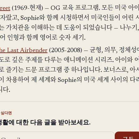
reet
(1969-현재) — OG 교육 프로그램. 모든 미국 아
 자랐고, Sophie와 함께 시청하면서 미국인들이 어린
는 가치관을 이해하는 데 도움이 되었습니다 — 나누기,
이어 인형과 함께 영어로 숫자 세기.
he Last Airbender
(2005-2008) — 균형, 의무, 정체
도로 깊은 주제를 다루는 애니메이션 시리즈. 아이와 
로 즐기는 드문 프로그램 중 하나입니다. 보너스로, 아
이 차용하여 제 세계와 Sophie의 미국 세계 사이의 
다.
 싶다면
t 생활에 대한 다음 글을 받아보세요.
 주소