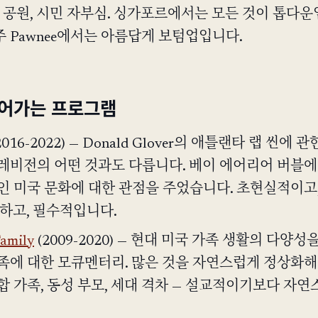
네 공원, 시민 자부심. 싱가포르에서는 모든 것이 톱다운
 Pawnee에서는 아름답게 보텀업입니다.
들어가는 프로그램
2016-2022) — Donald Glover의 애틀랜타 랩 씬에 
레비전의 어떤 것과도 다릅니다. 베이 에어리어 버블에
인 미국 문화에 대한 관점을 주었습니다. 초현실적이고
편하고, 필수적입니다.
amily
(2009-2020) — 현대 미국 가족 생활의 다양성
족에 대한 모큐멘터리. 많은 것을 자연스럽게 정상화해
혼합 가족, 동성 부모, 세대 격차 — 설교적이기보다 자