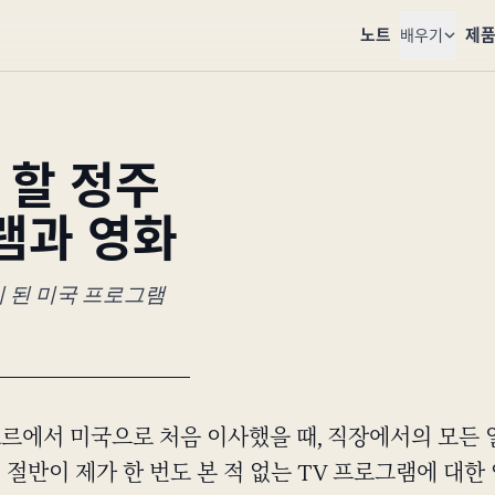
노트
제
배우기
 할 정주
그램과 영화
이 된 미국 프로그램
르에서 미국으로 처음 이사했을 때, 직장에서의 모든 
 절반이 제가 한 번도 본 적 없는 TV 프로그램에 대한