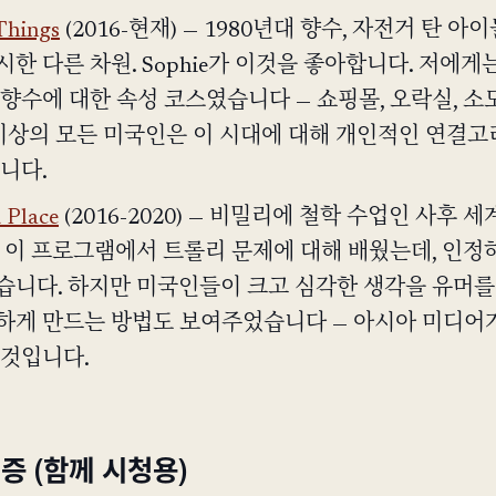
Things
(2016-현재) — 1980년대 향수, 자전거 탄 아이
한 다른 차원. Sophie가 이것을 좋아합니다. 저에게
 향수에 대한 속성 코스였습니다 — 쇼핑몰, 오락실, 소
세 이상의 모든 미국인은 이 시대에 대해 개인적인 연결고
니다.
 Place
(2016-2020) — 비밀리에 철학 수업인 사후 세
. 이 프로그램에서 트롤리 문제에 대해 배웠는데, 인정
습니다. 하지만 미국인들이 크고 심각한 생각을 유머를
하게 만드는 방법도 보여주었습니다 — 아시아 미디어
 것입니다.
인증 (함께 시청용)