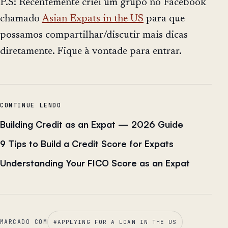
P.S: Recentemente criei um grupo no Facebook
chamado
Asian Expats in the US
para que
possamos compartilhar/discutir mais dicas
diretamente. Fique à vontade para entrar.
CONTINUE LENDO
Building Credit as an Expat — 2026 Guide
9 Tips to Build a Credit Score for Expats
Understanding Your FICO Score as an Expat
MARCADO COM
#
APPLYING FOR A LOAN IN THE US