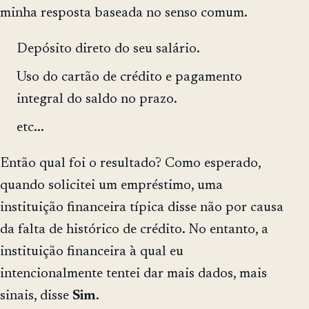
minha resposta baseada no senso comum.
Depósito direto do seu salário.
Uso do cartão de crédito e pagamento
integral do saldo no prazo.
etc...
Então qual foi o resultado? Como esperado,
quando solicitei um empréstimo, uma
instituição financeira típica disse não por causa
da falta de histórico de crédito. No entanto, a
instituição financeira à qual eu
intencionalmente tentei dar mais dados, mais
sinais, disse
Sim
.