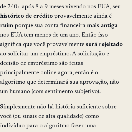
de 740+ após 8 a 9 meses vivendo nos EUA, seu
histórico
de
crédito
provavelmente ainda é
ruim
porque sua conta financeira
mais
antiga
nos EUA tem menos de um ano. Então isso
significa que você provavelmente
será
rejeitado
ao solicitar um empréstimo. A solicitação e
decisão de empréstimo são feitas
principalmente online agora, então é o
algoritmo que determinará sua aprovação, não
um humano (com sentimento subjetivo).
Simplesmente não há história suficiente sobre
você (ou sinais de alta qualidade) como
indivíduo para o algoritmo fazer uma