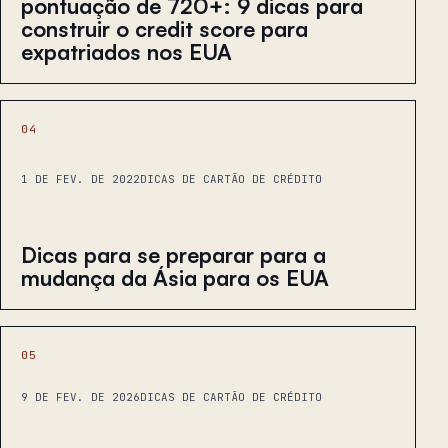
pontuação de 720+: 9 dicas para
construir o credit score para
expatriados nos EUA
04
1 DE FEV. DE 2022
DICAS DE CARTÃO DE CRÉDITO
Dicas para se preparar para a
mudança da Ásia para os EUA
05
9 DE FEV. DE 2026
DICAS DE CARTÃO DE CRÉDITO