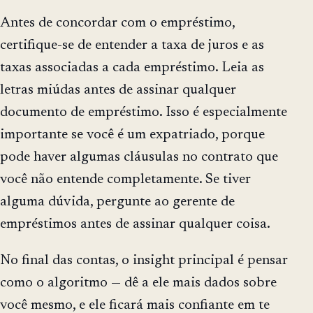
Antes de concordar com o empréstimo,
certifique-se de entender a taxa de juros e as
taxas associadas a cada empréstimo. Leia as
letras miúdas antes de assinar qualquer
documento de empréstimo. Isso é especialmente
importante se você é um expatriado, porque
pode haver algumas cláusulas no contrato que
você não entende completamente. Se tiver
alguma dúvida, pergunte ao gerente de
empréstimos antes de assinar qualquer coisa.
No final das contas, o insight principal é pensar
como o algoritmo — dê a ele mais dados sobre
você mesmo, e ele ficará mais confiante em te