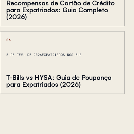
Recompensas de Cartão de Crédito
para Expatriados: Guia Completo
(2026)
06
8 DE FEV. DE 2026
EXPATRIADOS NOS EUA
T-Bills vs HYSA: Guia de Poupança
para Expatriados (2026)