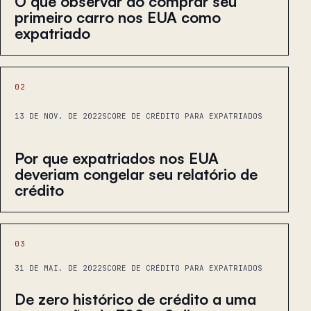
O que observar ao comprar seu
primeiro carro nos EUA como
expatriado
02
13 DE NOV. DE 2022
SCORE DE CRÉDITO PARA EXPATRIADOS
Por que expatriados nos EUA
deveriam congelar seu relatório de
crédito
03
31 DE MAI. DE 2022
SCORE DE CRÉDITO PARA EXPATRIADOS
De zero histórico de crédito a uma