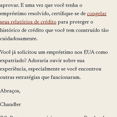
aprovar. E uma vez que você tenha o
empréstimo resolvido, certifique-se de
congelar
seus relatórios de crédito
para proteger o
histórico de crédito que você tem construído tão
cuidadosamente.
Você já solicitou um empréstimo nos EUA como
expatriado? Adoraria ouvir sobre sua
experiência, especialmente se você encontrou
outras estratégias que funcionaram.
Abraços,
Chandler