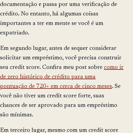
documentação e passa por uma verificação de
crédito. No entanto, há algumas coisas
importantes a ter em mente se você é um
expatriado.
Em segundo lugar, antes de sequer considerar
solicitar um empréstimo, você precisa construir
seu credit score. Confira meu post sobre
como ir
de zero histórico de crédito para uma
pontuação de 720+ em cerca de cinco meses
. Se
você não tiver um credit score forte, suas
chances de ser aprovado para um empréstimo
são mínimas.
Em terceiro lugar, mesmo com um credit score