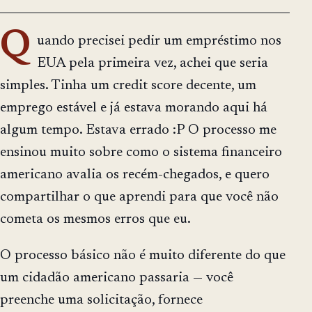
Q
uando precisei pedir um empréstimo nos
EUA pela primeira vez, achei que seria
simples. Tinha um credit score decente, um
emprego estável e já estava morando aqui há
algum tempo. Estava errado :P O processo me
ensinou muito sobre como o sistema financeiro
americano avalia os recém-chegados, e quero
compartilhar o que aprendi para que você não
cometa os mesmos erros que eu.
O processo básico não é muito diferente do que
um cidadão americano passaria — você
preenche uma solicitação, fornece