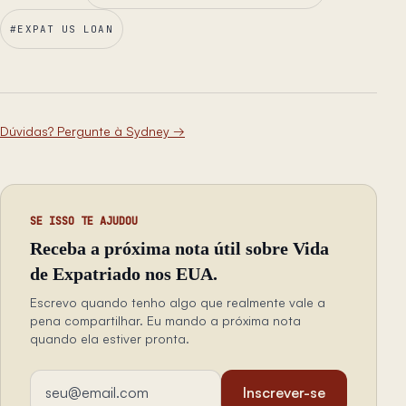
#
EXPAT US LOAN
Dúvidas? Pergunte à Sydney
→
SE ISSO TE AJUDOU
Receba a próxima nota útil sobre Vida
de Expatriado nos EUA.
Escrevo quando tenho algo que realmente vale a
pena compartilhar. Eu mando a próxima nota
quando ela estiver pronta.
Endereço de email
Inscrever-se