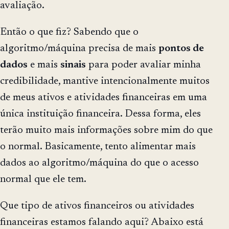
avaliação.
Então o que fiz? Sabendo que o
algoritmo/máquina precisa de mais
pontos de
dados
e mais
sinais
para poder avaliar minha
credibilidade, mantive intencionalmente muitos
de meus ativos e atividades financeiras em uma
única instituição financeira. Dessa forma, eles
terão muito mais informações sobre mim do que
o normal. Basicamente, tento alimentar mais
dados ao algoritmo/máquina do que o acesso
normal que ele tem.
Que tipo de ativos financeiros ou atividades
financeiras estamos falando aqui? Abaixo está