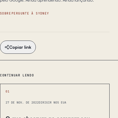
SOBRE
PERGUNTE À SYDNEY
Copiar link
CONTINUAR LENDO
01
27 DE NOV. DE 2022
DIRIGIR NOS EUA