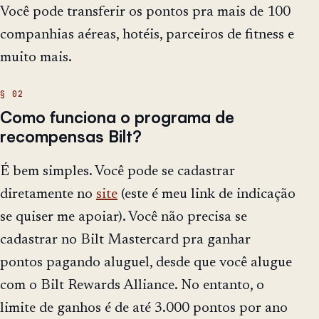
Você pode transferir os pontos pra mais de 100
companhias aéreas, hotéis, parceiros de fitness e
muito mais.
Como funciona o programa de
recompensas Bilt?
É bem simples. Você pode se cadastrar
diretamente no
site
(este é meu link de indicação
se quiser me apoiar). Você não precisa se
cadastrar no Bilt Mastercard pra ganhar
pontos pagando aluguel, desde que você alugue
com o Bilt Rewards Alliance. No entanto, o
limite de ganhos é de até 3.000 pontos por ano