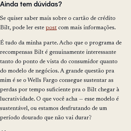
Ainda tem dúvidas?
Se quiser saber mais sobre o cartão de crédito
Bilt, pode ler este
post
com mais informações.
É tudo da minha parte. Acho que o programa de
recompensas Bilt é genuinamente interessante
tanto do ponto de vista do consumidor quanto
do modelo de negócios. A grande questão pra
mim é se o Wells Fargo consegue sustentar as
perdas por tempo suficiente pra o Bilt chegar à
lucratividade. O que você acha — esse modelo é
sustentável, ou estamos desfrutando de um
período dourado que não vai durar?