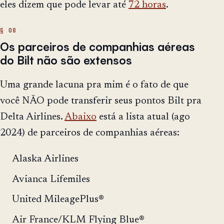
eles dizem que pode levar até
72 horas
.
Os parceiros de companhias aéreas
do Bilt não são extensos
Uma grande lacuna pra mim é o fato de que
você NÃO pode transferir seus pontos Bilt pra
Delta Airlines.
Abaixo
está a lista atual (ago
2024) de parceiros de companhias aéreas:
Alaska Airlines
Avianca Lifemiles
United MileagePlus®
Air France/KLM Flying Blue®