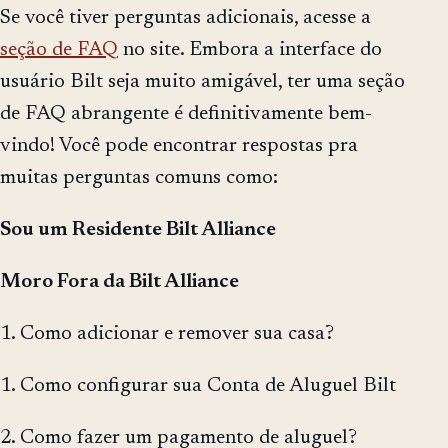
Se você tiver perguntas adicionais, acesse a
seção de FAQ
no site. Embora a interface do
usuário Bilt seja muito amigável, ter uma seção
de FAQ abrangente é definitivamente bem-
vindo! Você pode encontrar respostas pra
muitas perguntas comuns como:
Sou um Residente Bilt Alliance
Moro Fora da Bilt Alliance
1. Como adicionar e remover sua casa?
1. Como configurar sua Conta de Aluguel Bilt
2. Como fazer um pagamento de aluguel?