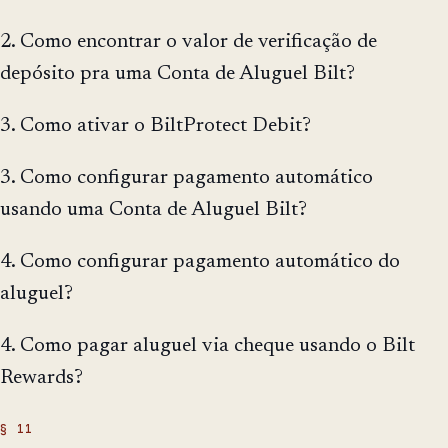
2. Como encontrar o valor de verificação de
depósito pra uma Conta de Aluguel Bilt?
3. Como ativar o BiltProtect Debit?
3. Como configurar pagamento automático
usando uma Conta de Aluguel Bilt?
4. Como configurar pagamento automático do
aluguel?
4. Como pagar aluguel via cheque usando o Bilt
Rewards?