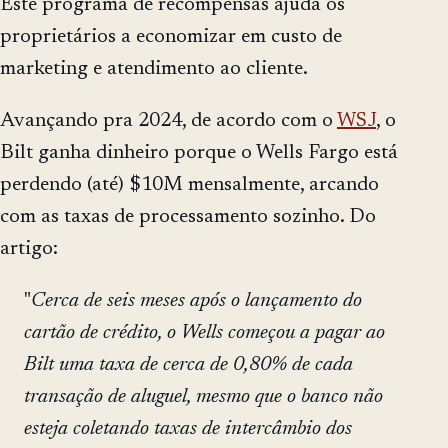
Este programa de recompensas ajuda os
proprietários a economizar em custo de
marketing e atendimento ao cliente.
Avançando pra 2024, de acordo com o
WSJ
, o
Bilt ganha dinheiro porque o Wells Fargo está
perdendo (até) $10M mensalmente, arcando
com as taxas de processamento sozinho. Do
artigo:
"
Cerca de seis meses após o lançamento do
cartão de crédito, o Wells começou a pagar ao
Bilt uma taxa de cerca de 0,80% de cada
transação de aluguel, mesmo que o banco não
esteja coletando taxas de intercâmbio dos