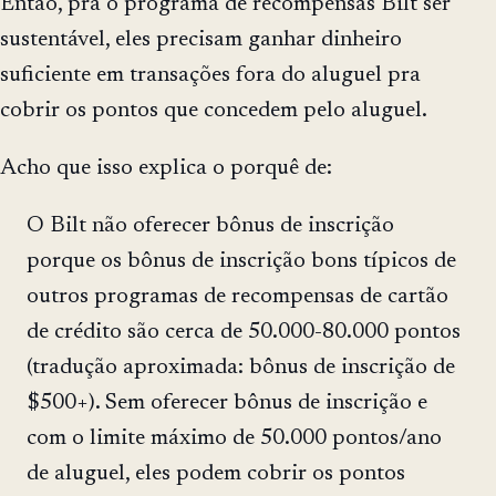
Então, pra o programa de recompensas Bilt ser
sustentável, eles precisam ganhar dinheiro
suficiente em transações fora do aluguel pra
cobrir os pontos que concedem pelo aluguel.
Acho que isso explica o porquê de:
O Bilt não oferecer bônus de inscrição
porque os bônus de inscrição bons típicos de
outros programas de recompensas de cartão
de crédito são cerca de 50.000-80.000 pontos
(tradução aproximada: bônus de inscrição de
$500+). Sem oferecer bônus de inscrição e
com o limite máximo de 50.000 pontos/ano
de aluguel, eles podem cobrir os pontos