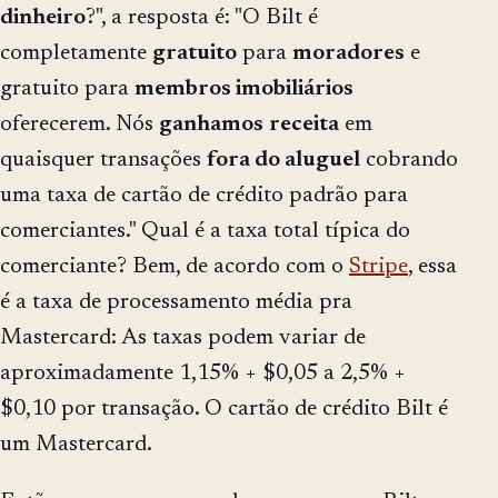
dinheiro
?", a resposta é: "O Bilt é
completamente
gratuito
para
moradores
e
gratuito para
membros imobiliários
oferecerem. Nós
ganhamos
receita
em
quaisquer transações
fora do aluguel
cobrando
uma taxa de cartão de crédito padrão para
comerciantes." Qual é a taxa total típica do
comerciante? Bem, de acordo com o
Stripe
, essa
é a taxa de processamento média pra
Mastercard: As taxas podem variar de
aproximadamente 1,15% + $0,05 a 2,5% +
$0,10 por transação. O cartão de crédito Bilt é
um Mastercard.