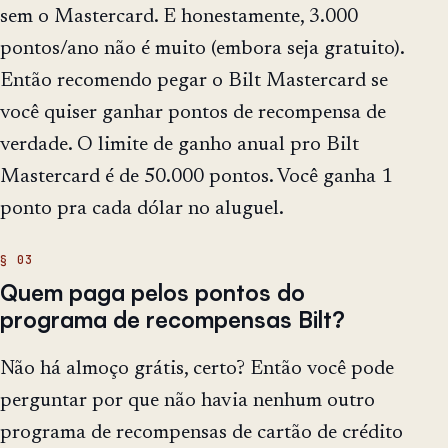
sem o Mastercard. E honestamente, 3.000
pontos/ano não é muito (embora seja gratuito).
Então recomendo pegar o Bilt Mastercard se
você quiser ganhar pontos de recompensa de
verdade. O limite de ganho anual pro Bilt
Mastercard é de 50.000 pontos. Você ganha 1
ponto pra cada dólar no aluguel.
Quem paga pelos pontos do
programa de recompensas Bilt?
Não há almoço grátis, certo? Então você pode
perguntar por que não havia nenhum outro
programa de recompensas de cartão de crédito