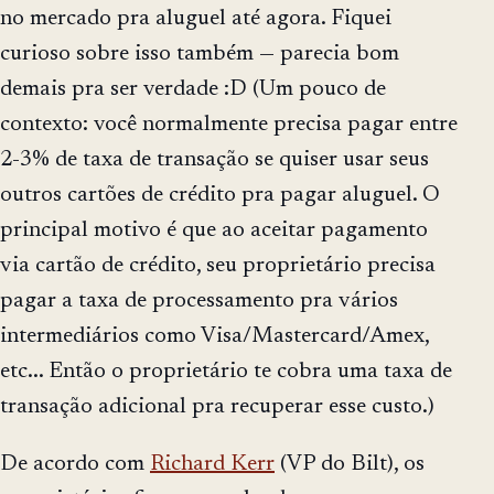
no mercado pra aluguel até agora. Fiquei
curioso sobre isso também — parecia bom
demais pra ser verdade :D (Um pouco de
contexto: você normalmente precisa pagar entre
2-3% de taxa de transação se quiser usar seus
outros cartões de crédito pra pagar aluguel. O
principal motivo é que ao aceitar pagamento
via cartão de crédito, seu proprietário precisa
pagar a taxa de processamento pra vários
intermediários como Visa/Mastercard/Amex,
etc... Então o proprietário te cobra uma taxa de
transação adicional pra recuperar esse custo.)
De acordo com
Richard Kerr
(VP do Bilt), os