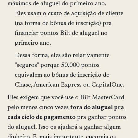
máximos de aluguel do primeiro ano.
Eles usam o custo de aquisição de cliente
(na forma de bônus de inscrição) pra
financiar pontos Bilt de aluguel no
primeiro ano.
Dessa forma, eles são relativamente
"seguros" porque 50.000 pontos
equivalem ao bônus de inscrição do
Chase, American Express ou CapitalOne.
Eles exigem que você use o Bilt MasterCard
pelo menos cinco vezes
fora do aluguel pra
cada ciclo de pagamento
pra ganhar pontos
do aluguel. Isso os ajudará a ganhar algum
dinheiro. E, mais importante, encoraja os