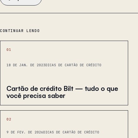
CONTINUAR LENDO
01
18 DE JAN. DE 2023
DICAS DE CARTÃO DE CRÉDITO
Cartão de crédito Bilt — tudo o que
você precisa saber
02
9 DE FEV. DE 2026
DICAS DE CARTÃO DE CRÉDITO