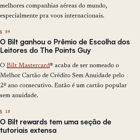
melhores companhias aéreas do mundo,
especialmente pra voos internacionais.
O Bilt ganhou o Prêmio de Escolha dos
Leitores do The Points Guy
O
Bilt Mastercard
® acaba de ser nomeado o
Melhor Cartão de Crédito Sem Anuidade pelo
2º ano consecutivo. Então é um cartão popular
sem anuidade.
O Bilt rewards tem uma seção de
tutoriais extensa