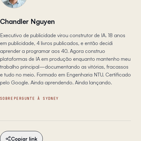
Chandler Nguyen
Executivo de publicidade virou construtor de IA. 18 anos
em publicidade, 4 livros publicados, e então decidi
aprender a programar aos 40. Agora construo
plataformas de IA em produção enquanto mantenho meu
trabalho principal—documentando as vitórias, fracassos
e tudo no meio. Formado em Engenharia NTU. Certificado
pelo Google. Ainda aprendendo. Ainda lançando.
SOBRE
PERGUNTE À SYDNEY
Copiar link