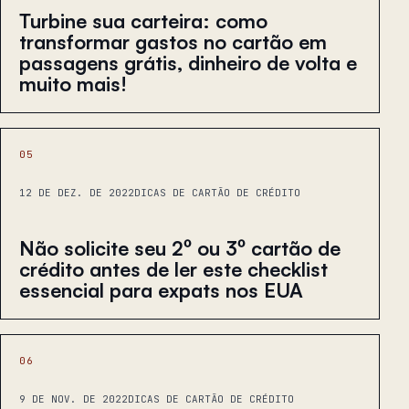
Turbine sua carteira: como
transformar gastos no cartão em
passagens grátis, dinheiro de volta e
muito mais!
05
12 DE DEZ. DE 2022
DICAS DE CARTÃO DE CRÉDITO
Não solicite seu 2º ou 3º cartão de
crédito antes de ler este checklist
essencial para expats nos EUA
06
9 DE NOV. DE 2022
DICAS DE CARTÃO DE CRÉDITO