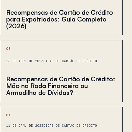
Recompensas de Cartão de Crédito
para Expatriados: Guia Completo
(2026)
03
16 DE ABR. DE 2023
DICAS DE CARTÃO DE CRÉDITO
Recompensas de Cartão de Crédito:
Mão na Roda Financeira ou
Armadilha de Dívidas?
04
11 DE JAN. DE 2023
DICAS DE CARTÃO DE CRÉDITO