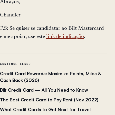
Abraços,
Chandler
P.S: Se quiser se candidatar ao Bilt Mastercard
e me apoiar, use este
link de indicação
.
CONTINUE LENDO
Credit Card Rewards: Maximize Points, Miles &
Cash Back (2026)
Bilt Credit Card — All You Need to Know
The Best Credit Card to Pay Rent (Nov 2022)
What Credit Cards to Get Next for Travel