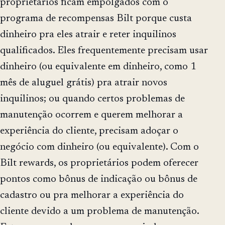
proprietários ficam empolgados com o
programa de recompensas Bilt porque custa
dinheiro pra eles atrair e reter inquilinos
qualificados. Eles frequentemente precisam usar
dinheiro (ou equivalente em dinheiro, como 1
mês de aluguel grátis) pra atrair novos
inquilinos; ou quando certos problemas de
manutenção ocorrem e querem melhorar a
experiência do cliente, precisam adoçar o
negócio com dinheiro (ou equivalente). Com o
Bilt rewards, os proprietários podem oferecer
pontos como bônus de indicação ou bônus de
cadastro ou pra melhorar a experiência do
cliente devido a um problema de manutenção.