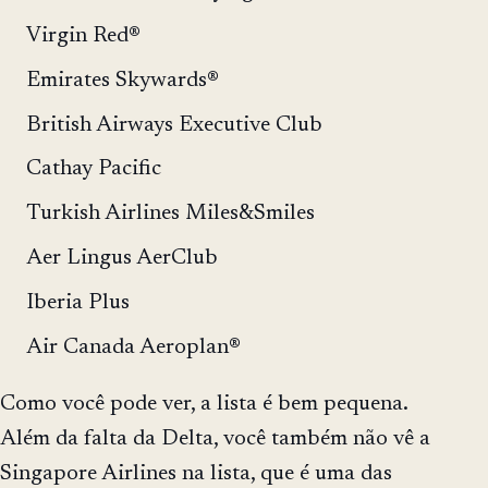
Virgin Red®
Emirates Skywards®
British Airways Executive Club
Cathay Pacific
Turkish Airlines Miles&Smiles
Aer Lingus AerClub
Iberia Plus
Air Canada Aeroplan®
Como você pode ver, a lista é bem pequena.
Além da falta da Delta, você também não vê a
Singapore Airlines na lista, que é uma das