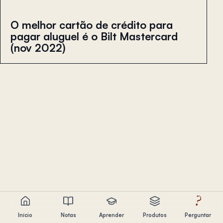
O melhor cartão de crédito para
pagar aluguel é o Bilt Mastercard
(nov 2022)
?
Início
Notas
Aprender
Produtos
Perguntar