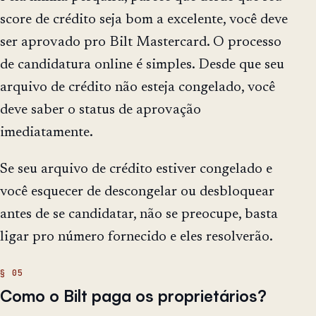
score de crédito seja bom a excelente, você deve
ser aprovado pro Bilt Mastercard. O processo
de candidatura online é simples. Desde que seu
arquivo de crédito não esteja congelado, você
deve saber o status de aprovação
imediatamente.
Se seu arquivo de crédito estiver congelado e
você esquecer de descongelar ou desbloquear
antes de se candidatar, não se preocupe, basta
ligar pro número fornecido e eles resolverão.
Como o Bilt paga os proprietários?