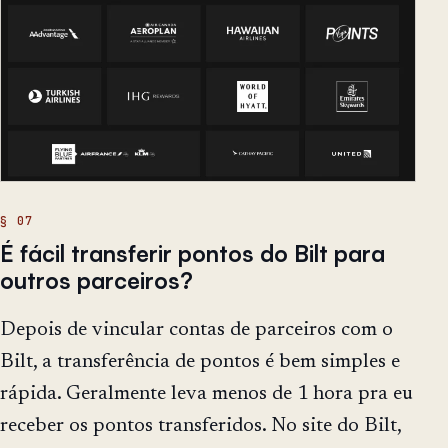
É fácil transferir pontos do Bilt para
outros parceiros?
Depois de vincular contas de parceiros com o
Bilt, a transferência de pontos é bem simples e
rápida. Geralmente leva menos de 1 hora pra eu
receber os pontos transferidos. No site do Bilt,