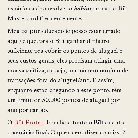
usuários a desenvolver o
hábito
de usar o Bilt
Mastercard frequentemente.
Meu palpite educado (e posso estar errado
aqui) é que, pra o Bilt ganhar dinheiro
suficiente pra cobrir os pontos de aluguel e
seus custos gerais, eles precisam atingir uma
massa
crítica
, ou seja, um número mínimo de
transações fora do aluguel/ano. E assim,
enquanto estão chegando a esse ponto, têm
um limite de 50.000 pontos de aluguel por
ano por cartão.
O
Bilt Protect
beneficia
tanto
o Bilt
quanto
o
usuário
final
. O que quero dizer com isso?