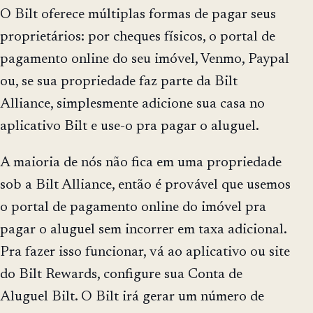
O Bilt oferece múltiplas formas de pagar seus
proprietários: por cheques físicos, o portal de
pagamento online do seu imóvel, Venmo, Paypal
ou, se sua propriedade faz parte da Bilt
Alliance, simplesmente adicione sua casa no
aplicativo Bilt e use-o pra pagar o aluguel.
A maioria de nós não fica em uma propriedade
sob a Bilt Alliance, então é provável que usemos
o portal de pagamento online do imóvel pra
pagar o aluguel sem incorrer em taxa adicional.
Pra fazer isso funcionar, vá ao aplicativo ou site
do Bilt Rewards, configure sua Conta de
Aluguel Bilt. O Bilt irá gerar um número de