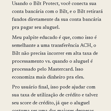
Usando o Bilt Protect, você conecta sua
conta bancária com o Bilt, e o Bilt retirará
fundos diretamente da sua conta bancária
pra pagar seu aluguel.
Meu palpite educado é que, como isso é
semelhante a uma transferência ACH, o
Bilt não precisa incorrer em alta taxa de
processamento vs. quando o aluguel é
processado pelo Mastercard. Isso
economiza mais dinheiro pra eles.
Pro usuário final, isso pode ajudar com
sua taxa de utilização de crédito e talvez
seu score de crédito, já que o aluguel