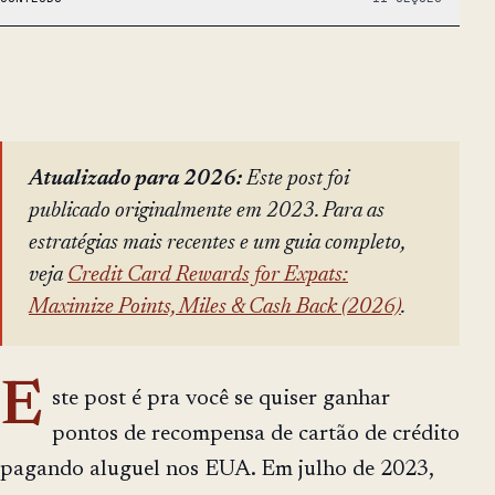
Atualizado para 2026:
Este post foi
publicado originalmente em 2023. Para as
estratégias mais recentes e um guia completo,
veja
Credit Card Rewards for Expats:
Maximize Points, Miles & Cash Back (2026)
.
E
ste post é pra você se quiser ganhar
pontos de recompensa de cartão de crédito
pagando aluguel nos EUA. Em julho de 2023,