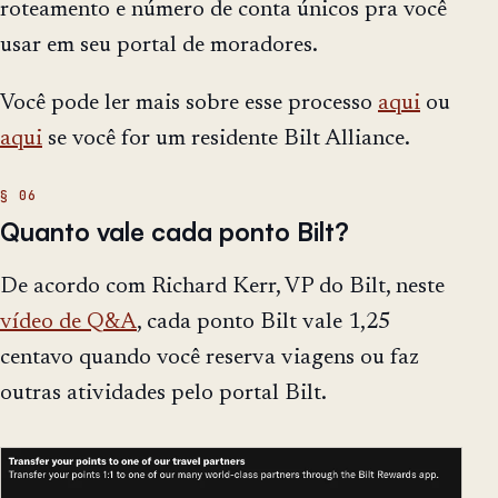
roteamento e número de conta únicos pra você
usar em seu portal de moradores.
Você pode ler mais sobre esse processo
aqui
ou
aqui
se você for um residente Bilt Alliance.
Quanto vale cada ponto Bilt?
De acordo com Richard Kerr, VP do Bilt, neste
vídeo de Q&A
, cada ponto Bilt vale 1,25
centavo quando você reserva viagens ou faz
outras atividades pelo portal Bilt.