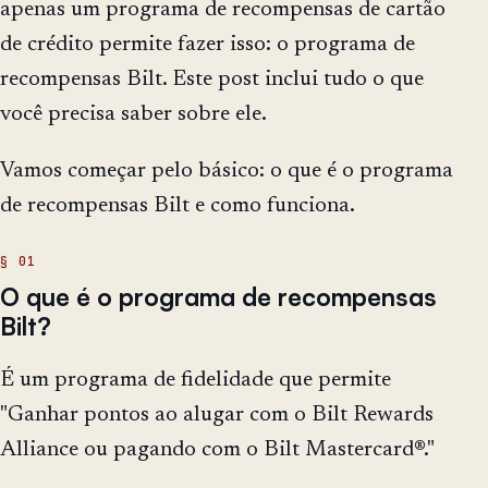
apenas um programa de recompensas de cartão
de crédito permite fazer isso: o programa de
recompensas Bilt. Este post inclui tudo o que
você precisa saber sobre ele.
Vamos começar pelo básico: o que é o programa
de recompensas Bilt e como funciona.
O que é o programa de recompensas
Bilt?
É um programa de fidelidade que permite
"Ganhar pontos ao alugar com o Bilt Rewards
Alliance ou pagando com o Bilt Mastercard®."