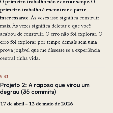
O primeiro trabalho não é cortar scope. O
primeiro trabalho é encontrar a parte
interessante.
Às vezes isso significa construir
mais. Às vezes significa deletar o que você
acabou de construir. O erro não foi explorar. O
erro foi explorar por tempo demais sem uma
prova jogável que me dissesse se a experiência
central tinha vida.
Projeto 2: A raposa que virou um
degrau (35 commits)
17 de abril – 12 de maio de 2026