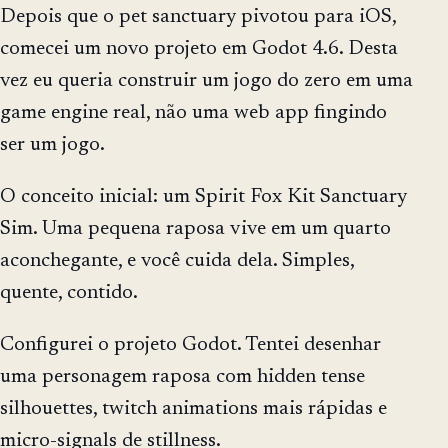
Depois que o pet sanctuary pivotou para iOS,
comecei um novo projeto em Godot 4.6. Desta
vez eu queria construir um jogo do zero em uma
game engine real, não uma web app fingindo
ser um jogo.
O conceito inicial: um Spirit Fox Kit Sanctuary
Sim. Uma pequena raposa vive em um quarto
aconchegante, e você cuida dela. Simples,
quente, contido.
Configurei o projeto Godot. Tentei desenhar
uma personagem raposa com hidden tense
silhouettes, twitch animations mais rápidas e
micro-signals de stillness.