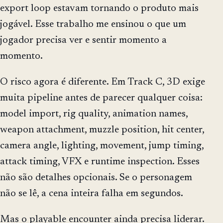
export loop estavam tornando o produto mais
jogável. Esse trabalho me ensinou o que um
jogador precisa ver e sentir momento a
momento.
O risco agora é diferente. Em Track C, 3D exige
muita pipeline antes de parecer qualquer coisa:
model import, rig quality, animation names,
weapon attachment, muzzle position, hit center,
camera angle, lighting, movement, jump timing,
attack timing, VFX e runtime inspection. Esses
não são detalhes opcionais. Se o personagem
não se lê, a cena inteira falha em segundos.
Mas o playable encounter ainda precisa liderar.