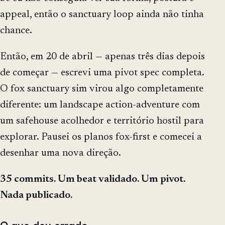
appeal, então o sanctuary loop ainda não tinha
chance.
Então, em 20 de abril — apenas três dias depois
de começar — escrevi uma pivot spec completa.
O fox sanctuary sim virou algo completamente
diferente: um landscape action-adventure com
um safehouse acolhedor e território hostil para
explorar. Pausei os planos fox-first e comecei a
desenhar uma nova direção.
35 commits. Um beat validado. Um pivot.
Nada publicado.