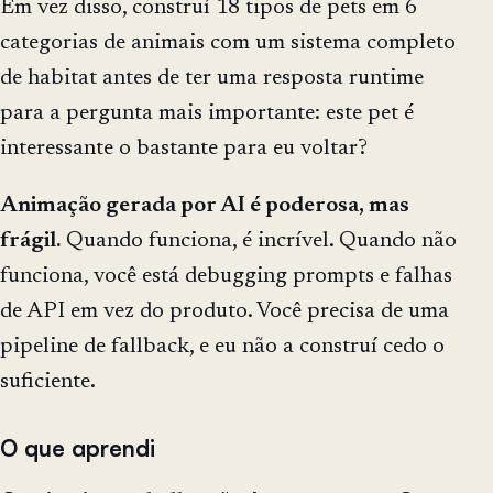
Em vez disso, construí 18 tipos de pets em 6
categorias de animais com um sistema completo
de habitat antes de ter uma resposta runtime
para a pergunta mais importante: este pet é
interessante o bastante para eu voltar?
Animação gerada por AI é poderosa, mas
frágil.
Quando funciona, é incrível. Quando não
funciona, você está debugging prompts e falhas
de API em vez do produto. Você precisa de uma
pipeline de fallback, e eu não a construí cedo o
suficiente.
O que aprendi