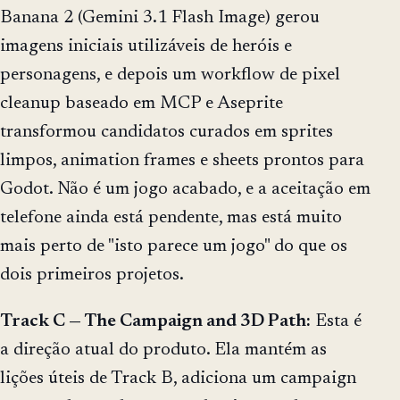
Banana 2 (Gemini 3.1 Flash Image) gerou
imagens iniciais utilizáveis de heróis e
personagens, e depois um workflow de pixel
cleanup baseado em MCP e Aseprite
transformou candidatos curados em sprites
limpos, animation frames e sheets prontos para
Godot. Não é um jogo acabado, e a aceitação em
telefone ainda está pendente, mas está muito
mais perto de "isto parece um jogo" do que os
dois primeiros projetos.
Track C — The Campaign and 3D Path:
Esta é
a direção atual do produto. Ela mantém as
lições úteis de Track B, adiciona um campaign