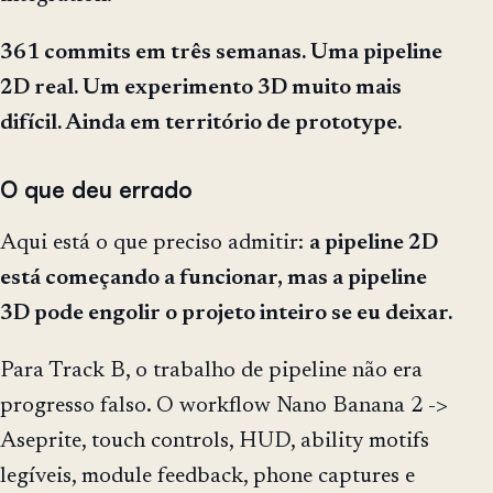
361 commits em três semanas. Uma pipeline
2D real. Um experimento 3D muito mais
difícil. Ainda em território de prototype.
O que deu errado
Aqui está o que preciso admitir:
a pipeline 2D
está começando a funcionar, mas a pipeline
3D pode engolir o projeto inteiro se eu deixar.
Para Track B, o trabalho de pipeline não era
progresso falso. O workflow Nano Banana 2 ->
Aseprite, touch controls, HUD, ability motifs
legíveis, module feedback, phone captures e