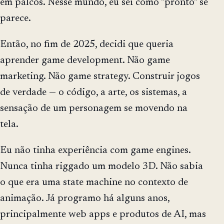
em palcos. Nesse mundo, eu sei como "pronto" se
parece.
Então, no fim de 2025, decidi que queria
aprender game development. Não game
marketing. Não game strategy. Construir jogos
de verdade — o código, a arte, os sistemas, a
sensação de um personagem se movendo na
tela.
Eu não tinha experiência com game engines.
Nunca tinha riggado um modelo 3D. Não sabia
o que era uma state machine no contexto de
animação. Já programo há alguns anos,
principalmente web apps e produtos de AI, mas