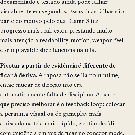
documentado e testado ainda pode falhar
visualmente em segundos. Essas duas falhas são
parte do motivo pelo qual Game 3 fez
progresso mais real: estou prestando muito
mais atenção a readability, motion, weapon feel
e se o playable slice funciona na tela.
Pivotar a partir de evidência é diferente de
ficar à deriva.
A raposa não se lia no runtime,
então mudar de direção não era
automaticamente falta de disciplina. A parte
que preciso melhorar é o feedback loop: colocar
a pergunta visual ou de gameplay mais
arriscada na tela mais rápido, e então decidir
com evidência em vez de ficar no concept mode.