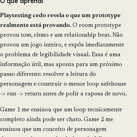
O que aprendi
Playtesting cedo revela o que um prototype
realmente está provando.
O room prototype
provou tom, ritmo e um relationship beat. Não
provou um jogo inteiro, e expôs imediatamente
o problema de legibilidade visual. Essa é uma
informação útil, mas aponta para um próximo
passo diferente: resolver a leitura do
personagem e construir o menor loop safehouse
-> run -> return antes de polir a raposa de novo.
Game 1 me ensinou que um loop tecnicamente
completo ainda pode ser chato. Game 2 me
ensinou que um conceito de personagem