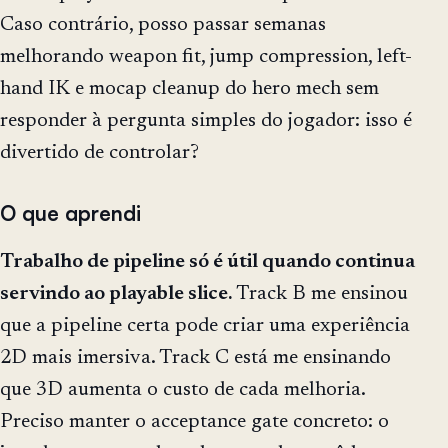
Caso contrário, posso passar semanas
melhorando weapon fit, jump compression, left-
hand IK e mocap cleanup do hero mech sem
responder à pergunta simples do jogador: isso é
divertido de controlar?
O que aprendi
Trabalho de pipeline só é útil quando continua
servindo ao playable slice.
Track B me ensinou
que a pipeline certa pode criar uma experiência
2D mais imersiva. Track C está me ensinando
que 3D aumenta o custo de cada melhoria.
Preciso manter o acceptance gate concreto: o