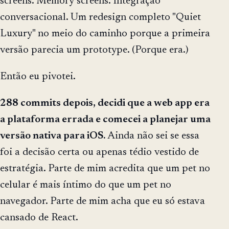
screens. Memory screens. Integração
conversacional. Um redesign completo "Quiet
Luxury" no meio do caminho porque a primeira
versão parecia um prototype. (Porque era.)
Então eu pivotei.
288 commits depois, decidi que a web app era
a plataforma errada e comecei a planejar uma
versão nativa para iOS.
Ainda não sei se essa
foi a decisão certa ou apenas tédio vestido de
estratégia. Parte de mim acredita que um pet no
celular é mais íntimo do que um pet no
navegador. Parte de mim acha que eu só estava
cansado de React.