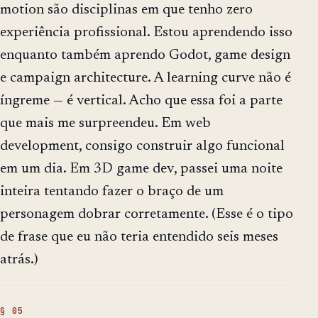
motion são disciplinas em que tenho zero
experiência profissional. Estou aprendendo isso
enquanto também aprendo Godot, game design
e campaign architecture. A learning curve não é
íngreme — é vertical. Acho que essa foi a parte
que mais me surpreendeu. Em web
development, consigo construir algo funcional
em um dia. Em 3D game dev, passei uma noite
inteira tentando fazer o braço de um
personagem dobrar corretamente. (Esse é o tipo
de frase que eu não teria entendido seis meses
atrás.)