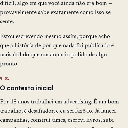
difícil, algo em que você ainda não era bom —
provavelmente sabe exatamente como isso se
sente.
Estou escrevendo mesmo assim, porque acho
que a história de por que nada foi publicado é
mais útil do que um anúncio polido de algo
pronto.
O contexto inicial
Por 18 anos trabalhei em advertising. É um bom
trabalho, é desafiador, e eu sei fazê-lo. Já lancei
campanhas, construí times, escrevi livros, subi