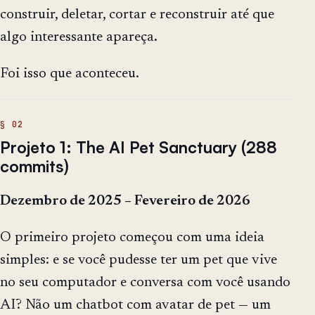
construir, deletar, cortar e reconstruir até que
algo interessante apareça.
Foi isso que aconteceu.
Projeto 1: The AI Pet Sanctuary (288
commits)
Dezembro de 2025 – Fevereiro de 2026
O primeiro projeto começou com uma ideia
simples: e se você pudesse ter um pet que vive
no seu computador e conversa com você usando
AI? Não um chatbot com avatar de pet — um