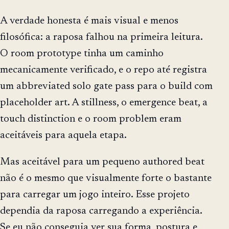
A verdade honesta é mais visual e menos
filosófica: a raposa falhou na primeira leitura.
O room prototype tinha um caminho
mecanicamente verificado, e o repo até registra
um abbreviated solo gate pass para o build com
placeholder art. A stillness, o emergence beat, a
touch distinction e o room problem eram
aceitáveis para aquela etapa.
Mas aceitável para um pequeno authored beat
não é o mesmo que visualmente forte o bastante
para carregar um jogo inteiro. Esse projeto
dependia da raposa carregando a experiência.
Se eu não conseguia ver sua forma, postura e