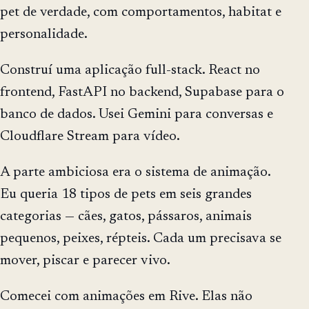
pet de verdade, com comportamentos, habitat e
personalidade.
Construí uma aplicação full-stack. React no
frontend, FastAPI no backend, Supabase para o
banco de dados. Usei Gemini para conversas e
Cloudflare Stream para vídeo.
A parte ambiciosa era o sistema de animação.
Eu queria 18 tipos de pets em seis grandes
categorias — cães, gatos, pássaros, animais
pequenos, peixes, répteis. Cada um precisava se
mover, piscar e parecer vivo.
Comecei com animações em Rive. Elas não