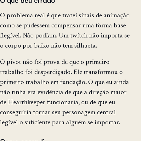
O que deu errado
O problema real é que tratei sinais de animação
como se pudessem compensar uma forma base
ilegível. Não podiam. Um twitch não importa se
o corpo por baixo não tem silhueta.
O pivot não foi prova de que o primeiro
trabalho foi desperdiçado. Ele transformou o
primeiro trabalho em fundação. O que eu ainda
não tinha era evidência de que a direção maior
de Hearthkeeper funcionaria, ou de que eu
conseguiria tornar seu personagem central
legível o suficiente para alguém se importar.