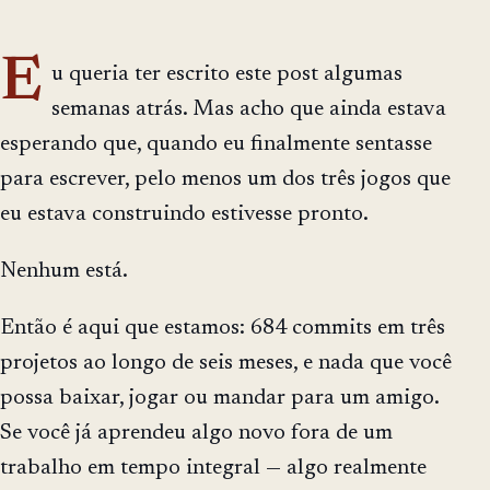
E
u queria ter escrito este post algumas
semanas atrás. Mas acho que ainda estava
esperando que, quando eu finalmente sentasse
para escrever, pelo menos um dos três jogos que
eu estava construindo estivesse pronto.
Nenhum está.
Então é aqui que estamos: 684 commits em três
projetos ao longo de seis meses, e nada que você
possa baixar, jogar ou mandar para um amigo.
Se você já aprendeu algo novo fora de um
trabalho em tempo integral — algo realmente