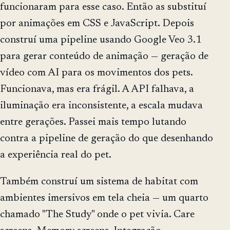
funcionaram para esse caso. Então as substituí
por animações em CSS e JavaScript. Depois
construí uma pipeline usando Google Veo 3.1
para gerar conteúdo de animação — geração de
vídeo com AI para os movimentos dos pets.
Funcionava, mas era frágil. A API falhava, a
iluminação era inconsistente, a escala mudava
entre gerações. Passei mais tempo lutando
contra a pipeline de geração do que desenhando
a experiência real do pet.
Também construí um sistema de habitat com
ambientes imersivos em tela cheia — um quarto
chamado "The Study" onde o pet vivia. Care