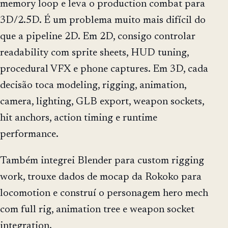
memory loop e leva o production combat para
3D/2.5D. É um problema muito mais difícil do
que a pipeline 2D. Em 2D, consigo controlar
readability com sprite sheets, HUD tuning,
procedural VFX e phone captures. Em 3D, cada
decisão toca modeling, rigging, animation,
camera, lighting, GLB export, weapon sockets,
hit anchors, action timing e runtime
performance.
Também integrei Blender para custom rigging
work, trouxe dados de mocap da Rokoko para
locomotion e construí o personagem hero mech
com full rig, animation tree e weapon socket
integration.