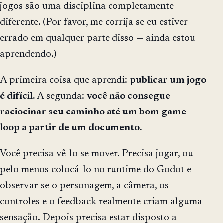
jogos são uma disciplina completamente
diferente. (Por favor, me corrija se eu estiver
errado em qualquer parte disso — ainda estou
aprendendo.)
A primeira coisa que aprendi:
publicar um jogo
é difícil.
A segunda:
você não consegue
raciocinar seu caminho até um bom game
loop a partir de um documento.
Você precisa vê-lo se mover. Precisa jogar, ou
pelo menos colocá-lo no runtime do Godot e
observar se o personagem, a câmera, os
controles e o feedback realmente criam alguma
sensação. Depois precisa estar disposto a