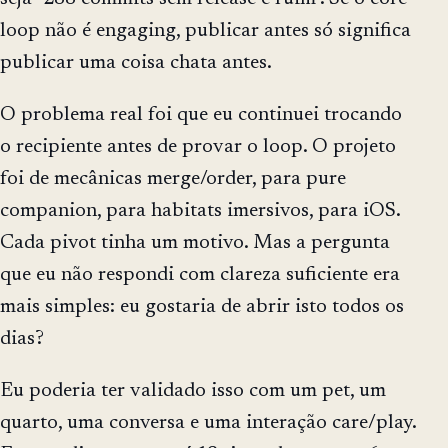
loop não é engaging, publicar antes só significa
publicar uma coisa chata antes.
O problema real foi que eu continuei trocando
o recipiente antes de provar o loop. O projeto
foi de mecânicas merge/order, para pure
companion, para habitats imersivos, para iOS.
Cada pivot tinha um motivo. Mas a pergunta
que eu não respondi com clareza suficiente era
mais simples: eu gostaria de abrir isto todos os
dias?
Eu poderia ter validado isso com um pet, um
quarto, uma conversa e uma interação care/play.