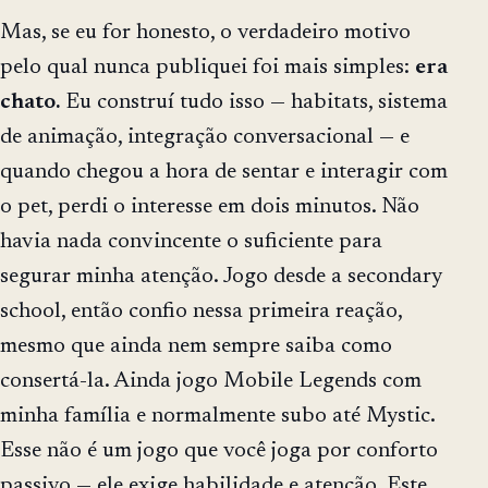
Mas, se eu for honesto, o verdadeiro motivo
pelo qual nunca publiquei foi mais simples:
era
chato.
Eu construí tudo isso — habitats, sistema
de animação, integração conversacional — e
quando chegou a hora de sentar e interagir com
o pet, perdi o interesse em dois minutos. Não
havia nada convincente o suficiente para
segurar minha atenção. Jogo desde a secondary
school, então confio nessa primeira reação,
mesmo que ainda nem sempre saiba como
consertá-la. Ainda jogo Mobile Legends com
minha família e normalmente subo até Mystic.
Esse não é um jogo que você joga por conforto
passivo — ele exige habilidade e atenção. Este