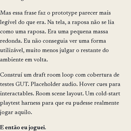
Mas essa frase faz o prototype parecer mais
legível do que era. Na tela, a raposa não se lia
como uma raposa. Era uma pequena massa
redonda. Eu não conseguia ver uma forma
utilizável, muito menos julgar o restante do
ambiente em volta.
Construí um draft room loop com cobertura de
testes GUT. Placeholder audio. Hover cues para
interactables. Room scene layout. Um cold-start
playtest harness para que eu pudesse realmente
jogar aquilo.
E então eu joguei.