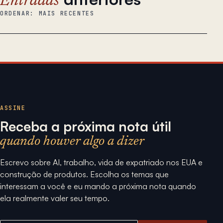
Entradas
ORDENAR: MAIS RECENTES
ASSINE
Receba a próxima nota útil
quando houver algo a dizer
Escrevo sobre AI, trabalho, vida de expatriado nos EUA e
construção de produtos. Escolha os temas que
interessam a você e eu mando a próxima nota quando
ela realmente valer seu tempo.