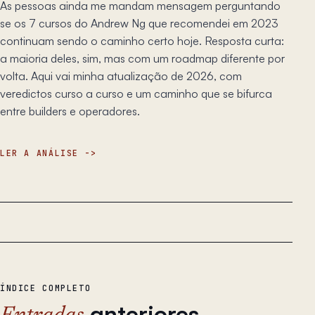
As pessoas ainda me mandam mensagem perguntando
se os 7 cursos do Andrew Ng que recomendei em 2023
continuam sendo o caminho certo hoje. Resposta curta:
a maioria deles, sim, mas com um roadmap diferente por
volta. Aqui vai minha atualização de 2026, com
veredictos curso a curso e um caminho que se bifurca
entre builders e operadores.
LER A ANÁLISE
ÍNDICE COMPLETO
anteriores