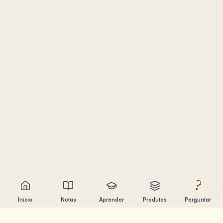
?
Início
Notas
Aprender
Produtos
Perguntar