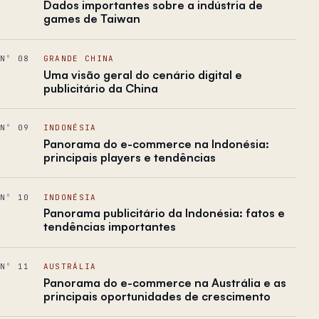
Dados importantes sobre a indústria de
games de Taiwan
Nº 08
GRANDE CHINA
Uma visão geral do cenário digital e
publicitário da China
Nº 09
INDONÉSIA
Panorama do e-commerce na Indonésia:
principais players e tendências
Nº 10
INDONÉSIA
Panorama publicitário da Indonésia: fatos e
tendências importantes
Nº 11
AUSTRÁLIA
Panorama do e-commerce na Austrália e as
principais oportunidades de crescimento