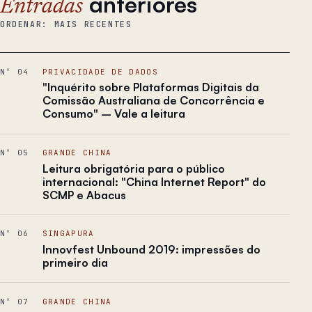
anteriores
Entradas
ORDENAR: MAIS RECENTES
Nº 04
PRIVACIDADE DE DADOS
"Inquérito sobre Plataformas Digitais da
Comissão Australiana de Concorrência e
Consumo" – Vale a leitura
Nº 05
GRANDE CHINA
Leitura obrigatória para o público
internacional: "China Internet Report" do
SCMP e Abacus
Nº 06
SINGAPURA
Innovfest Unbound 2019: impressões do
primeiro dia
Nº 07
GRANDE CHINA