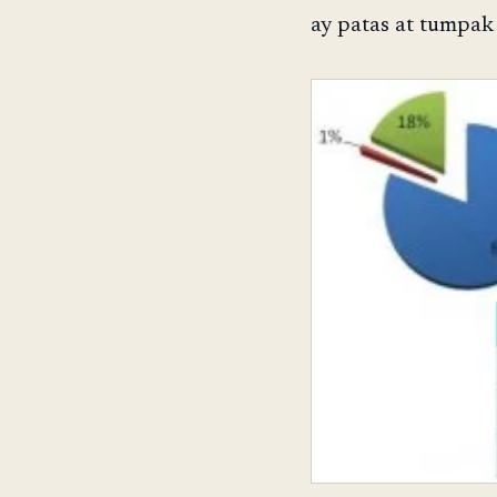
ay patas at tumpak