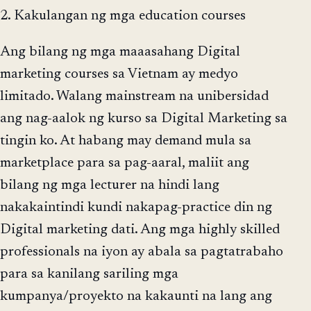
2. Kakulangan ng mga education courses
Ang bilang ng mga maaasahang Digital
marketing courses sa Vietnam ay medyo
limitado. Walang mainstream na unibersidad
ang nag-aalok ng kurso sa Digital Marketing sa
tingin ko. At habang may demand mula sa
marketplace para sa pag-aaral, maliit ang
bilang ng mga lecturer na hindi lang
nakakaintindi kundi nakapag-practice din ng
Digital marketing dati. Ang mga highly skilled
professionals na iyon ay abala sa pagtatrabaho
para sa kanilang sariling mga
kumpanya/proyekto na kakaunti na lang ang