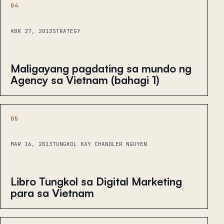
04
ABR 27, 2013
STRATEGY
Maligayang pagdating sa mundo ng
Agency sa Vietnam (bahagi 1)
05
MAR 16, 2013
TUNGKOL KAY CHANDLER NGUYEN
Libro Tungkol sa Digital Marketing
para sa Vietnam