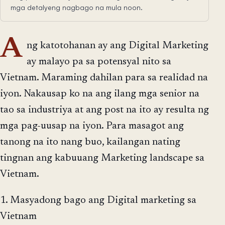
mga detalyeng nagbago na mula noon.
A
ng katotohanan ay ang Digital Marketing
ay malayo pa sa potensyal nito sa
Vietnam. Maraming dahilan para sa realidad na
iyon. Nakausap ko na ang ilang mga senior na
tao sa industriya at ang post na ito ay resulta ng
mga pag-uusap na iyon. Para masagot ang
tanong na ito nang buo, kailangan nating
tingnan ang kabuuang Marketing landscape sa
Vietnam.
1. Masyadong bago ang Digital marketing sa
Vietnam