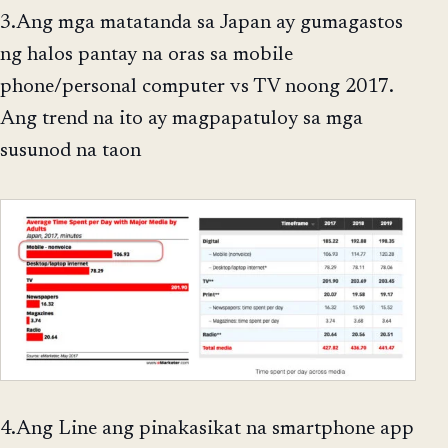
3.Ang mga matatanda sa Japan ay gumagastos
ng halos pantay na oras sa mobile
phone/personal computer vs TV noong 2017.
Ang trend na ito ay magpapatuloy sa mga
susunod na taon
4.Ang Line ang pinakasikat na smartphone app