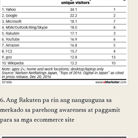
6. Ang Rakuten pa rin ang nangunguna sa
merkado sa parehong awareness at paggamit
para sa mga ecommerce site