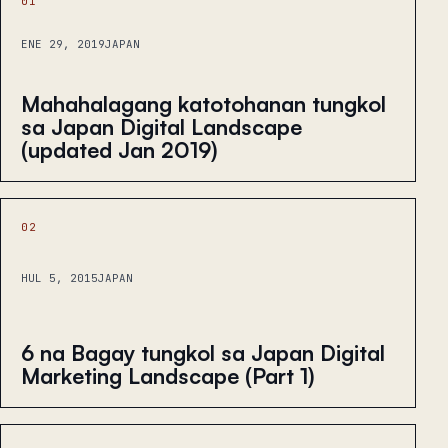
01
ENE 29, 2019
JAPAN
Mahahalagang katotohanan tungkol
sa Japan Digital Landscape
(updated Jan 2019)
02
HUL 5, 2015
JAPAN
6 na Bagay tungkol sa Japan Digital
Marketing Landscape (Part 1)