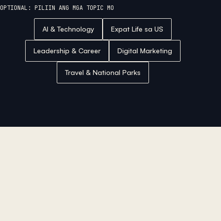
OPTIONAL: PILIIN ANG MGA TOPIC MO
AI & Technology
Expat Life sa US
Leadership & Career
Digital Marketing
Travel & National Parks