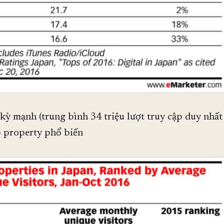
kỳ mạnh (trung bình 34 triệu lượt truy cập duy nhất
 property phổ biến