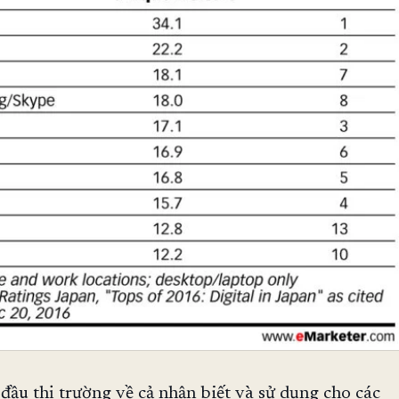
đầu thị trường về cả nhận biết và sử dụng cho các