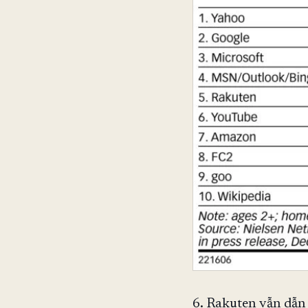
6. Rakuten vẫn dẫn 