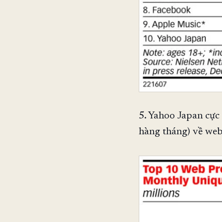
5. Yahoo Japan cực 
hàng tháng) về web