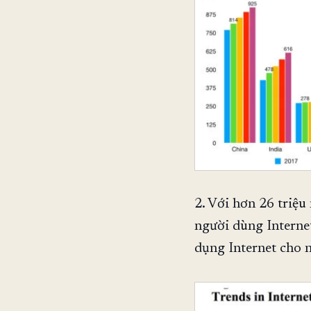
2. Với hơn 26 triệu
người dùng Internet
dụng Internet cho 