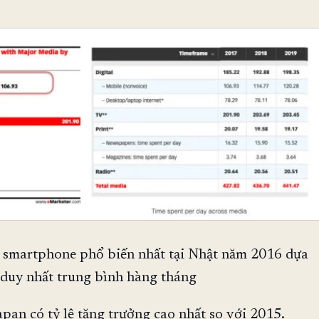
g smartphone phổ biến nhất tại Nhật năm 2016 dựa
 duy nhất trung bình hàng tháng
pan có tỷ lệ tăng trưởng cao nhất so với 2015.