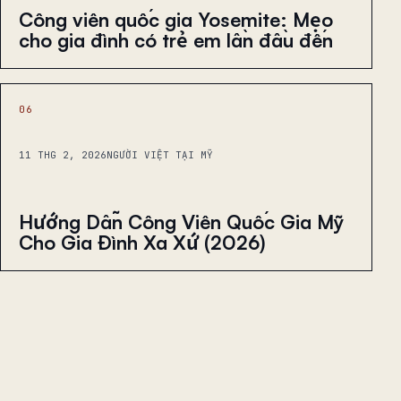
Công viên quốc gia Yosemite: Mẹo
cho gia đình có trẻ em lần đầu đến
06
11 THG 2, 2026
NGƯỜI VIỆT TẠI MỸ
Hướng Dẫn Công Viên Quốc Gia Mỹ
Cho Gia Đình Xa Xứ (2026)