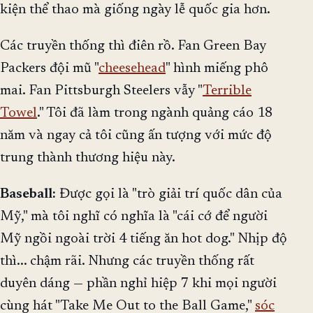
kiện thể thao mà giống ngày lễ quốc gia hơn.
Các truyền thống thì điên rồ. Fan Green Bay
Packers đội mũ "
cheesehead
" hình miếng phô
mai. Fan Pittsburgh Steelers vẫy "
Terrible
Towel
." Tôi đã làm trong ngành quảng cáo 18
năm và ngay cả tôi cũng ấn tượng với mức độ
trung thành thương hiệu này.
Baseball:
Được gọi là "trò giải trí quốc dân của
Mỹ," mà tôi nghĩ có nghĩa là "cái cớ để người
Mỹ ngồi ngoài trời 4 tiếng ăn hot dog." Nhịp độ
thì... chậm rãi. Nhưng các truyền thống rất
duyên dáng — phần nghỉ hiệp 7 khi mọi người
cùng hát "Take Me Out to the Ball Game,"
sóc