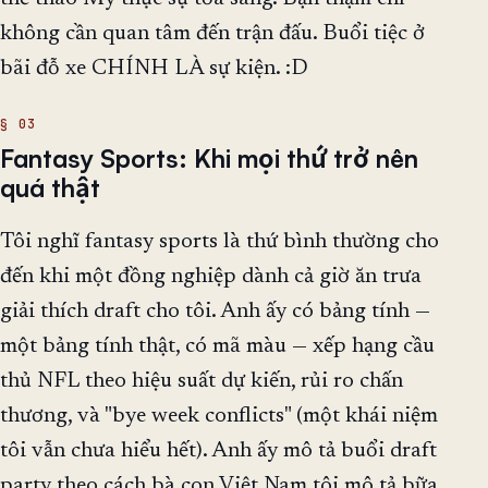
không cần quan tâm đến trận đấu. Buổi tiệc ở
bãi đỗ xe CHÍNH LÀ sự kiện. :D
Fantasy Sports: Khi mọi thứ trở nên
quá thật
Tôi nghĩ fantasy sports là thứ bình thường cho
đến khi một đồng nghiệp dành cả giờ ăn trưa
giải thích draft cho tôi. Anh ấy có bảng tính —
một bảng tính thật, có mã màu — xếp hạng cầu
thủ NFL theo hiệu suất dự kiến, rủi ro chấn
thương, và "bye week conflicts" (một khái niệm
tôi vẫn chưa hiểu hết). Anh ấy mô tả buổi draft
party theo cách bà con Việt Nam tôi mô tả bữa