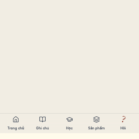
?
Trang chủ
Ghi chú
Học
Sản phẩm
Hỏi