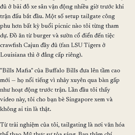
đủ ở bãi đỗ xe sân vận động nhiều giờ trước khi
trận đấu bắt đầu. Một số setup tailgate công
phu hơn bất kỳ buổi picnic nào tôi từng tham
dự. Đồ ăn từ burger và sườn cổ điển đến tiệc
crawfish Cajun đầy đủ (fan LSU Tigers ở
Louisiana thì ở đẳng cấp riêng).
"Bills Mafia" của Buffalo Bills đưa lên tầm cao
mới — họ nổi tiếng vì nhảy xuyên qua bàn gấp
như hoạt động trước trận. Lần đầu tôi thấy
video này, tôi cho bạn bè Singapore xem và
không ai tin là thật.
Từ trải nghiệm của tôi, tailgating là nơi văn hóa
thể thao Mỹ thực sự tỏa sáng. Bạn thậm chí