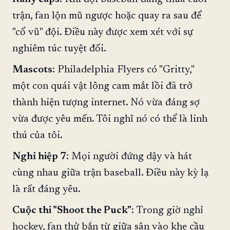
trận, fan lộn mũ ngược hoặc quay ra sau để
"cổ vũ" đội. Điều này được xem xét với sự
nghiêm túc tuyệt đối.
Mascots
: Philadelphia Flyers có "Gritty,"
một con quái vật lông cam mắt lồi đã trở
thành hiện tượng internet. Nó vừa đáng sợ
vừa được yêu mến. Tôi nghĩ nó có thể là linh
thú của tôi.
Nghỉ hiệp 7
: Mọi người đứng dậy và hát
cùng nhau giữa trận baseball. Điều này kỳ lạ
là rất đáng yêu.
Cuộc thi "Shoot the Puck"
: Trong giờ nghỉ
hockey, fan thử bắn từ giữa sân vào khe cầu