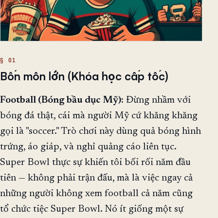
Bốn môn lớn (Khóa học cấp tốc)
Football (Bóng bầu dục Mỹ):
Đừng nhầm với
bóng đá thật, cái mà người Mỹ cứ khăng khăng
gọi là "soccer." Trò chơi này dùng quả bóng hình
trứng, áo giáp, và nghỉ quảng cáo liên tục.
Super Bowl thực sự khiến tôi bối rối năm đầu
tiên — không phải trận đấu, mà là việc ngay cả
những người không xem football cả năm cũng
tổ chức tiệc Super Bowl. Nó ít giống một sự