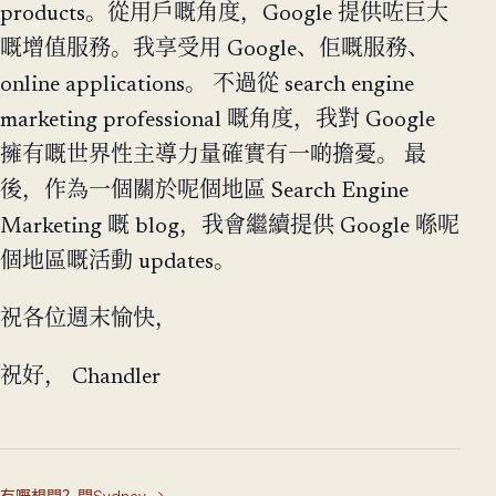
products。從用戶嘅角度，Google 提供咗巨大
嘅增值服務。我享受用 Google、佢嘅服務、
online applications。 不過從 search engine
marketing professional 嘅角度，我對 Google
擁有嘅世界性主導力量確實有一啲擔憂。 最
後，作為一個關於呢個地區 Search Engine
Marketing 嘅 blog，我會繼續提供 Google 喺呢
個地區嘅活動 updates。
祝各位週末愉快，
祝好， Chandler
有嘢想問？問Sydney
→