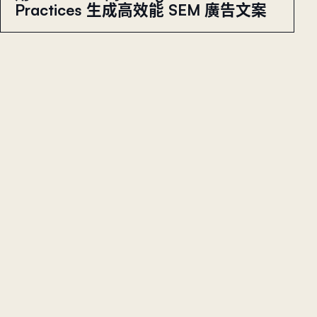
Practices 生成高效能 SEM 廣告文案