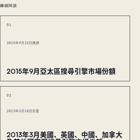
繼續閱讀
01
2015年9月22日
澳洲
2015年9月亞太區搜尋引擎市場份額
02
2013年3月18日
百度
2013年3月美國、英國、中國、加拿大