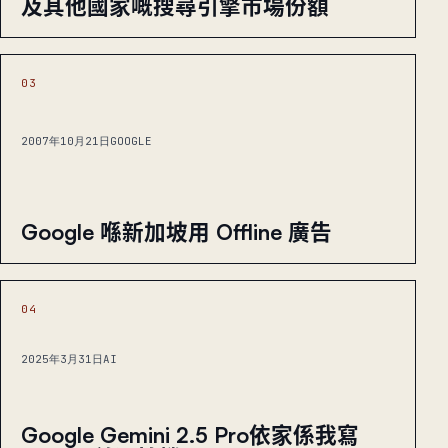
及其他國家嘅搜尋引擎市場份額
03
2007年10月21日
GOOGLE
Google 喺新加坡用 Offline 廣告
04
2025年3月31日
AI
Google Gemini 2.5 Pro依家係我寫