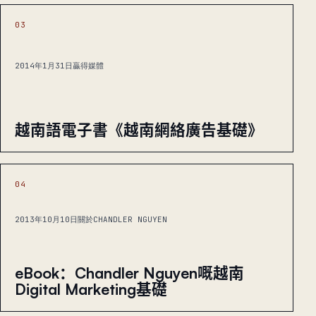
03
2014年1月31日
贏得媒體
越南語電子書《越南網絡廣告基礎》
04
2013年10月10日
關於CHANDLER NGUYEN
eBook：Chandler Nguyen嘅越南
Digital Marketing基礎