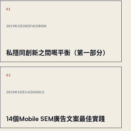
01
2019年3月20日
FACEBOOK
私隱同創新之間嘅平衡（第一部分）
02
2015年10月14日
GOOGLE
14個Mobile SEM廣告文案最佳實踐