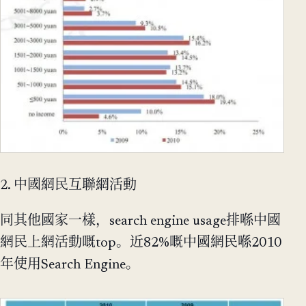
2. 中國網民互聯網活動
同其他國家一樣，search engine usage排喺中國
網民上網活動嘅top。近82%嘅中國網民喺2010
年使用Search Engine。