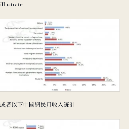
illustrate
或者以下中國網民月收入統計