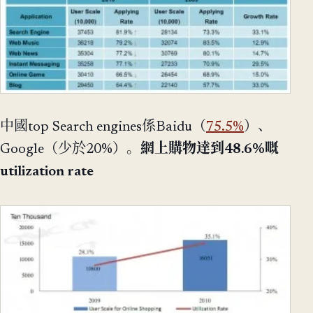
中國top Search engines係Baidu（
75.5%
）、
Google（少於20%）。
網上購物達到48.6%嘅
utilization rate