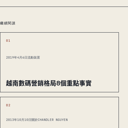
繼續閱讀
01
2019年4月6日
流動裝置
越南數碼營銷格局8個重點事實
02
2013年10月10日
關於CHANDLER NGUYEN