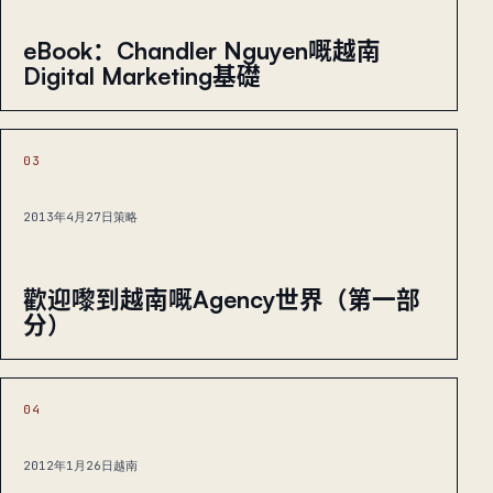
eBook：Chandler Nguyen嘅越南
Digital Marketing基礎
03
2013年4月27日
策略
歡迎嚟到越南嘅Agency世界（第一部
分）
04
2012年1月26日
越南