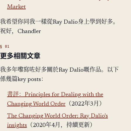
Market
我希望你同我一樣從Ray Dalio身上學到好多。
祝好，Chandler
更多相關文章
我多年嚟寫咗好多關於Ray Dalio嘅作品。以下
係幾篇key posts：
書評：Principles for Dealing with the
Changing World Order
（2022年3月）
The Changing World Order: Ray Dalio's
insights
（2020年4月，持續更新）