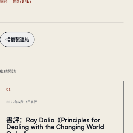
關於
問SYDNEY
複製連結
繼續閱讀
01
2022年3月17日
書評
書評：Ray Dalio《Principles for
Dealing with the Changing World