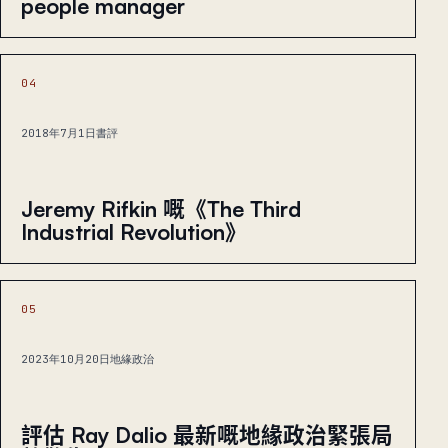
people manager
04
2018年7月1日
書評
Jeremy Rifkin 嘅《The Third
Industrial Revolution》
05
2023年10月20日
地緣政治
評估 Ray Dalio 最新嘅地緣政治緊張局