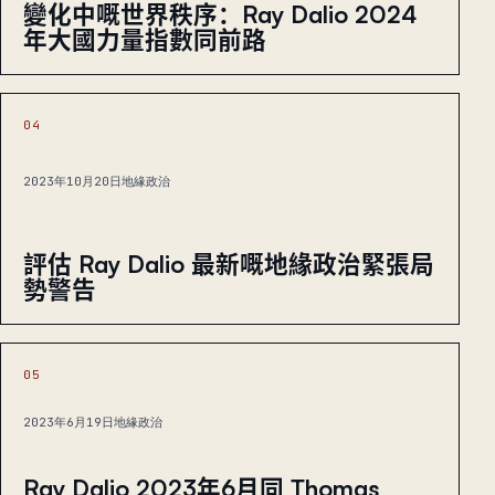
變化中嘅世界秩序：Ray Dalio 2024
年大國力量指數同前路
04
2023年10月20日
地緣政治
評估 Ray Dalio 最新嘅地緣政治緊張局
勢警告
05
2023年6月19日
地緣政治
Ray Dalio 2023年6月同 Thomas