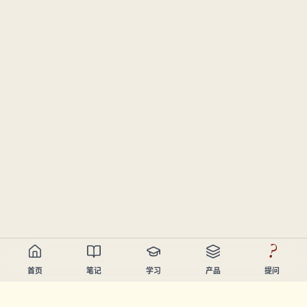
?
首页
笔记
学习
产品
提问