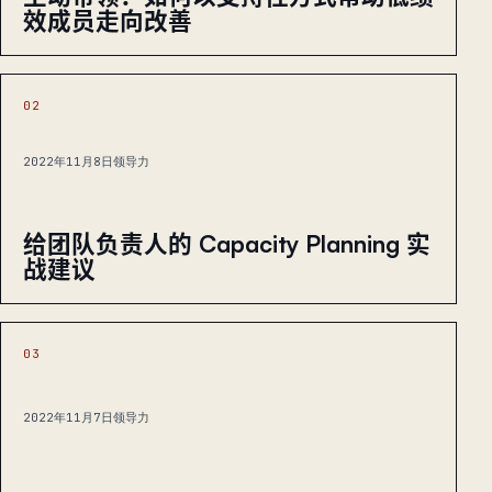
效成员走向改善
02
2022年11月8日
领导力
给团队负责人的 Capacity Planning 实
战建议
03
2022年11月7日
领导力