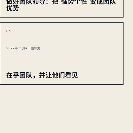
做好团队领导：把“强势个性”变成团队
优势
06
2022年11月4日
领导力
在乎团队，并让他们看见