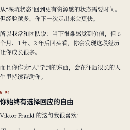
从“深坑状态”回到更有资源感的状态需要时间。
但经验越多，你下一次走出来会更快。
所以我常和团队说：当下很难感觉到价值，但 6
个月、1 年、2 年后回头看，你会发现这段经历
让你成长很多。
而且你作为“人”学到的东西，会在往后很长的人
生里持续帮助你。
你始终有选择回应的自由
Viktor Frankl 的这句我很喜欢：