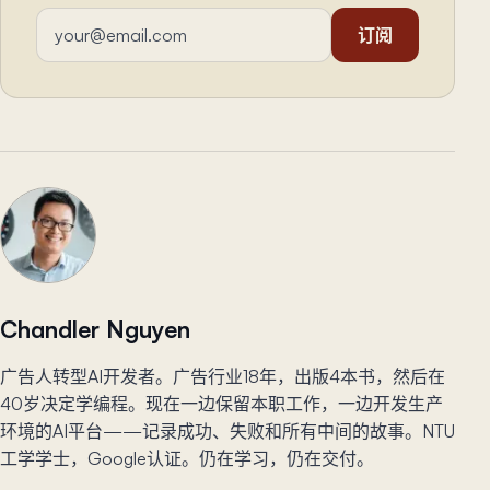
邮箱地址
订阅
Chandler Nguyen
广告人转型AI开发者。广告行业18年，出版4本书，然后在
40岁决定学编程。现在一边保留本职工作，一边开发生产
环境的AI平台——记录成功、失败和所有中间的故事。NTU
工学学士，Google认证。仍在学习，仍在交付。