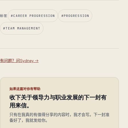
标签
#
CAREER PROGRESSION
#
PROGRESSION
#
TEAM MANAGEMENT
有问题？问Sydney
→
如果这篇对你有帮助
收下关于领导力与职业发展的下一封有
用来信。
只有在我真的有值得分享的内容时，我才会写。下一封准
备好了，我就发给你。