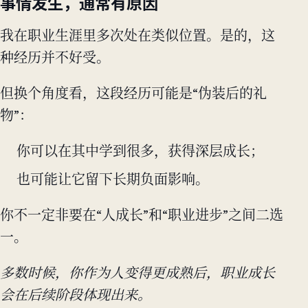
事情发生，通常有原因
我在职业生涯里多次处在类似位置。是的，这
种经历并不好受。
但换个角度看，这段经历可能是“伪装后的礼
物”：
你可以在其中学到很多，获得深层成长；
也可能让它留下长期负面影响。
你不一定非要在“人成长”和“职业进步”之间二选
一。
多数时候，你作为人变得更成熟后，职业成长
会在后续阶段体现出来。