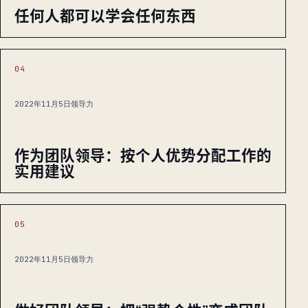
任何人都可以学会任何东西
04
2022年11月5日
领导力
作为团队领导：按个人优势分配工作的
实用建议
05
2022年11月5日
领导力