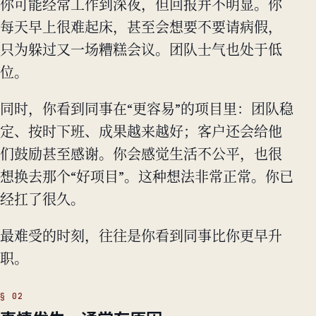
你可能经常工作到深夜，但回报并不明显。你
每天早上很难起床，甚至会想要不要请病假，
只为躲过又一场糟糕会议。团队士气也处于低
位。
同时，你看到同事在“更容易”的项目里：团队稳
定、按时下班、成果越来越好；客户还会给他
们鼓励甚至感谢。你会感觉生活不公平，也很
想换去那个“好项目”。这种想法非常正常。你已
经扛了很久。
最难受的时刻，往往是你看到同事比你更早升
职。