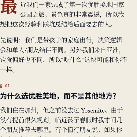
最
近我们一家完成了第一次优胜美地国家
公园之旅。景色真的非常震撼，所以我
想把这次经验和踩坑总结给后面要去的人。
先说明：我们是带孩子的家庭出行，决策逻辑
会和单人/朋友结伴不同。另外我们来自亚洲，
饮食偏好也不同，所以“吃什么”这块可能和你不
一样。
为什么选优胜美地，而不是其他地方？
我们住在加州，但之前没去过 Yosemite。由于
没有提前很久规划，临近孩子春假时我才问几
个朋友推荐去哪里。有个懂行朋友说：如果你