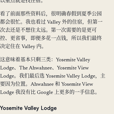
以重点就是找住宿。
看了前面那些资料后，很明确春假到夏季公园
都会很忙。我也看过 Valley 外的住宿，但第一
次去还是不想住太远。第一次需要的是更可
控、更省事，即便多花一点钱，所以我们最终
决定住在 Valley 内。
这意味着基本只剩三类：Yosemite Valley
Lodge、The Ahwahnee、Yosemite View
Lodge。我们最后选 Yosemite Valley Lodge，主
要因为位置。Ahwahnee 和 Yosemite View
Lodge 我没有比 Google 上更多的一手信息。
Yosemite Valley Lodge