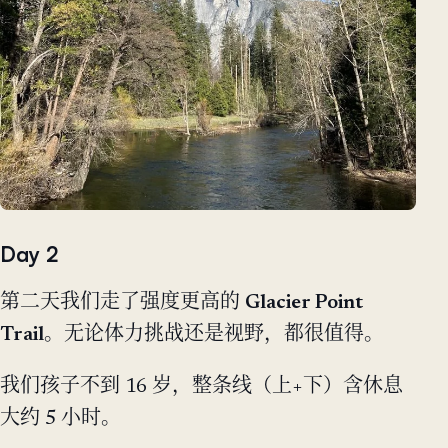
Day 2
第二天我们走了强度更高的
Glacier Point
Trail
。无论体力挑战还是视野，都很值得。
我们孩子不到 16 岁，整条线（上+下）含休息
大约 5 小时。