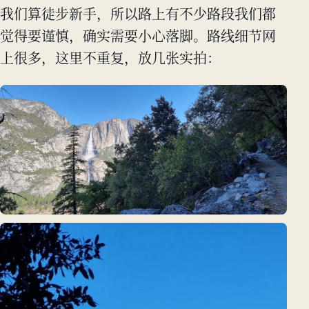
我们算徒步新手，所以路上有不少路段我们都
觉得要谨慎，确实需要小心落脚。路线细节网
上很多，这里不重复，放几张实拍：