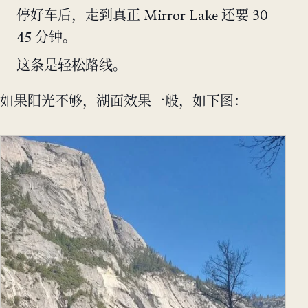
停好车后，走到真正 Mirror Lake 还要 30-
45 分钟。
这条是轻松路线。
如果阳光不够，湖面效果一般，如下图：