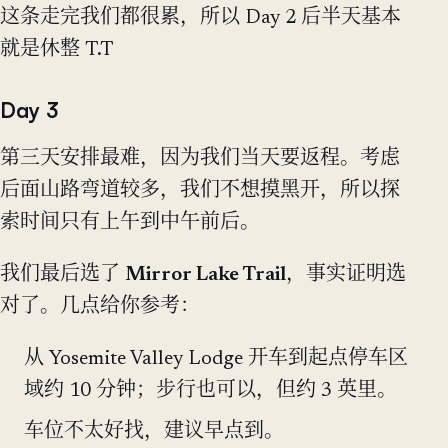
这条走完我们都很累，所以 Day 2 后半天基本
就是休整 T.T
Day 3
第三天安排最难，因为我们当天要返程。考虑
后面山路弯道较多，我们不想摸黑开，所以探
索时间只有上午到中午前后。
我们最后选了
Mirror Lake Trail
，事实证明选
对了。几点给你参考：
从 Yosemite Valley Lodge 开车到起点停车区
域约 10 分钟；步行也可以，但约 3 英里。
车位不太好找，建议早点到。