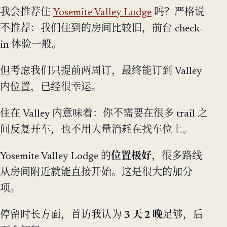
我会推荐住
Yosemite Valley Lodge
吗？严格说
不推荐：我们住到的房间比较旧，前台 check-
in 体验一般。
但考虑我们只提前两周订，最终能订到 Valley
内位置，已经很幸运。
住在 Valley 内意味着：你不需要在很多 trail 之
间反复开车，也不用大量消耗在找车位上。
Yosemite Valley Lodge 的
位置极好
，很多路线
从房间附近就能直接开始。这是很大的加分
项。
停留时长方面，首访我认为
3 天 2 晚
足够，后