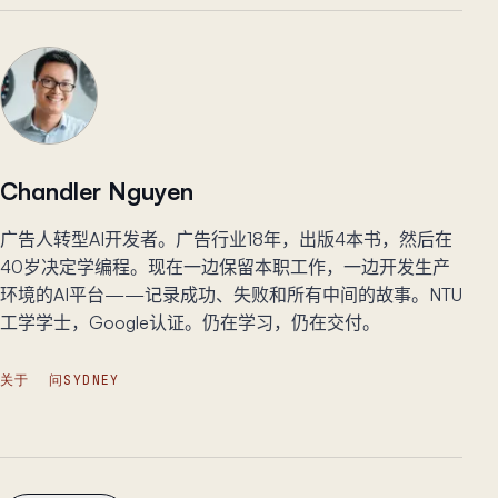
Chandler Nguyen
广告人转型AI开发者。广告行业18年，出版4本书，然后在
40岁决定学编程。现在一边保留本职工作，一边开发生产
环境的AI平台——记录成功、失败和所有中间的故事。NTU
工学学士，Google认证。仍在学习，仍在交付。
关于
问SYDNEY