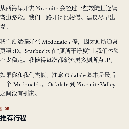
从西海岸开去 Yosemite 会经过一些较陡且连续
弯道路段。我们一路开得比较慢。建议尽早出
发。
我们沿途偏好在 Mcdonald's 停，因为厕所通常
更稳 :D。Starbucks 在“厕所干净度”上我们体验
不太稳定。我懒得每次都研究更多厕所点 :P。
如果你和我们类似，注意 Oakdale 基本是最后
一个 Mcdonald's。Oakdale 到 Yosemite Valley
之间没有别家。
推荐行程