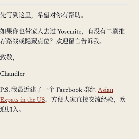
先写到这里，希望对你有帮助。
如果你也带家人去过 Yosemite，有没有二刷推
荐路线或隐藏点位？欢迎留言告诉我。
致敬，
Chandler
P.S. 我最近建了一个 Facebook 群组
Asian
Expats in the US
，方便大家直接交流经验，欢
迎加入。