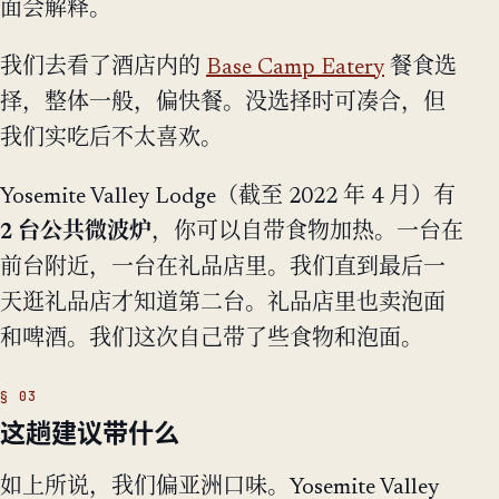
面会解释。
我们去看了酒店内的
Base Camp Eatery
餐食选
择，整体一般，偏快餐。没选择时可凑合，但
我们实吃后不太喜欢。
Yosemite Valley Lodge（截至 2022 年 4 月）有
2 台公共微波炉
，你可以自带食物加热。一台在
前台附近，一台在礼品店里。我们直到最后一
天逛礼品店才知道第二台。礼品店里也卖泡面
和啤酒。我们这次自己带了些食物和泡面。
这趟建议带什么
如上所说，我们偏亚洲口味。Yosemite Valley