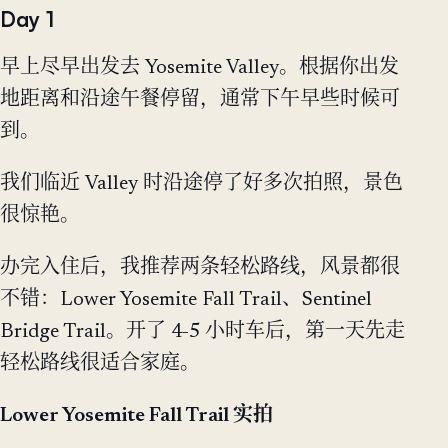
Day 1
早上尽早出发去 Yosemite Valley。根据你出发
地距离和沿途午餐停留，通常下午早些时候可
到。
我们临近 Valley 时沿途停了好多次拍照，景色
很惊艳。
办完入住后，我推荐两条轻松路线，风景都很
不错：Lower Yosemite Fall Trail、Sentinel
Bridge Trail。开了 4-5 小时车后，第一天先走
轻松路线很适合家庭。
Lower Yosemite Fall Trail 实拍