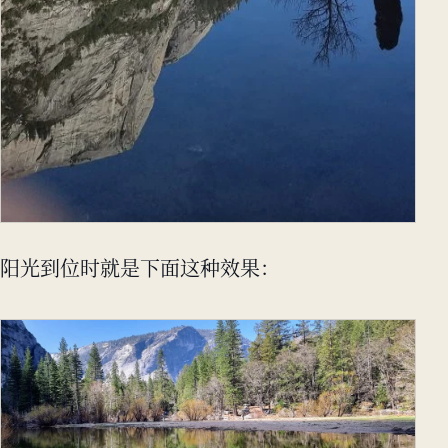
阳光到位时就是下面这种效果：