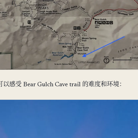
受 Bear Gulch Cave trail 的难度和环境：