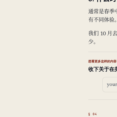
通常是春季
有不同体验
我们 10 
少。
想看更多这样的内容
收下关于在
邮箱