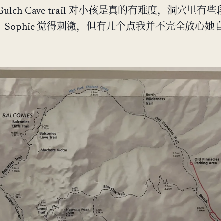
ar Gulch Cave trail 对小孩是真的有难度，洞穴里有
Sophie 觉得刺激，但有几个点我并不完全放心她