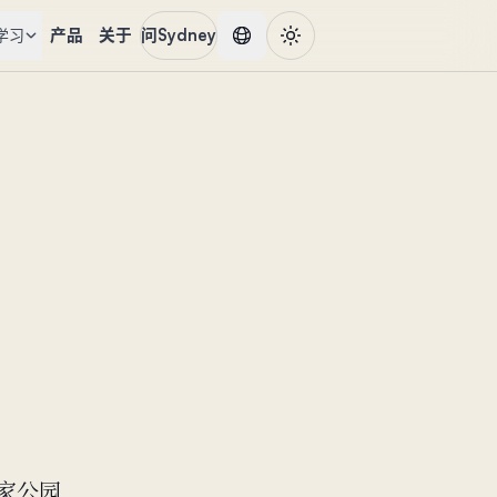
产品
关于
问Sydney
学习
国家公园