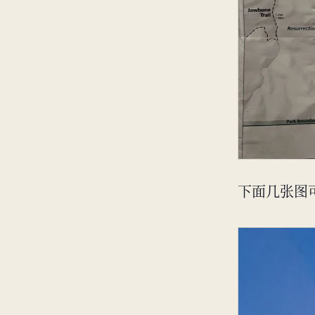
下面几张图可以感