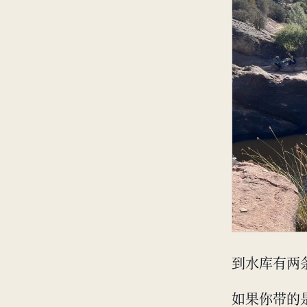
到水库有两
如果你带的是小