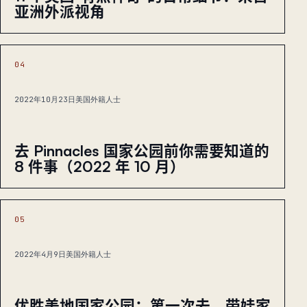
亚洲外派视角
04
2022年10月23日
美国外籍人士
去 Pinnacles 国家公园前你需要知道的
8 件事（2022 年 10 月）
05
2022年4月9日
美国外籍人士
优胜美地国家公园：第一次去、带娃家