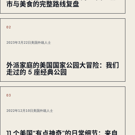
市与美食的完整路线复盘
02
2023年3月22日
美国外籍人士
外派家庭的美国国家公园大冒险：我们
走过的 5 座经典公园
03
2022年12月10日
美国外籍人士
11 个美国“有点神奇”的日常细节：来自