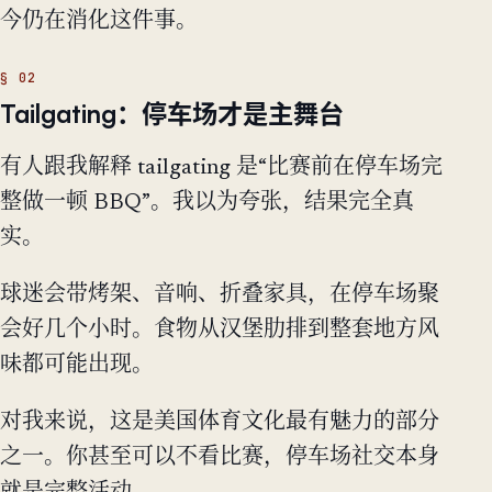
今仍在消化这件事。
Tailgating：停车场才是主舞台
有人跟我解释 tailgating 是“比赛前在停车场完
整做一顿 BBQ”。我以为夸张，结果完全真
实。
球迷会带烤架、音响、折叠家具，在停车场聚
会好几个小时。食物从汉堡肋排到整套地方风
味都可能出现。
对我来说，这是美国体育文化最有魅力的部分
之一。你甚至可以不看比赛，停车场社交本身