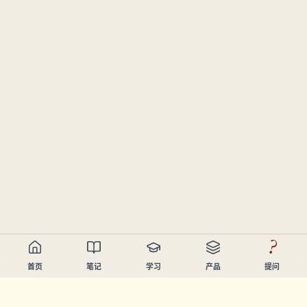
?
首页
笔记
学习
产品
提问