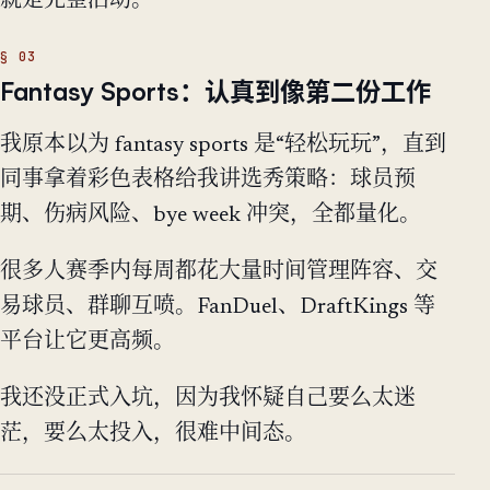
就是完整活动。
Fantasy Sports：认真到像第二份工作
我原本以为 fantasy sports 是“轻松玩玩”，直到
同事拿着彩色表格给我讲选秀策略：球员预
期、伤病风险、bye week 冲突，全都量化。
很多人赛季内每周都花大量时间管理阵容、交
易球员、群聊互喷。FanDuel、DraftKings 等
平台让它更高频。
我还没正式入坑，因为我怀疑自己要么太迷
茫，要么太投入，很难中间态。