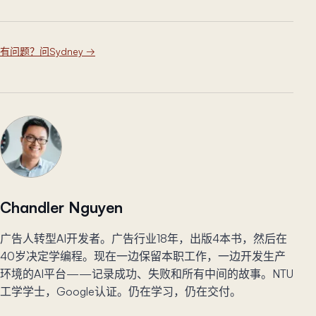
有问题？问Sydney
→
Chandler Nguyen
广告人转型AI开发者。广告行业18年，出版4本书，然后在
40岁决定学编程。现在一边保留本职工作，一边开发生产
环境的AI平台——记录成功、失败和所有中间的故事。NTU
工学学士，Google认证。仍在学习，仍在交付。