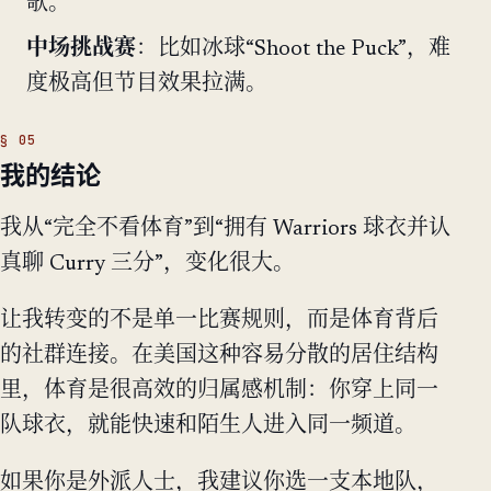
歌。
中场挑战赛
：比如冰球“Shoot the Puck”，难
度极高但节目效果拉满。
我的结论
我从“完全不看体育”到“拥有 Warriors 球衣并认
真聊 Curry 三分”，变化很大。
让我转变的不是单一比赛规则，而是体育背后
的社群连接。在美国这种容易分散的居住结构
里，体育是很高效的归属感机制：你穿上同一
队球衣，就能快速和陌生人进入同一频道。
如果你是外派人士，我建议你选一支本地队，