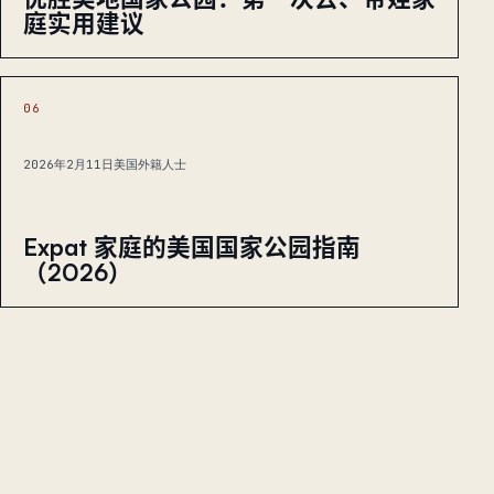
庭实用建议
06
2026年2月11日
美国外籍人士
Expat 家庭的美国国家公园指南
（2026）