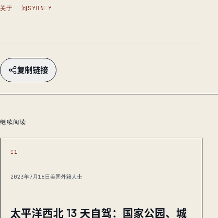
关于
问SYDNEY
复制链接
继续阅读
01
2023年7月16日
美国外籍人士
太平洋西北 13 天自驾：国家公园、城