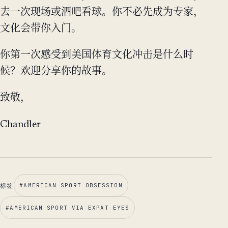
去一次现场或酒吧看球。你不必先成为专家，
文化会带你入门。
你第一次感受到美国体育文化冲击是什么时
候？欢迎分享你的故事。
致敬，
Chandler
标签
#
AMERICAN SPORT OBSESSION
#
AMERICAN SPORT VIA EXPAT EYES