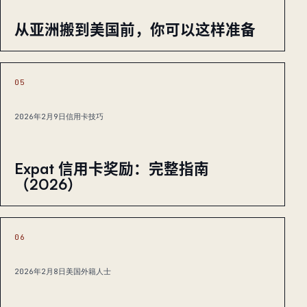
从亚洲搬到美国前，你可以这样准备
05
2026年2月9日
信用卡技巧
Expat 信用卡奖励：完整指南
（2026）
06
2026年2月8日
美国外籍人士