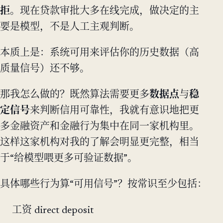
拒
。现在贷款审批大多在线完成，做决定的主
要是模型，不是人工主观判断。
本质上是：系统可用来评估你的历史数据（高
质量信号）还不够。
那我怎么做的？既然算法需要更多
数据点
与
稳
定信号
来判断信用可靠性，我就有意识地把更
多金融资产和金融行为集中在同一家机构里。
这样这家机构对我的了解会明显更完整，相当
于“给模型喂更多可验证数据”。
具体哪些行为算“可用信号”？按常识至少包括：
工资 direct deposit