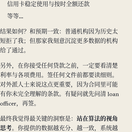
信用卡稳定使用与按时全额还款
等等...
结果如何？和预期一致：普通机构因为历史太
短拒了我；但那家我刻意沉淀更多数据的机构
给了通过。
另外，在你接受任何贷款之前，一定要看清楚
利率与各项费用。签任何文件前都要读细则。
对外派人士来说这点更重要，因为合同里可能
有你未完全理解的条款。有疑问就先问清 loan
officer，再签。
最终我觉得最关键的洞察是：
站在算法的视角
思考
。你提供的数据越充分、越一致，系统越