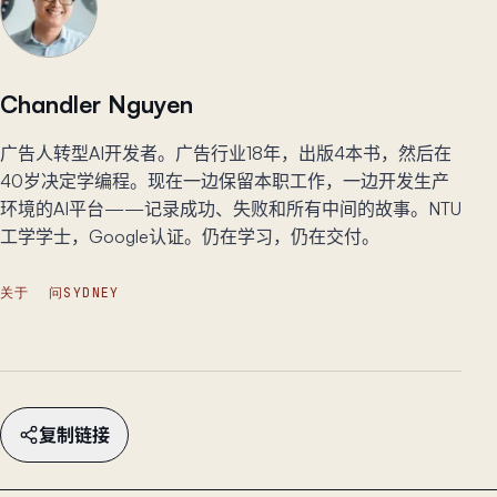
Chandler Nguyen
广告人转型AI开发者。广告行业18年，出版4本书，然后在
40岁决定学编程。现在一边保留本职工作，一边开发生产
环境的AI平台——记录成功、失败和所有中间的故事。NTU
工学学士，Google认证。仍在学习，仍在交付。
关于
问SYDNEY
复制链接