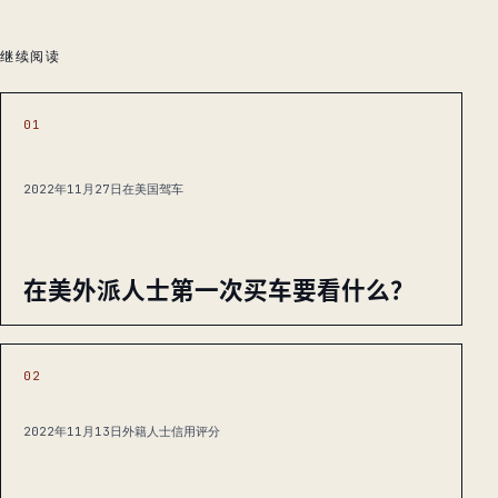
继续阅读
01
2022年11月27日
在美国驾车
在美外派人士第一次买车要看什么？
02
2022年11月13日
外籍人士信用评分