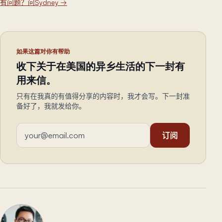
有问题？问Sydney
→
如果这篇对你有帮助
收下关于在美国的异乡生活的下一封有
用来信。
只有在我真的有值得分享的内容时，我才会写。下一封准
备好了，我就发给你。
邮箱地址
订阅