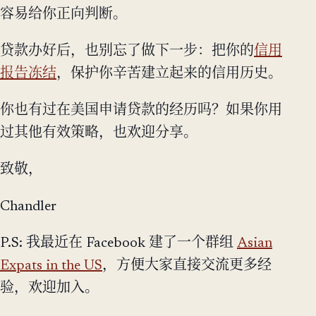
容易给你正向判断。
贷款办好后，也别忘了做下一步：把你的
信用
报告冻结
，保护你辛苦建立起来的信用历史。
你也有过在美国申请贷款的经历吗？如果你用
过其他有效策略，也欢迎分享。
致敬，
Chandler
P.S: 我最近在 Facebook 建了一个群组
Asian
Expats in the US
，方便大家直接交流更多经
验，欢迎加入。