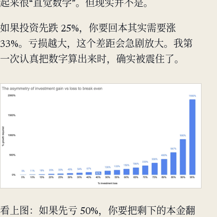
起来很“直觉数学”。但现实并不是。
如果投资先跌 25%，你要回本其实需要涨
33%。亏损越大，这个差距会急剧放大。我第
一次认真把数字算出来时，确实被震住了。
看上图：如果先亏 50%，你要把剩下的本金翻