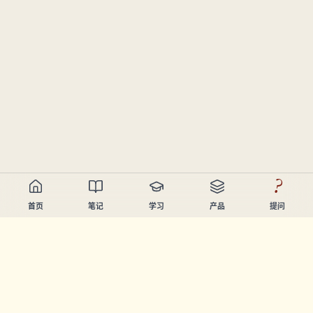
?
首页
笔记
学习
产品
提问
Chandler Nguyen