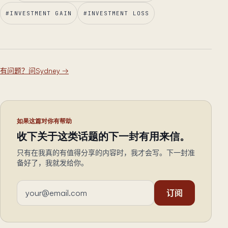
#
INVESTMENT GAIN
#
INVESTMENT LOSS
有问题？问Sydney
→
如果这篇对你有帮助
收下关于这类话题的下一封有用来信。
只有在我真的有值得分享的内容时，我才会写。下一封准
备好了，我就发给你。
邮箱地址
订阅