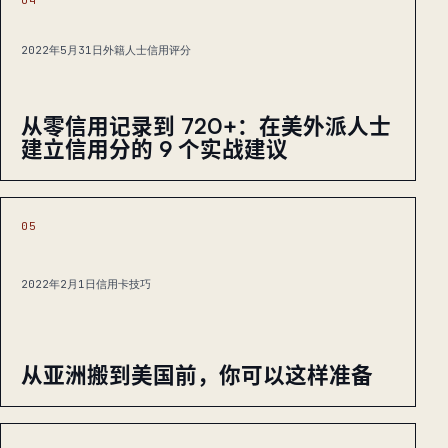
2022年5月31日
外籍人士信用评分
从零信用记录到 720+：在美外派人士
建立信用分的 9 个实战建议
05
2022年2月1日
信用卡技巧
从亚洲搬到美国前，你可以这样准备