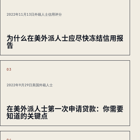
2022年11月13日
外籍人士信用评分
为什么在美外派人士应尽快冻结信用报
告
03
2022年9月29日
美国外籍人士
在美外派人士第一次申请贷款：你需要
知道的关键点
04