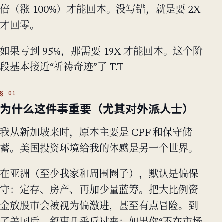
倍（涨 100%）才能回本。没写错，就是要 2X
才回零。
如果亏到 95%，那需要 19X 才能回本。这个阶
段基本接近“祈祷奇迹”了 T.T
为什么这件事重要（尤其对外派人士）
我从新加坡来时，原本主要是 CPF 和保守储
蓄。美国投资环境给我的体感是另一个世界。
在亚洲（至少我家和周围圈子），默认是偏保
守：定存、房产、再加少量蓝筹。把大比例资
金放股市会被视为偏激进，甚至有点冒险。到