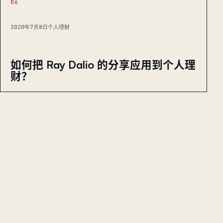
06
2020年7月8日
个人理财
如何把 Ray Dalio 的分享应用到个人理
财？