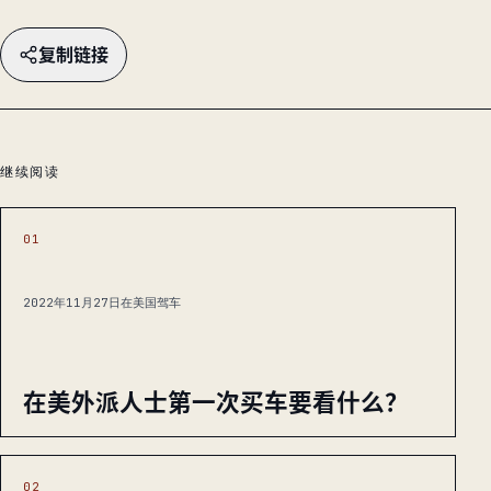
复制链接
继续阅读
01
2022年11月27日
在美国驾车
在美外派人士第一次买车要看什么？
02