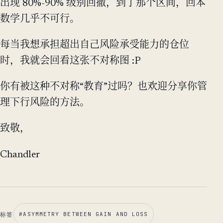
出现 80%-90% 级别回撤，到了那个区间，回本
数学几乎不可行。
每当我想承担超出自己风险承受能力的仓位
时，我就会回看这张不对称图 :P
你有被这种不对称“教育”过吗？也欢迎分享你管
理下行风险的方法。
致敬，
Chandler
标签
#
ASYMMETRY BETWEEN GAIN AND LOSS