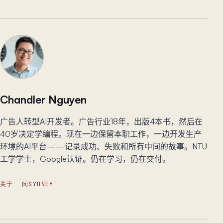
Chandler Nguyen
广告人转型AI开发者。广告行业18年，出版4本书，然后在
40岁决定学编程。现在一边保留本职工作，一边开发生产
环境的AI平台——记录成功、失败和所有中间的故事。NTU
工学学士，Google认证。仍在学习，仍在交付。
关于
问SYDNEY