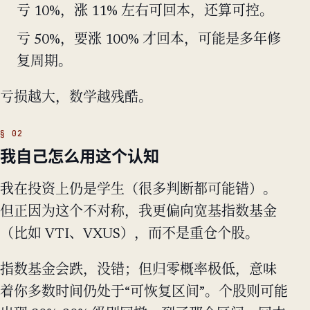
亏 10%，涨 11% 左右可回本，还算可控。
亏 50%，要涨 100% 才回本，可能是多年修
复周期。
亏损越大，数学越残酷。
我自己怎么用这个认知
我在投资上仍是学生（很多判断都可能错）。
但正因为这个不对称，我更偏向宽基指数基金
（比如 VTI、VXUS），而不是重仓个股。
指数基金会跌，没错；但归零概率极低，意味
着你多数时间仍处于“可恢复区间”。个股则可能