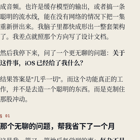
成音频。也许是缓存模型的输出，或者搞一条
聪明的流水线，能在没有网络的情况下把一集
重新拼出来。我脑子里都快成形出一整套架构
了。我差点就照那个方向写了设计文档。
然后我停下来，问了一个更无聊的问题：
关于
这件事，iOS 已经给了我什么？
结果答案是"几乎一切"。而这个功能真正的工
作，并不是去造一个聪明的东西。而是克制住
那股冲动。
那个无聊的问题，帮我省下了一个月