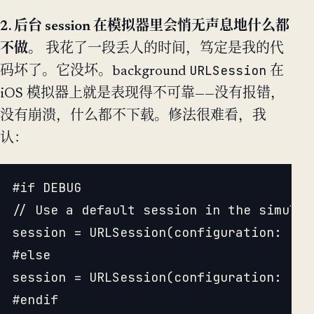
2. 后台 session 在模拟器里会悄无声息地什么都
不做。
我花了一段丢人的时间，笃定是我的代
URLSession
码坏了。它没坏。background
在
iOS 模拟器上就是表现得不可靠——没有报错，
没有崩溃，什么都不下载。修法很难看，我
认：
#if DEBUG

// Use a default session in the simulat
session = URLSession(configuration: .de
#else

session = URLSession(configuration: .ba