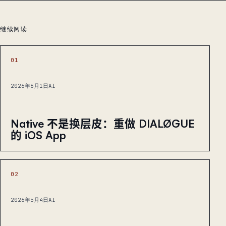
继续阅读
01
2026年6月1日
AI
Native 不是换层皮：重做 DIALØGUE
的 iOS App
02
2026年5月4日
AI