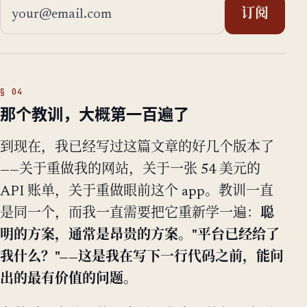
邮箱地址
订阅
那个教训，大概第一百遍了
到现在，我已经写过这篇文章的好几个版本了
——关于重做我的网站，关于一张 54 美元的
API 账单，关于重做眼前这个 app。教训一直
是同一个，而我一直需要把它重新学一遍：
聪
明的方案，通常是昂贵的方案。"平台已经给了
我什么？"——这是我在写下一行代码之前，能问
出的最有价值的问题。