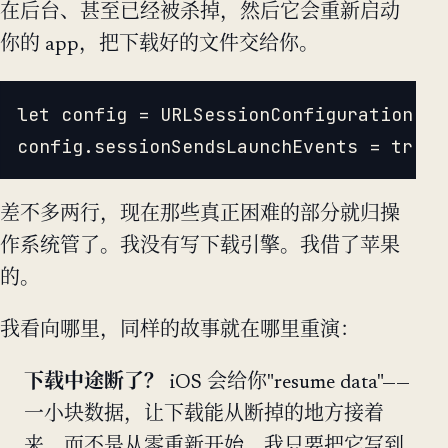
在后台、甚至已经被杀掉，然后它会重新启动
你的 app，把下载好的文件交给你。
let config = URLSessionConfiguration.ba
差不多两行，现在那些真正困难的部分就归操
作系统管了。我没有写下载引擎。我借了苹果
的。
我看向哪里，同样的故事就在哪里重演：
下载中途断了？
iOS 会给你"resume data"——
一小块数据，让下载能从断掉的地方接着
来，而不是从零重新开始。我只要把它写到