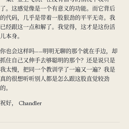
了。这感觉像是一个有意义的功能。而它背后
的代码，几乎是带着一股狠劲的平平无奇。我
已经跟这一点和解了。我觉得，这才是这份活
儿本身。
你也会这样吗——明明无聊的那个就在手边，却
抓住自己又伸手去够聪明的那个？还是说只是
我太慢，把同一个教训学了一遍又一遍？我是
真的很想听听别人都是怎么跟这股直觉较劲
的。
祝好， Chandler