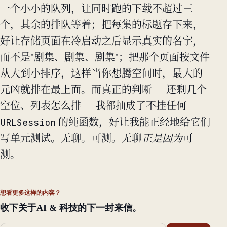
一个小小的队列，让同时跑的下载不超过三
个，其余的排队等着；把每集的标题存下来，
好让存储页面在冷启动之后显示真实的名字，
而不是"剧集、剧集、剧集"；把那个页面按文件
从大到小排序，这样当你想腾空间时，最大的
元凶就排在最上面。而真正的判断——还剩几个
空位、列表怎么排——我都抽成了不挂任何
URLSession
的纯函数，好让我能正经地给它们
写单元测试。无聊。可测。无聊
正是因为
可
测。
想看更多这样的内容？
收下关于AI & 科技的下一封来信。