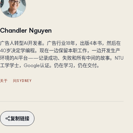
Chandler Nguyen
广告人转型AI开发者。广告行业18年，出版4本书，然后在
40岁决定学编程。现在一边保留本职工作，一边开发生产
环境的AI平台——记录成功、失败和所有中间的故事。NTU
工学学士，Google认证。仍在学习，仍在交付。
关于
问SYDNEY
复制链接