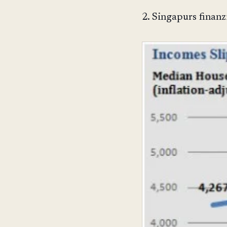
2. Singapurs finanzi