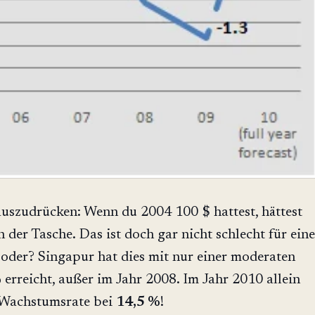
auszudrücken: Wenn du 2004 100 $ hattest, hättest
 der Tasche. Das ist doch gar nicht schlecht für eine
 oder? Singapur hat dies mit nur einer moderaten
 erreicht, außer im Jahr 2008. Im Jahr 2010 allein
-Wachstumsrate bei
14,5 %
!