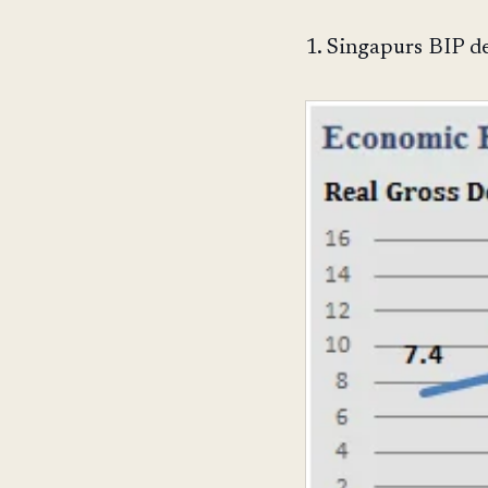
1. Singapurs BIP de