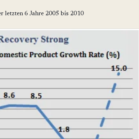
r letzten 6 Jahre 2005 bis 2010