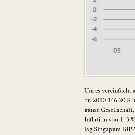
Um es vereinfacht 
du 2010 146,20 $ in
ganze Gesellschaft,
Inflation von 1–3 %
lag Singapurs BIP