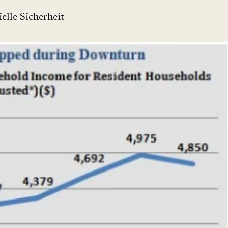
elle Sicherheit