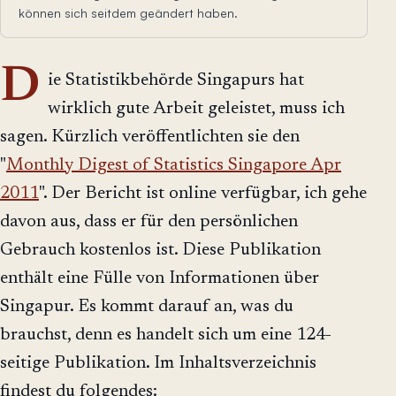
können sich seitdem geändert haben.
D
ie Statistikbehörde Singapurs hat
wirklich gute Arbeit geleistet, muss ich
sagen. Kürzlich veröffentlichten sie den
"
Monthly Digest of Statistics Singapore Apr
2011
". Der Bericht ist online verfügbar, ich gehe
davon aus, dass er für den persönlichen
Gebrauch kostenlos ist. Diese Publikation
enthält eine Fülle von Informationen über
Singapur. Es kommt darauf an, was du
brauchst, denn es handelt sich um eine 124-
seitige Publikation. Im Inhaltsverzeichnis
findest du folgendes: