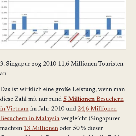
3. Singapur zog 2010 11,6 Millionen Touristen
an
Das ist wirklich eine große Leistung, wenn man
diese Zahl mit nur rund
5 Millionen
Besuchern
in Vietnam
im Jahr 2010 und
24,6 Millionen
Besuchern in Malaysia
vergleicht (Singapurer
machten
13 Millionen
oder 50 % dieser