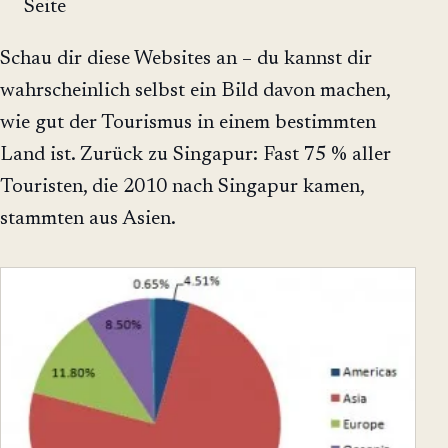
Seite
Schau dir diese Websites an – du kannst dir
wahrscheinlich selbst ein Bild davon machen,
wie gut der Tourismus in einem bestimmten
Land ist. Zurück zu Singapur: Fast 75 % aller
Touristen, die 2010 nach Singapur kamen,
stammten aus Asien.