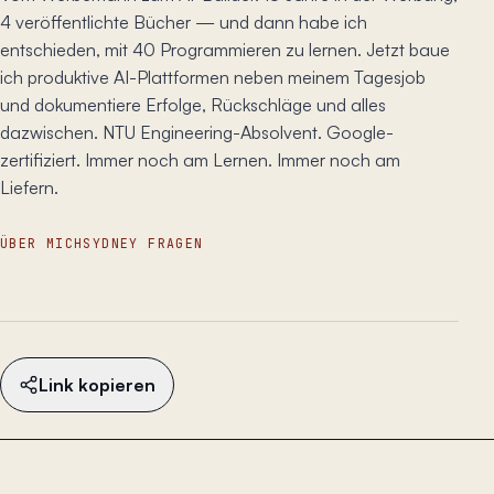
4 veröffentlichte Bücher — und dann habe ich
entschieden, mit 40 Programmieren zu lernen. Jetzt baue
ich produktive AI-Plattformen neben meinem Tagesjob
und dokumentiere Erfolge, Rückschläge und alles
dazwischen. NTU Engineering-Absolvent. Google-
zertifiziert. Immer noch am Lernen. Immer noch am
Liefern.
ÜBER MICH
SYDNEY FRAGEN
Link kopieren