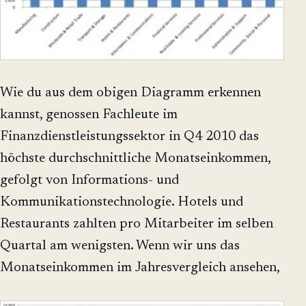
Wie du aus dem obigen Diagramm erkennen
kannst, genossen Fachleute im
Finanzdienstleistungssektor in Q4 2010 das
höchste durchschnittliche Monatseinkommen,
gefolgt von Informations- und
Kommunikationstechnologie. Hotels und
Restaurants zahlten pro Mitarbeiter im selben
Quartal am wenigsten. Wenn wir uns das
Monatseinkommen im Jahresvergleich ansehen,