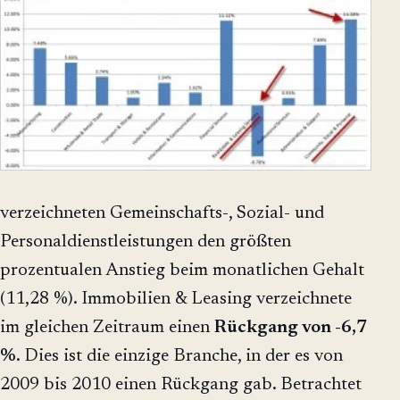
verzeichneten Gemeinschafts-, Sozial- und
Personaldienstleistungen den größten
prozentualen Anstieg beim monatlichen Gehalt
(11,28 %). Immobilien & Leasing verzeichnete
im gleichen Zeitraum einen
Rückgang von -6,7
%
. Dies ist die einzige Branche, in der es von
2009 bis 2010 einen Rückgang gab. Betrachtet