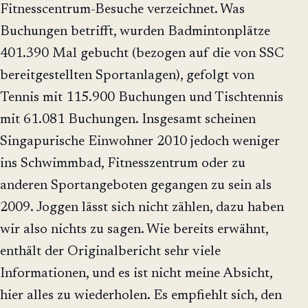
Fitnesscentrum-Besuche verzeichnet. Was
Buchungen betrifft, wurden Badmintonplätze
401.390 Mal gebucht (bezogen auf die von SSC
bereitgestellten Sportanlagen), gefolgt von
Tennis mit 115.900 Buchungen und Tischtennis
mit 61.081 Buchungen. Insgesamt scheinen
Singapurische Einwohner 2010 jedoch weniger
ins Schwimmbad, Fitnesszentrum oder zu
anderen Sportangeboten gegangen zu sein als
2009. Joggen lässt sich nicht zählen, dazu haben
wir also nichts zu sagen. Wie bereits erwähnt,
enthält der Originalbericht sehr viele
Informationen, und es ist nicht meine Absicht,
hier alles zu wiederholen. Es empfiehlt sich, den