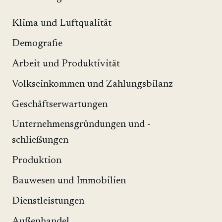
Klima und Luftqualität
Demografie
Arbeit und Produktivität
Volkseinkommen und Zahlungsbilanz
Geschäftserwartungen
Unternehmensgründungen und -
schließungen
Produktion
Bauwesen und Immobilien
Dienstleistungen
Außenhandel