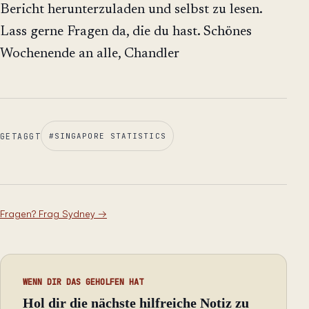
Bericht herunterzuladen und selbst zu lesen.
Lass gerne Fragen da, die du hast. Schönes
Wochenende an alle, Chandler
GETAGGT
#
SINGAPORE STATISTICS
Fragen? Frag Sydney
→
WENN DIR DAS GEHOLFEN HAT
Hol dir die nächste hilfreiche Notiz zu