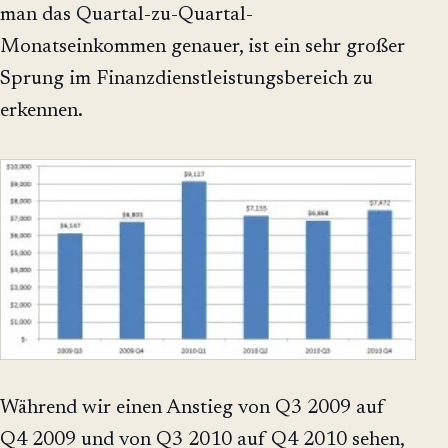
man das Quartal-zu-Quartal-
Monatseinkommen genauer, ist ein sehr großer
Sprung im Finanzdienstleistungsbereich zu
erkennen.
Während wir einen Anstieg von Q3 2009 auf
Q4 2009 und von Q3 2010 auf Q4 2010 sehen,