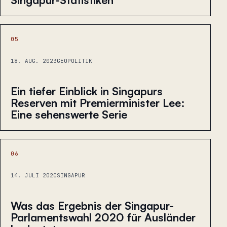
05
18. AUG. 2023
GEOPOLITIK
Ein tiefer Einblick in Singapurs
Reserven mit Premierminister Lee:
Eine sehenswerte Serie
06
14. JULI 2020
SINGAPUR
Was das Ergebnis der Singapur-
Parlamentswahl 2020 für Ausländer