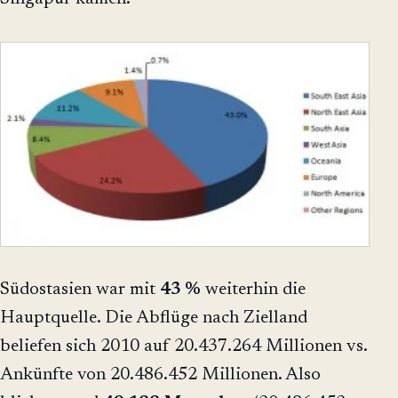
Südostasien war mit
43 %
weiterhin die
Hauptquelle. Die Abflüge nach Zielland
beliefen sich 2010 auf 20.437.264 Millionen vs.
Ankünfte von 20.486.452 Millionen. Also