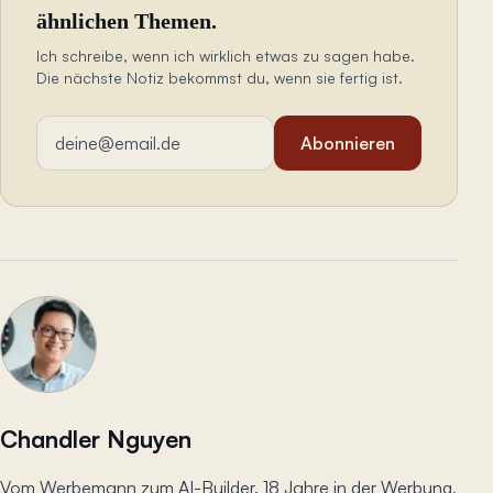
ähnlichen Themen.
Ich schreibe, wenn ich wirklich etwas zu sagen habe.
Die nächste Notiz bekommst du, wenn sie fertig ist.
E-Mail-Adresse
Abonnieren
Chandler Nguyen
Vom Werbemann zum AI-Builder. 18 Jahre in der Werbung,