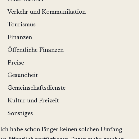
Verkehr und Kommunikation
Tourismus
Finanzen
Öffentliche Finanzen
Preise
Gesundheit
Gemeinschaftsdienste
Kultur und Freizeit
Sonstiges
Ich habe schon länger keinen solchen Umfang