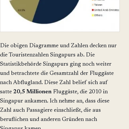
Die obigen Diagramme und Zahlen decken nur
die Touristenzahlen Singapurs ab. Die
Statistikbehörde Singapurs ging noch weiter
und betrachtete die Gesamtzahl der Fluggäste
nach Abflugland. Diese Zahl belief sich auf
satte
20,5 Millionen
Fluggäste, die 2010 in
Singapur ankamen. Ich nehme an, dass diese
Zahl auch Passagiere einschließt, die aus
beruflichen und anderen Gründen nach
Singapur kamen.