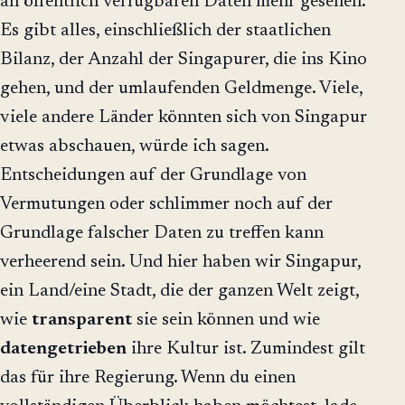
an öffentlich verfügbaren Daten mehr gesehen.
Es gibt alles, einschließlich der staatlichen
Bilanz, der Anzahl der Singapurer, die ins Kino
gehen, und der umlaufenden Geldmenge. Viele,
viele andere Länder könnten sich von Singapur
etwas abschauen, würde ich sagen.
Entscheidungen auf der Grundlage von
Vermutungen oder schlimmer noch auf der
Grundlage falscher Daten zu treffen kann
verheerend sein. Und hier haben wir Singapur,
ein Land/eine Stadt, die der ganzen Welt zeigt,
wie
transparent
sie sein können und wie
datengetrieben
ihre Kultur ist. Zumindest gilt
das für ihre Regierung. Wenn du einen