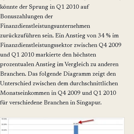
könnte der Sprung in Q1 2010 auf
Bonuszahlungen der
Finanzdienstleistungsunternehmen
zurückzuführen sein. Ein Anstieg von 34 % im
Finanzdienstleistungssektor zwischen Q4 2009
und Q1 2010 markierte den höchsten
prozentualen Anstieg im Vergleich zu anderen
Branchen. Das folgende Diagramm zeigt den
Unterschied zwischen dem durchschnittlichen
Monatseinkommen in Q4 2009 und Q1 2010
für verschiedene Branchen in Singapur.