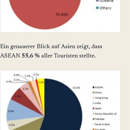
Ein genauerer Blick auf Asien zeigt, dass
ASEAN
55,6 %
aller Touristen stellte.