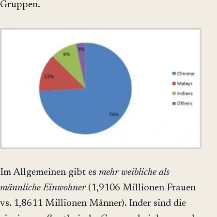
Gruppen.
Im Allgemeinen gibt es
mehr weibliche als
männliche Einwohner
(1,9106 Millionen Frauen
vs. 1,8611 Millionen Männer). Inder sind die