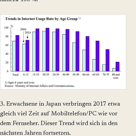
3. Erwachsene in Japan verbringen 2017 etwa
gleich viel Zeit auf Mobiltelefon/PC wie vor
dem Fernseher. Dieser Trend wird sich in den
nächsten Jahren fortsetzen.