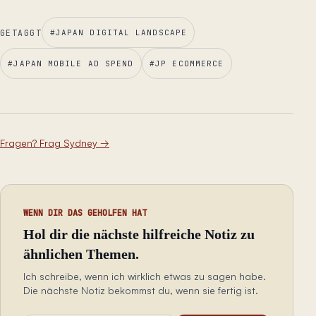
GETAGGT
#
JAPAN DIGITAL LANDSCAPE
#
JAPAN MOBILE AD SPEND
#
JP ECOMMERCE
Fragen? Frag Sydney
→
WENN DIR DAS GEHOLFEN HAT
Hol dir die nächste hilfreiche Notiz zu
ähnlichen Themen.
Ich schreibe, wenn ich wirklich etwas zu sagen habe.
Die nächste Notiz bekommst du, wenn sie fertig ist.