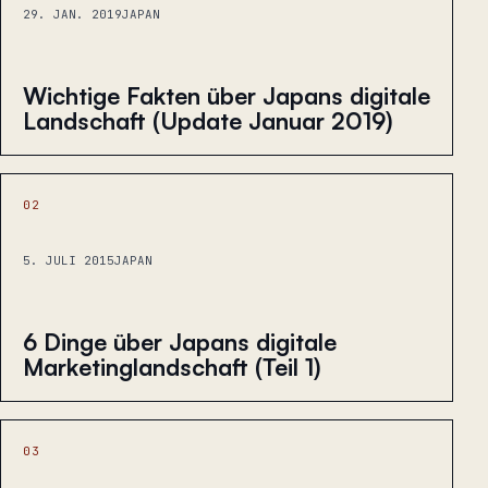
29. JAN. 2019
JAPAN
Wichtige Fakten über Japans digitale
Landschaft (Update Januar 2019)
02
5. JULI 2015
JAPAN
6 Dinge über Japans digitale
Marketinglandschaft (Teil 1)
03