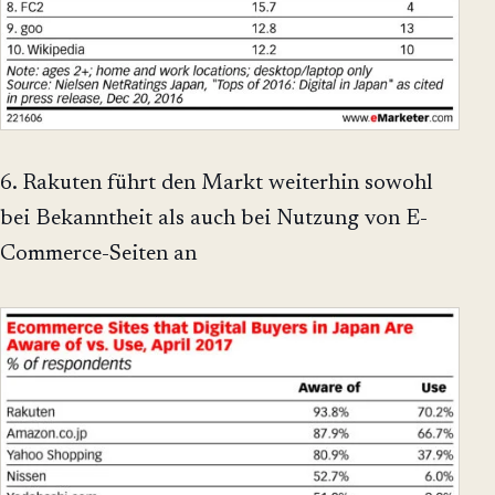
6. Rakuten führt den Markt weiterhin sowohl
bei Bekanntheit als auch bei Nutzung von E-
Commerce-Seiten an