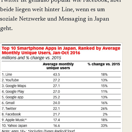
Twitter ist genauso populär wie Facebook, aber
beide liegen weit hinter Line, wenn es um
soziale Netzwerke und Messaging in Japan
geht.