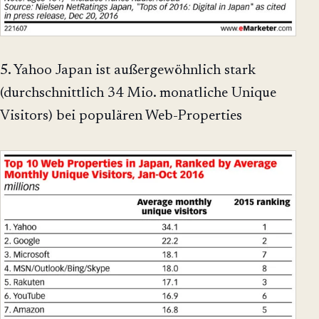
5. Yahoo Japan ist außergewöhnlich stark
(durchschnittlich 34 Mio. monatliche Unique
Visitors) bei populären Web-Properties