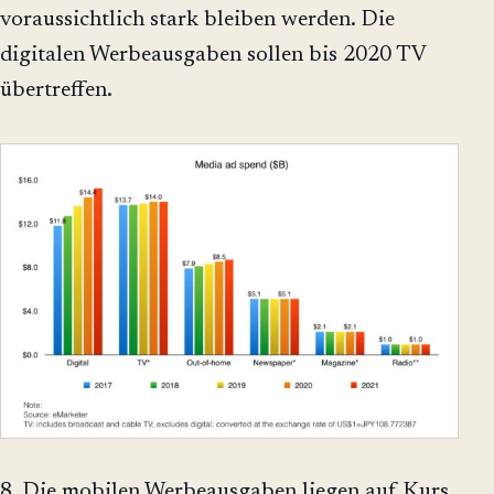
voraussichtlich stark bleiben werden. Die
digitalen Werbeausgaben sollen bis 2020 TV
übertreffen.
8. Die mobilen Werbeausgaben liegen auf Kurs,