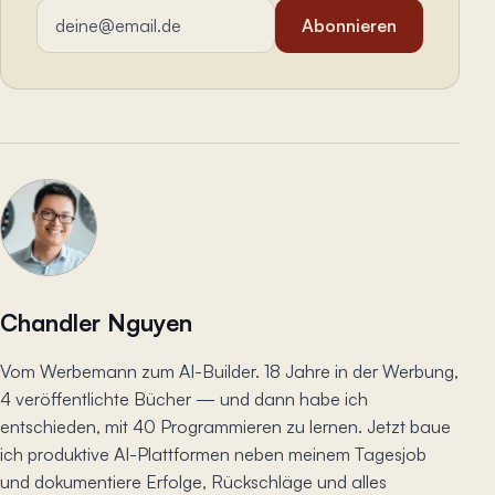
E-Mail-Adresse
Abonnieren
Chandler Nguyen
Vom Werbemann zum AI-Builder. 18 Jahre in der Werbung,
4 veröffentlichte Bücher — und dann habe ich
entschieden, mit 40 Programmieren zu lernen. Jetzt baue
ich produktive AI-Plattformen neben meinem Tagesjob
und dokumentiere Erfolge, Rückschläge und alles