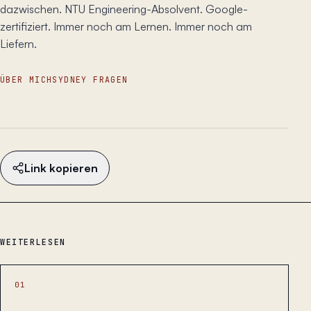
dazwischen. NTU Engineering-Absolvent. Google-
zertifiziert. Immer noch am Lernen. Immer noch am
Liefern.
ÜBER MICH
SYDNEY FRAGEN
Link kopieren
WEITERLESEN
01