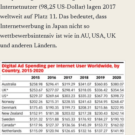
Internetnutzer (98,25 US-Dollar) lagen 2017
weltweit auf Platz 11. Das bedeutet, dass
Internetwerbung in Japan nicht so
wettbewerbsintensiv ist wie in AU, USA, UK
und anderen Ländern.