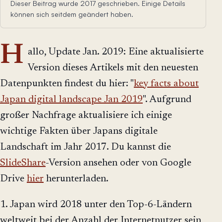
Dieser Beitrag wurde 2017 geschrieben. Einige Details
können sich seitdem geändert haben.
H
allo, Update Jan. 2019: Eine aktualisierte
Version dieses Artikels mit den neuesten
Datenpunkten findest du hier: "
key facts about
Japan digital landscape Jan 2019
". Aufgrund
großer Nachfrage aktualisiere ich einige
wichtige Fakten über Japans digitale
Landschaft im Jahr 2017. Du kannst die
SlideShare
-Version ansehen oder von Google
Drive
hier
herunterladen.
1. Japan wird 2018 unter den Top-6-Ländern
weltweit bei der Anzahl der Internetnutzer sein