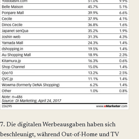
7. Die digitalen Werbeausgaben haben sich
beschleunigt, während Out-of-Home und TV