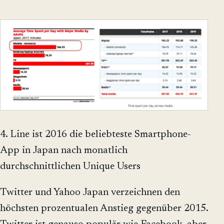
4. Line ist 2016 die beliebteste Smartphone-
App in Japan nach monatlich
durchschnittlichen Unique Users
Twitter und Yahoo Japan verzeichnen den
höchsten prozentualen Anstieg gegenüber 2015.