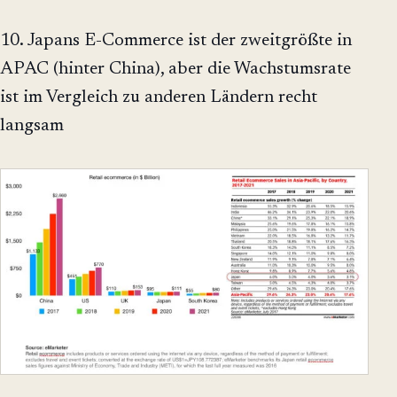
10. Japans E-Commerce ist der zweitgrößte in
APAC (hinter China), aber die Wachstumsrate
ist im Vergleich zu anderen Ländern recht
langsam