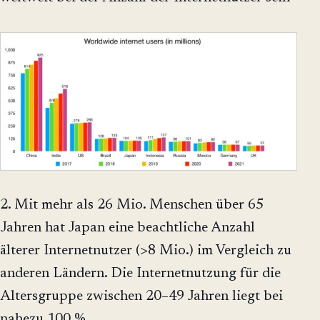
2. Mit mehr als 26 Mio. Menschen über 65
Jahren hat Japan eine beachtliche Anzahl
älterer Internetnutzer (>8 Mio.) im Vergleich zu
anderen Ländern. Die Internetnutzung für die
Altersgruppe zwischen 20–49 Jahren liegt bei
nahezu 100 %.