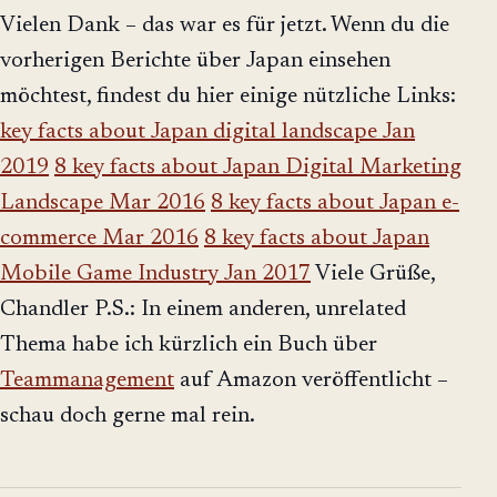
Vielen Dank – das war es für jetzt. Wenn du die
vorherigen Berichte über Japan einsehen
möchtest, findest du hier einige nützliche Links:
key facts about Japan digital landscape Jan
2019
8 key facts about Japan Digital Marketing
Landscape Mar 2016
8 key facts about Japan e-
commerce Mar 2016
8 key facts about Japan
Mobile Game Industry Jan 2017
Viele Grüße,
Chandler P.S.: In einem anderen, unrelated
Thema habe ich kürzlich ein Buch über
Teammanagement
auf Amazon veröffentlicht –
schau doch gerne mal rein.