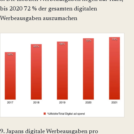
bis 2020 72 % der gesamten digitalen
Werbeausgaben auszumachen
9. Japans digitale Werbeausgaben pro