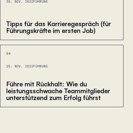
30. NOV. 2022
FÜHRUNG
Tipps für das Karrieregespräch (für
Führungskräfte im ersten Job)
06
25. NOV. 2022
FÜHRUNG
Führe mit Rückhalt: Wie du
leistungsschwache Teammitglieder
unterstützend zum Erfolg führst