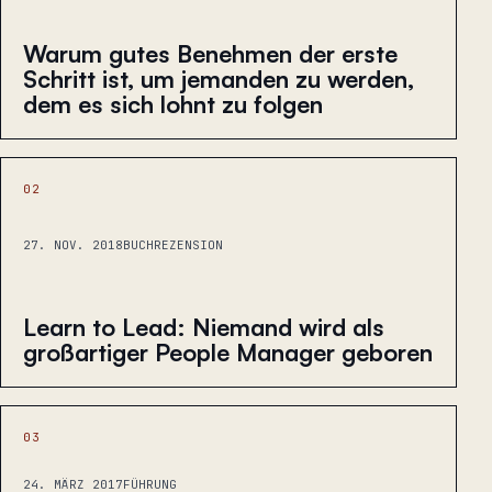
Warum gutes Benehmen der erste
Schritt ist, um jemanden zu werden,
dem es sich lohnt zu folgen
02
27. NOV. 2018
BUCHREZENSION
Learn to Lead: Niemand wird als
großartiger People Manager geboren
03
24. MÄRZ 2017
FÜHRUNG