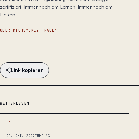
zertifiziert. Immer noch am Lernen. Immer noch am
Liefern.
ÜBER MICH
SYDNEY FRAGEN
Link kopieren
WEITERLESEN
01
21. OKT. 2022
FÜHRUNG