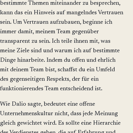
bestimmte Themen miteinander zu besprechen,
kann das ein Hinweis auf mangelndes Vertrauen
sein. Um Vertrauen aufzubauen, beginne ich
immer damit, meinem Team gegenüber
transparent zu sein. Ich teile ihnen mit, was
meine Ziele sind und warum ich auf bestimmte
Dinge hinarbeite. Indem du offen und ehrlich
mit deinem Team bist, schaffst du ein Umfeld
des gegenseitigen Respekts, der für ein
funktionierendes Team entscheidend ist.
Wie Dalio sagte, bedeutet eine offene
Unternehmenskultur nicht, dass jede Meinung
gleich gewichtet wird. Es sollte eine Hierarchie
des Verdienstes geben, die auf Erfahrung und