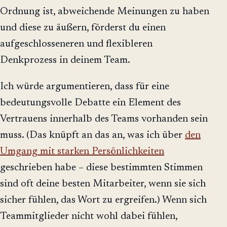
Ordnung ist, abweichende Meinungen zu haben
und diese zu äußern, förderst du einen
aufgeschlosseneren und flexibleren
Denkprozess in deinem Team.
Ich würde argumentieren, dass für eine
bedeutungsvolle Debatte ein Element des
Vertrauens innerhalb des Teams vorhanden sein
muss. (Das knüpft an das an, was ich über
den
Umgang mit starken Persönlichkeiten
geschrieben habe – diese bestimmten Stimmen
sind oft deine besten Mitarbeiter, wenn sie sich
sicher fühlen, das Wort zu ergreifen.) Wenn sich
Teammitglieder nicht wohl dabei fühlen,