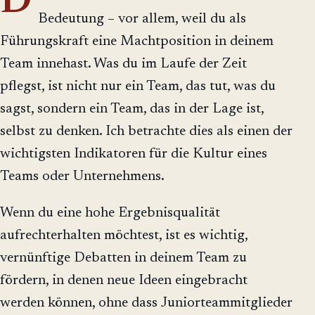
D
Bedeutung – vor allem, weil du als
Führungskraft eine Machtposition in deinem
Team innehast. Was du im Laufe der Zeit
pflegst, ist nicht nur ein Team, das tut, was du
sagst, sondern ein Team, das in der Lage ist,
selbst zu denken. Ich betrachte dies als einen der
wichtigsten Indikatoren für die Kultur eines
Teams oder Unternehmens.
Wenn du eine hohe Ergebnisqualität
aufrechterhalten möchtest, ist es wichtig,
vernünftige Debatten in deinem Team zu
fördern, in denen neue Ideen eingebracht
werden können, ohne dass Juniorteammitglieder