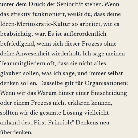
unter dem Druck der Seniorität stehen. Wenn
das effektiv funktioniert, weißt du, dass deine
Ideen-Meritokratie-Kultur so arbeitet, wie es
beabsichtigt war. Es ist außerordentlich
befriedigend, wenn sich dieser Prozess ohne
deine Anwesenheit wiederholt. Ich sage meinen
Teammitgliedern oft, dass sie nicht alles
glauben sollen, was ich sage, und immer selbst
denken sollen. Dasselbe gilt für Organisationen:
Wenn wir das Warum hinter einer Entscheidung
oder einem Prozess nicht erklären können,
sollten wir die gesamte Lösung vielleicht
anhand des „First Principle"-Denkens neu
überdenken.