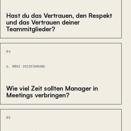
Hast du das Vertrauen, den Respekt
und das Vertrauen deiner
Teammitglieder?
04
6. MÄRZ 2023
FÜHRUNG
Wie viel Zeit sollten Manager in
Meetings verbringen?
05