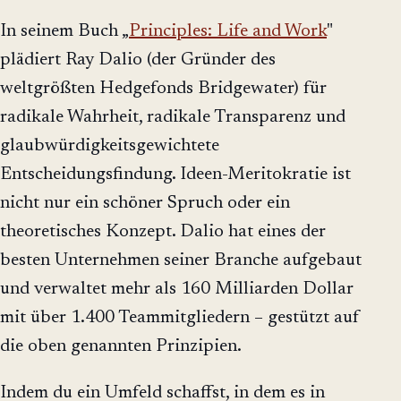
In seinem Buch „
Principles: Life and Work
"
plädiert Ray Dalio (der Gründer des
weltgrößten Hedgefonds Bridgewater) für
radikale Wahrheit, radikale Transparenz und
glaubwürdigkeitsgewichtete
Entscheidungsfindung. Ideen-Meritokratie ist
nicht nur ein schöner Spruch oder ein
theoretisches Konzept. Dalio hat eines der
besten Unternehmen seiner Branche aufgebaut
und verwaltet mehr als 160 Milliarden Dollar
mit über 1.400 Teammitgliedern – gestützt auf
die oben genannten Prinzipien.
Indem du ein Umfeld schaffst, in dem es in