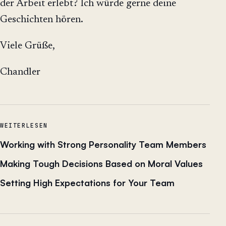
der Arbeit erlebt? Ich würde gerne deine
Geschichten hören.
Viele Grüße,
Chandler
WEITERLESEN
Working with Strong Personality Team Members
Making Tough Decisions Based on Moral Values
Setting High Expectations for Your Team