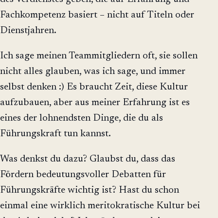
Fachkompetenz basiert – nicht auf Titeln oder
Dienstjahren.
Ich sage meinen Teammitgliedern oft, sie sollen
nicht alles glauben, was ich sage, und immer
selbst denken :) Es braucht Zeit, diese Kultur
aufzubauen, aber aus meiner Erfahrung ist es
eines der lohnendsten Dinge, die du als
Führungskraft tun kannst.
Was denkst du dazu? Glaubst du, dass das
Fördern bedeutungsvoller Debatten für
Führungskräfte wichtig ist? Hast du schon
einmal eine wirklich meritokratische Kultur bei