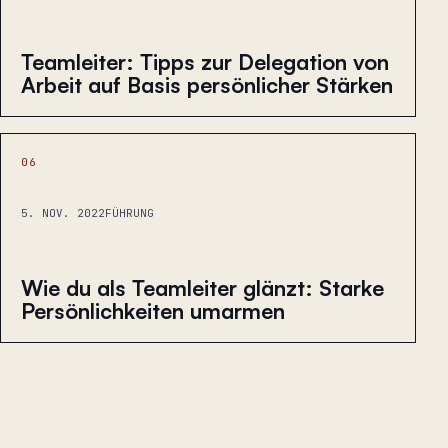
Teamleiter: Tipps zur Delegation von
Arbeit auf Basis persönlicher Stärken
06
5. NOV. 2022
FÜHRUNG
Wie du als Teamleiter glänzt: Starke
Persönlichkeiten umarmen