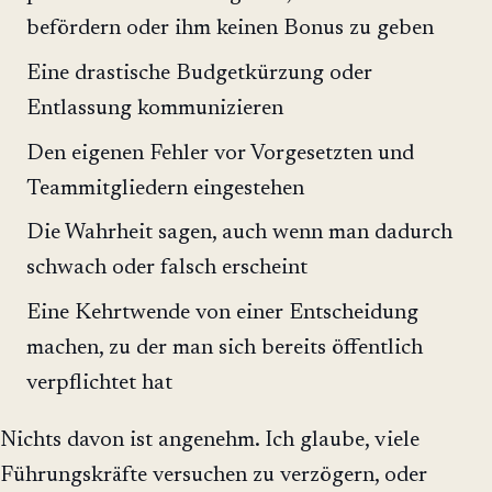
befördern oder ihm keinen Bonus zu geben
Eine drastische Budgetkürzung oder
Entlassung kommunizieren
Den eigenen Fehler vor Vorgesetzten und
Teammitgliedern eingestehen
Die Wahrheit sagen, auch wenn man dadurch
schwach oder falsch erscheint
Eine Kehrtwende von einer Entscheidung
machen, zu der man sich bereits öffentlich
verpflichtet hat
Nichts davon ist angenehm. Ich glaube, viele
Führungskräfte versuchen zu verzögern, oder