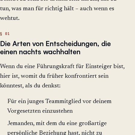
tun, was man für richtig hält – auch wenn es
wehtut.
Die Arten von Entscheidungen, die
einen nachts wachhalten
Wenn du eine Führungskraft für Einsteiger bist,
hier ist, womit du früher konfrontiert sein
könntest, als du denkst:
Für ein junges Teammitglied vor deinem
Vorgesetzten einzustehen
Jemanden, mit dem du eine großartige
persönliche Beziehung hast, nicht zu