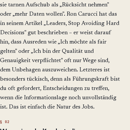
sie tarnen Aufschub als „Rücksicht nehmen"
oder „mehr Daten wollen". Ron Carucci hat das
in seinem Artikel „Leaders, Stop Avoiding Hard
Decisions" gut beschrieben – er weist darauf
hin, dass Ausreden wie „Ich möchte als fair
gelten" oder „Ich bin der Qualität und
Genauigkeit verpflichtet" oft nur Wege sind,
dem Unbehagen auszuweichen. Letzteres ist
besonders tückisch, denn als Führungskraft bist
du oft gefordert, Entscheidungen zu treffen,
wenn die Informationslage noch unvollständig
ist. Das ist einfach die Natur des Jobs.