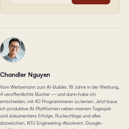
Chandler Nguyen
Vom Werbemann zum AI-Builder. 18 Jahre in der Werbung,
4 veröffentlichte Bücher — und dann habe ich
entschieden, mit 40 Programmieren zu lernen. Jetzt baue
ich produktive AI-Plattformen neben meinem Tagesjob
und dokumentiere Erfolge, Rückschläge und alles
dazwischen. NTU Engineering-Absolvent. Google-