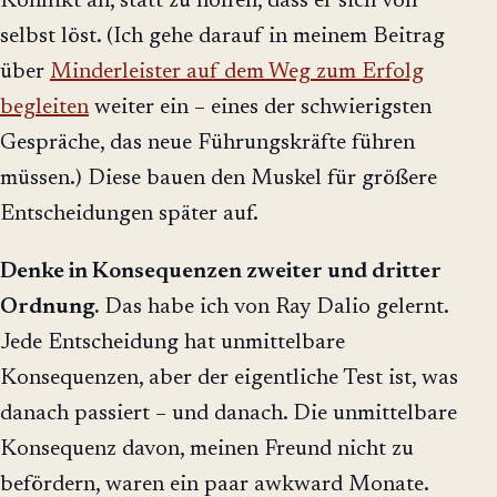
Konflikt an, statt zu hoffen, dass er sich von
selbst löst. (Ich gehe darauf in meinem Beitrag
über
Minderleister auf dem Weg zum Erfolg
begleiten
weiter ein – eines der schwierigsten
Gespräche, das neue Führungskräfte führen
müssen.) Diese bauen den Muskel für größere
Entscheidungen später auf.
Denke in Konsequenzen zweiter und dritter
Ordnung.
Das habe ich von Ray Dalio gelernt.
Jede Entscheidung hat unmittelbare
Konsequenzen, aber der eigentliche Test ist, was
danach passiert – und danach. Die unmittelbare
Konsequenz davon, meinen Freund nicht zu
befördern, waren ein paar awkward Monate.