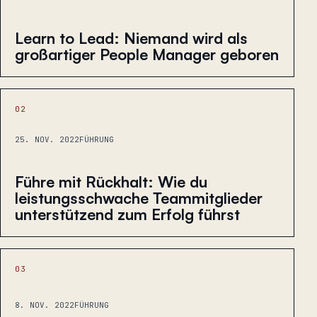
Learn to Lead: Niemand wird als
großartiger People Manager geboren
02
25. NOV. 2022
FÜHRUNG
Führe mit Rückhalt: Wie du
leistungsschwache Teammitglieder
unterstützend zum Erfolg führst
03
8. NOV. 2022
FÜHRUNG