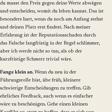
du musst den Preis gegen deine Werte abwägen
und entscheiden, womit du leben kannst. Das ist
besonders hart, wenn du noch am Anfang stehst
und deinen Platz erst findest. Nach meiner
Erfahrung ist der Reputationsschaden durch
das Falsche langfristig in der Regel schlimmer,
aber ich werde nicht so tun, als ob der
kurzfristige Schmerz trivial wäre.
Fange klein an.
Wenn du neu in der
Führungsrolle bist, übe früh, kleinere
schwierige Entscheidungen zu treffen. Gib
ehrliches Feedback, auch wenn es einfacher
wäre zu beschönigen. Gehe einen kleinen