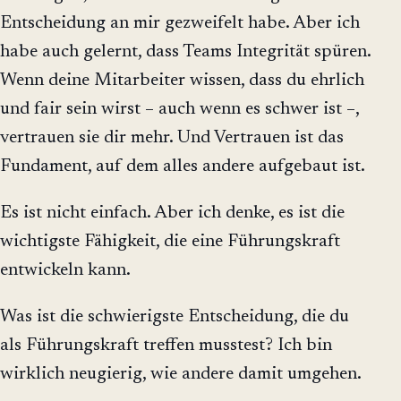
Entscheidung an mir gezweifelt habe. Aber ich
habe auch gelernt, dass Teams Integrität spüren.
Wenn deine Mitarbeiter wissen, dass du ehrlich
und fair sein wirst – auch wenn es schwer ist –,
vertrauen sie dir mehr. Und Vertrauen ist das
Fundament, auf dem alles andere aufgebaut ist.
Es ist nicht einfach. Aber ich denke, es ist die
wichtigste Fähigkeit, die eine Führungskraft
entwickeln kann.
Was ist die schwierigste Entscheidung, die du
als Führungskraft treffen musstest? Ich bin
wirklich neugierig, wie andere damit umgehen.