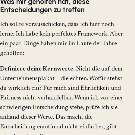
Was mir geholfen hat, diese
Entscheidungen zu treffen
Ich sollte vorausschicken, dass ich hier noch
lerne. Ich habe kein perfektes Framework. Aber
ein paar Dinge haben mir im Laufe der Jahre
geholfen:
Definiere deine Kernwerte.
Nicht die auf dem
Unternehmensplakat – die echten. Wofür stehst
du wirklich ein? Für mich sind Ehrlichkeit und
Fairness nicht verhandelbar. Wenn ich vor einer
schwierigen Entscheidung stehe, prüfe ich sie
anhand dieser Werte. Das macht die
Entscheidung emotional nicht einfacher, gibt