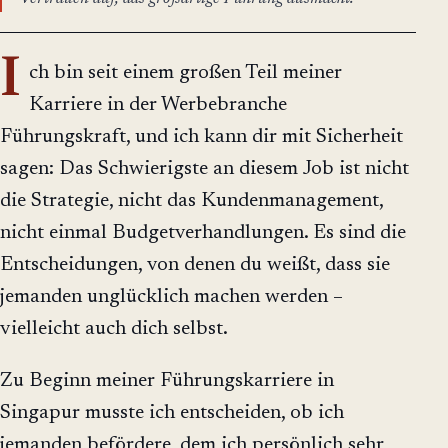
I
ch bin seit einem großen Teil meiner
Karriere in der Werbebranche
Führungskraft, und ich kann dir mit Sicherheit
sagen: Das Schwierigste an diesem Job ist nicht
die Strategie, nicht das Kundenmanagement,
nicht einmal Budgetverhandlungen. Es sind die
Entscheidungen, von denen du weißt, dass sie
jemanden unglücklich machen werden –
vielleicht auch dich selbst.
Zu Beginn meiner Führungskarriere in
Singapur musste ich entscheiden, ob ich
jemanden befördere, dem ich persönlich sehr