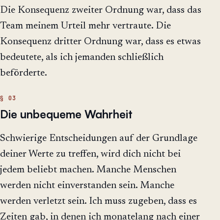
Die Konsequenz zweiter Ordnung war, dass das
Team meinem Urteil mehr vertraute. Die
Konsequenz dritter Ordnung war, dass es etwas
bedeutete, als ich jemanden schließlich
beförderte.
Die unbequeme Wahrheit
Schwierige Entscheidungen auf der Grundlage
deiner Werte zu treffen, wird dich nicht bei
jedem beliebt machen. Manche Menschen
werden nicht einverstanden sein. Manche
werden verletzt sein. Ich muss zugeben, dass es
Zeiten gab, in denen ich monatelang nach einer