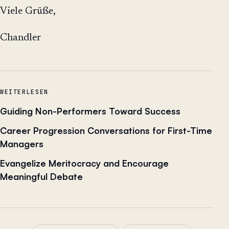
Viele Grüße,
Chandler
WEITERLESEN
Guiding Non-Performers Toward Success
Career Progression Conversations for First-Time
Managers
Evangelize Meritocracy and Encourage
Meaningful Debate