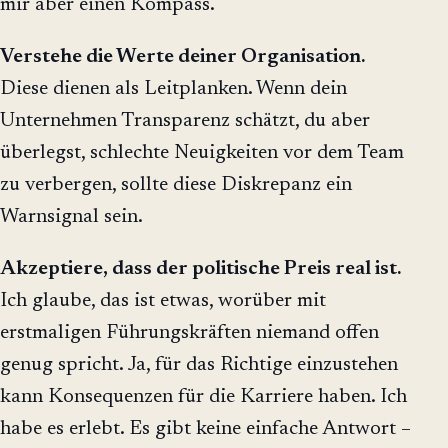
mir aber einen Kompass.
Verstehe die Werte deiner Organisation.
Diese dienen als Leitplanken. Wenn dein
Unternehmen Transparenz schätzt, du aber
überlegst, schlechte Neuigkeiten vor dem Team
zu verbergen, sollte diese Diskrepanz ein
Warnsignal sein.
Akzeptiere, dass der politische Preis real ist.
Ich glaube, das ist etwas, worüber mit
erstmaligen Führungskräften niemand offen
genug spricht. Ja, für das Richtige einzustehen
kann Konsequenzen für die Karriere haben. Ich
habe es erlebt. Es gibt keine einfache Antwort –