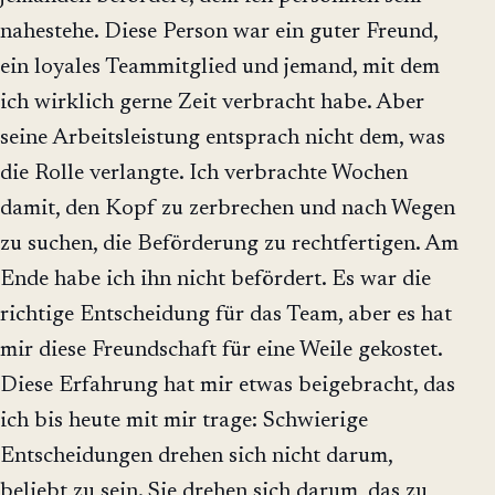
nahestehe. Diese Person war ein guter Freund,
ein loyales Teammitglied und jemand, mit dem
ich wirklich gerne Zeit verbracht habe. Aber
seine Arbeitsleistung entsprach nicht dem, was
die Rolle verlangte. Ich verbrachte Wochen
damit, den Kopf zu zerbrechen und nach Wegen
zu suchen, die Beförderung zu rechtfertigen. Am
Ende habe ich ihn nicht befördert. Es war die
richtige Entscheidung für das Team, aber es hat
mir diese Freundschaft für eine Weile gekostet.
Diese Erfahrung hat mir etwas beigebracht, das
ich bis heute mit mir trage: Schwierige
Entscheidungen drehen sich nicht darum,
beliebt zu sein. Sie drehen sich darum, das zu