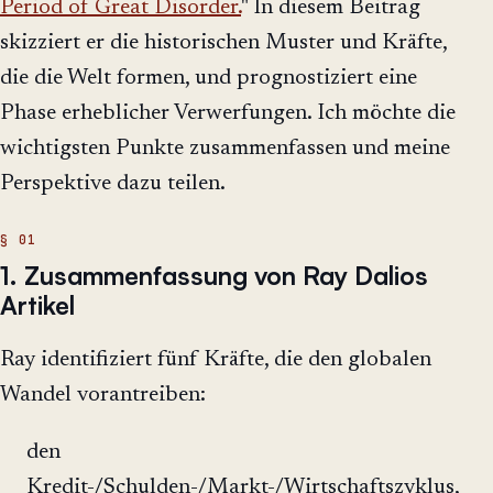
Period of Great Disorder.
" In diesem Beitrag
skizziert er die historischen Muster und Kräfte,
die die Welt formen, und prognostiziert eine
Phase erheblicher Verwerfungen. Ich möchte die
wichtigsten Punkte zusammenfassen und meine
Perspektive dazu teilen.
1. Zusammenfassung von Ray Dalios
Artikel
Ray identifiziert fünf Kräfte, die den globalen
Wandel vorantreiben:
den
Kredit-/Schulden-/Markt-/Wirtschaftszyklus,