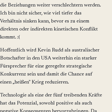
die Beziehungen weiter verschlechtern werden.
Ich bin nicht sicher, wie viel tiefer das
Verhältnis sinken kann, bevor es zu einem
direkten oder indirekten kinetischen Konflikt
kommt. :(
Hoffentlich wird Kevin Rudd als australischer
Botschafter in den USA weiterhin ein starker
Fürsprecher für eine geregelte strategische
Konkurrenz sein und damit die Chance auf
einen „heißen" Krieg reduzieren.
Technologie als eine der fünf treibenden Kräfte
hat das Potenzial, sowohl positive als auch
negative Konsequenzen hervorzubringen. Da