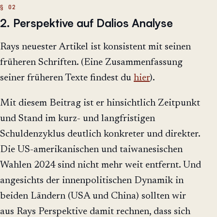
2. Perspektive auf Dalios Analyse
Rays neuester Artikel ist konsistent mit seinen
früheren Schriften. (Eine Zusammenfassung
seiner früheren Texte findest du
hier
).
Mit diesem Beitrag ist er hinsichtlich Zeitpunkt
und Stand im kurz- und langfristigen
Schuldenzyklus deutlich konkreter und direkter.
Die US-amerikanischen und taiwanesischen
Wahlen 2024 sind nicht mehr weit entfernt. Und
angesichts der innenpolitischen Dynamik in
beiden Ländern (USA und China) sollten wir
aus Rays Perspektive damit rechnen, dass sich