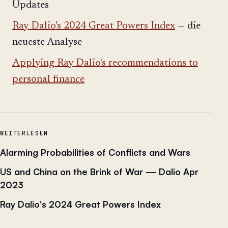
Updates
Ray Dalio's 2024 Great Powers Index
— die
neueste Analyse
Applying Ray Dalio's recommendations to
personal finance
WEITERLESEN
Alarming Probabilities of Conflicts and Wars
US and China on the Brink of War — Dalio Apr
2023
Ray Dalio's 2024 Great Powers Index