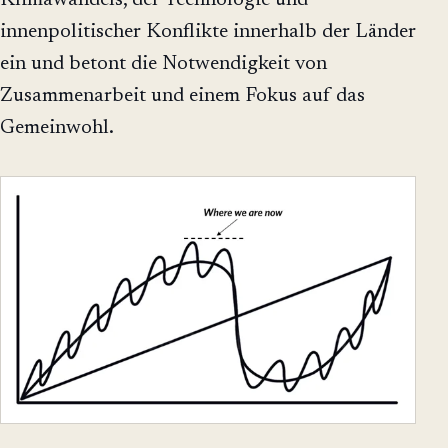
Klimawandels, der Technologie und
innenpolitischer Konflikte innerhalb der Länder
ein und betont die Notwendigkeit von
Zusammenarbeit und einem Fokus auf das
Gemeinwohl.