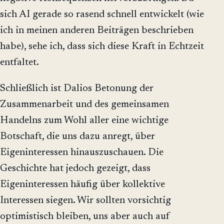
sich AI gerade so rasend schnell entwickelt (wie
ich in meinen anderen Beiträgen beschrieben
habe), sehe ich, dass sich diese Kraft in Echtzeit
entfaltet.
Schließlich ist Dalios Betonung der
Zusammenarbeit und des gemeinsamen
Handelns zum Wohl aller eine wichtige
Botschaft, die uns dazu anregt, über
Eigeninteressen hinauszuschauen. Die
Geschichte hat jedoch gezeigt, dass
Eigeninteressen häufig über kollektive
Interessen siegen. Wir sollten vorsichtig
optimistisch bleiben, uns aber auch auf