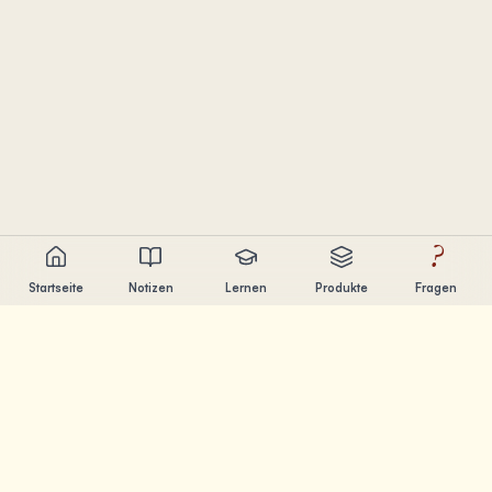
?
Startseite
Notizen
Lernen
Produkte
Fragen
Chandler Nguyen