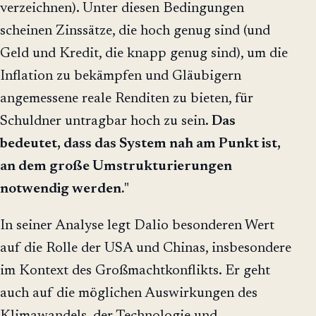
verzeichnen). Unter diesen Bedingungen
scheinen Zinssätze, die hoch genug sind (und
Geld und Kredit, die knapp genug sind), um die
Inflation zu bekämpfen und Gläubigern
angemessene reale Renditen zu bieten, für
Schuldner untragbar hoch zu sein.
Das
bedeutet, dass das System nah am Punkt ist,
an dem große Umstrukturierungen
notwendig werden.
"
In seiner Analyse legt Dalio besonderen Wert
auf die Rolle der USA und Chinas, insbesondere
im Kontext des Großmachtkonflikts. Er geht
auch auf die möglichen Auswirkungen des