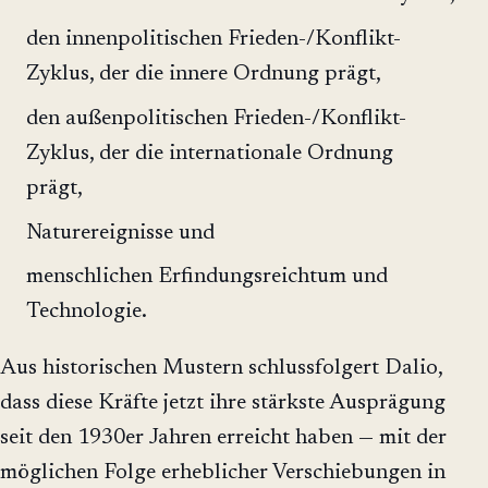
den innenpolitischen Frieden-/Konflikt-
Zyklus, der die innere Ordnung prägt,
den außenpolitischen Frieden-/Konflikt-
Zyklus, der die internationale Ordnung
prägt,
Naturereignisse und
menschlichen Erfindungsreichtum und
Technologie.
Aus historischen Mustern schlussfolgert Dalio,
dass diese Kräfte jetzt ihre stärkste Ausprägung
seit den 1930er Jahren erreicht haben — mit der
möglichen Folge erheblicher Verschiebungen in