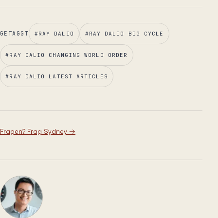
GETAGGT
#
RAY DALIO
#
RAY DALIO BIG CYCLE
#
RAY DALIO CHANGING WORLD ORDER
#
RAY DALIO LATEST ARTICLES
Fragen? Frag Sydney
→