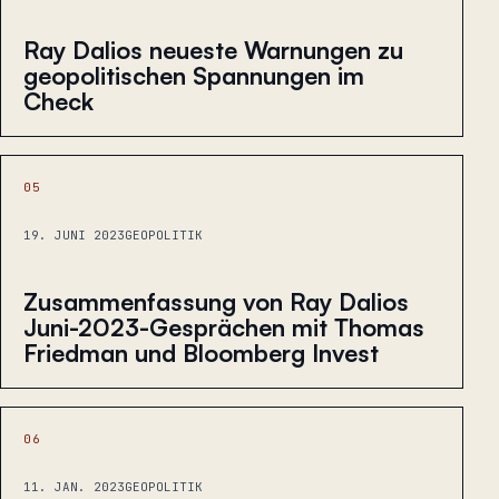
Ray Dalios neueste Warnungen zu
geopolitischen Spannungen im
Check
05
19. JUNI 2023
GEOPOLITIK
Zusammenfassung von Ray Dalios
Juni-2023-Gesprächen mit Thomas
Friedman und Bloomberg Invest
06
11. JAN. 2023
GEOPOLITIK