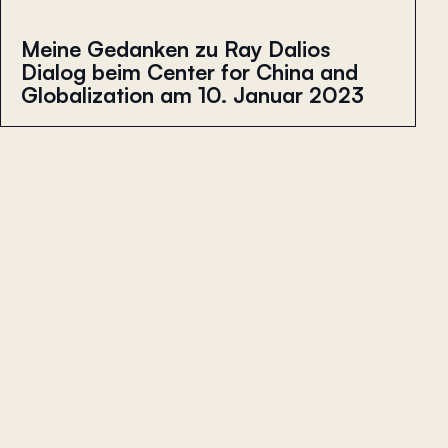
Meine Gedanken zu Ray Dalios
Dialog beim Center for China and
Globalization am 10. Januar 2023