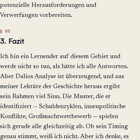
potenzielle Herausforderungen und
Verwerfungen vorbereiten.
3. Fazit
Ich bin ein Lernender auf diesem Gebiet und
werde nicht so tun, als hätte ich alle Antworten.
Aber Dalios Analyse ist überzeugend, und aus
meiner Lektüre der Geschichte heraus ergibt
sein Rahmen viel Sinn. Die Muster, die er
identifiziert — Schuldenzyklen, innenpolitische
Konflikte, Großmachtwettbewerb — spielen
sich gerade alle gleichzeitig ab. Ob sein Timing
genau stimmt, weiß ich nicht. Aber ich denke, es