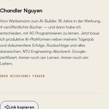
Chandler Nguyen
Vom Werbemann zum AI-Builder. 18 Jahre in der Werbung,
4 veröffentlichte Bücher — und dann habe ich
entschieden, mit 40 Programmieren zu lernen. Jetzt baue
ich produktive AI-Plattformen neben meinem Tagesjob
und dokumentiere Erfolge, Rückschläge und alles
dazwischen. NTU Engineering-Absolvent. Google-
zertifiziert. Immer noch am Lernen. Immer noch am
Liefern.
ÜBER MICH
SYDNEY FRAGEN
Link kopieren