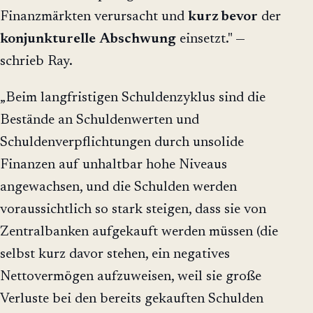
Finanzmärkten verursacht und
kurz bevor
der
konjunkturelle
Abschwung
einsetzt." —
schrieb Ray.
„Beim langfristigen Schuldenzyklus sind die
Bestände an Schuldenwerten und
Schuldenverpflichtungen durch unsolide
Finanzen auf unhaltbar hohe Niveaus
angewachsen, und die Schulden werden
voraussichtlich so stark steigen, dass sie von
Zentralbanken aufgekauft werden müssen (die
selbst kurz davor stehen, ein negatives
Nettovermögen aufzuweisen, weil sie große
Verluste bei den bereits gekauften Schulden