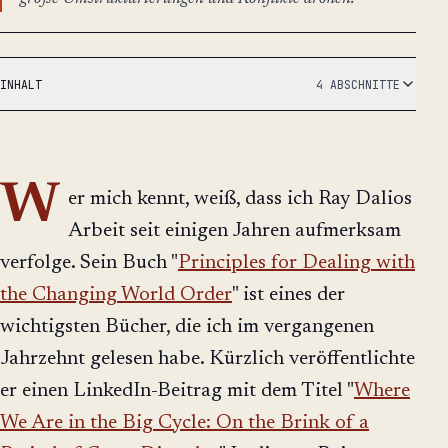
INHALT
4 ABSCHNITTE
W
er mich kennt, weiß, dass ich Ray Dalios
Arbeit seit einigen Jahren aufmerksam
verfolge. Sein Buch "
Principles for Dealing with
the Changing World Order
" ist eines der
wichtigsten Bücher, die ich im vergangenen
Jahrzehnt gelesen habe. Kürzlich veröffentlichte
er einen LinkedIn-Beitrag mit dem Titel "
Where
We Are in the Big Cycle: On the Brink of a