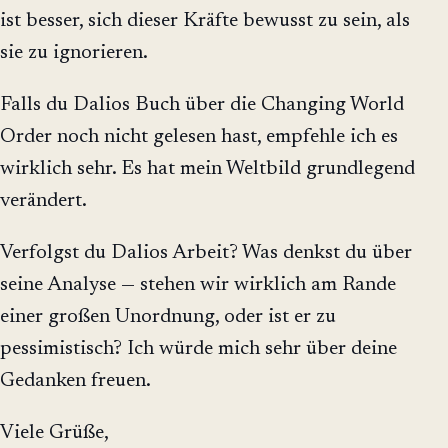
ist besser, sich dieser Kräfte bewusst zu sein, als
sie zu ignorieren.
Falls du Dalios Buch über die Changing World
Order noch nicht gelesen hast, empfehle ich es
wirklich sehr. Es hat mein Weltbild grundlegend
verändert.
Verfolgst du Dalios Arbeit? Was denkst du über
seine Analyse — stehen wir wirklich am Rande
einer großen Unordnung, oder ist er zu
pessimistisch? Ich würde mich sehr über deine
Gedanken freuen.
Viele Grüße,