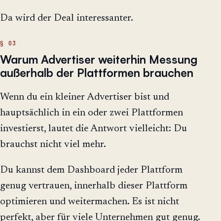
Da wird der Deal interessanter.
Warum Advertiser weiterhin Messung
außerhalb der Plattformen brauchen
Wenn du ein kleiner Advertiser bist und
hauptsächlich in ein oder zwei Plattformen
investierst, lautet die Antwort vielleicht: Du
brauchst nicht viel mehr.
Du kannst dem Dashboard jeder Plattform
genug vertrauen, innerhalb dieser Plattform
optimieren und weitermachen. Es ist nicht
perfekt, aber für viele Unternehmen gut genug.