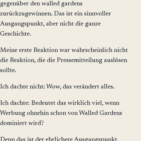
gegenüber den walled gardens
zurückzugewinnen. Das ist ein sinnvoller
Ausgangspunkt, aber nicht die ganze
Geschichte.
Meine erste Reaktion war wahrscheinlich nicht
die Reaktion, die die Pressemitteilung auslösen
sollte.
Ich dachte nicht: Wow, das verändert alles.
Ich dachte: Bedeutet das wirklich viel, wenn
Werbung ohnehin schon von Walled Gardens
dominiert wird?
Denn das ist der ehrlichere Ausgangspunkt,