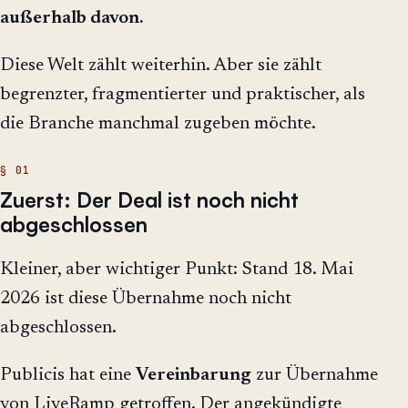
außerhalb davon.
Diese Welt zählt weiterhin. Aber sie zählt
begrenzter, fragmentierter und praktischer, als
die Branche manchmal zugeben möchte.
Zuerst: Der Deal ist noch nicht
abgeschlossen
Kleiner, aber wichtiger Punkt: Stand 18. Mai
2026 ist diese Übernahme noch nicht
abgeschlossen.
Publicis hat eine
Vereinbarung
zur Übernahme
von LiveRamp getroffen. Der angekündigte