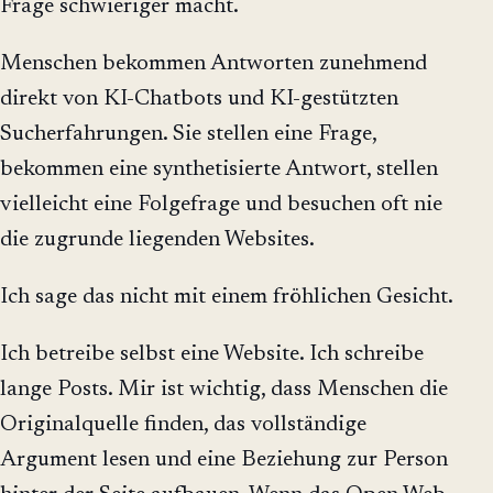
Frage schwieriger macht.
Menschen bekommen Antworten zunehmend
direkt von KI-Chatbots und KI-gestützten
Sucherfahrungen. Sie stellen eine Frage,
bekommen eine synthetisierte Antwort, stellen
vielleicht eine Folgefrage und besuchen oft nie
die zugrunde liegenden Websites.
Ich sage das nicht mit einem fröhlichen Gesicht.
Ich betreibe selbst eine Website. Ich schreibe
lange Posts. Mir ist wichtig, dass Menschen die
Originalquelle finden, das vollständige
Argument lesen und eine Beziehung zur Person