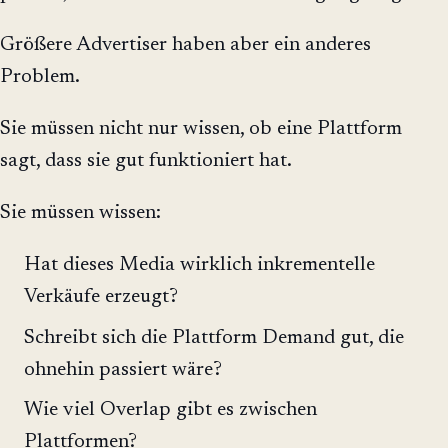
Größere Advertiser haben aber ein anderes
Problem.
Sie müssen nicht nur wissen, ob eine Plattform
sagt, dass sie gut funktioniert hat.
Sie müssen wissen:
Hat dieses Media wirklich inkrementelle
Verkäufe erzeugt?
Schreibt sich die Plattform Demand gut, die
ohnehin passiert wäre?
Wie viel Overlap gibt es zwischen
Plattformen?