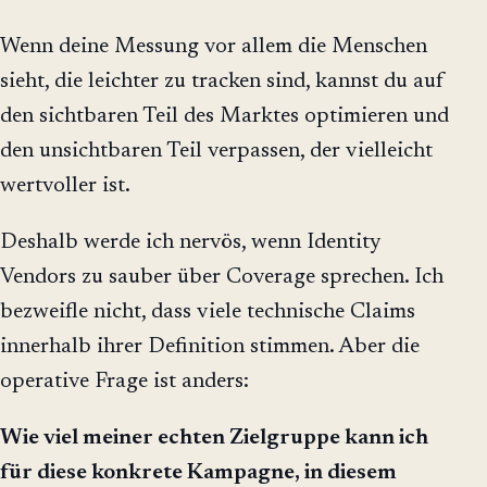
Wenn deine Messung vor allem die Menschen
sieht, die leichter zu tracken sind, kannst du auf
den sichtbaren Teil des Marktes optimieren und
den unsichtbaren Teil verpassen, der vielleicht
wertvoller ist.
Deshalb werde ich nervös, wenn Identity
Vendors zu sauber über Coverage sprechen. Ich
bezweifle nicht, dass viele technische Claims
innerhalb ihrer Definition stimmen. Aber die
operative Frage ist anders:
Wie viel meiner echten Zielgruppe kann ich
für diese konkrete Kampagne, in diesem