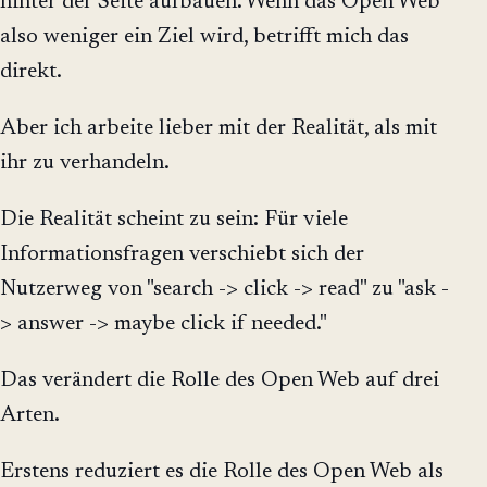
hinter der Seite aufbauen. Wenn das Open Web
also weniger ein Ziel wird, betrifft mich das
direkt.
Aber ich arbeite lieber mit der Realität, als mit
ihr zu verhandeln.
Die Realität scheint zu sein: Für viele
Informationsfragen verschiebt sich der
Nutzerweg von "search -> click -> read" zu "ask -
> answer -> maybe click if needed."
Das verändert die Rolle des Open Web auf drei
Arten.
Erstens reduziert es die Rolle des Open Web als