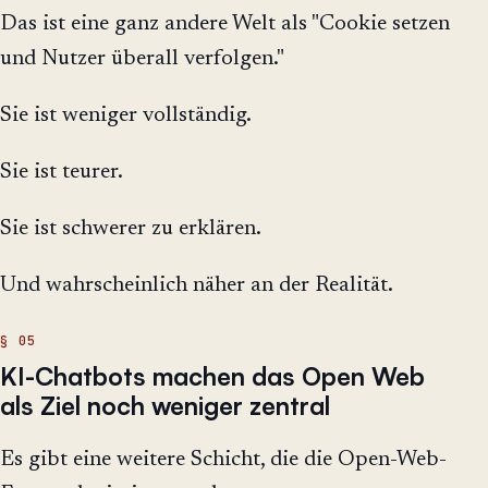
Das ist eine ganz andere Welt als "Cookie setzen
und Nutzer überall verfolgen."
Sie ist weniger vollständig.
Sie ist teurer.
Sie ist schwerer zu erklären.
Und wahrscheinlich näher an der Realität.
KI-Chatbots machen das Open Web
als Ziel noch weniger zentral
Es gibt eine weitere Schicht, die die Open-Web-