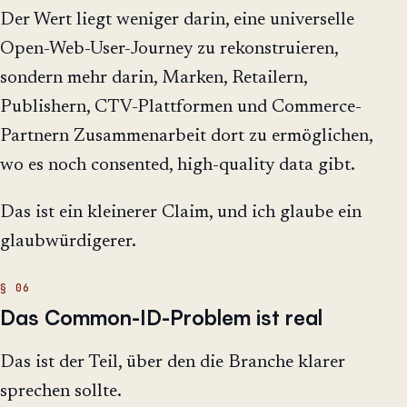
Der Wert liegt weniger darin, eine universelle
Open-Web-User-Journey zu rekonstruieren,
sondern mehr darin, Marken, Retailern,
Publishern, CTV-Plattformen und Commerce-
Partnern Zusammenarbeit dort zu ermöglichen,
wo es noch consented, high-quality data gibt.
Das ist ein kleinerer Claim, und ich glaube ein
glaubwürdigerer.
Das Common-ID-Problem ist real
Das ist der Teil, über den die Branche klarer
sprechen sollte.