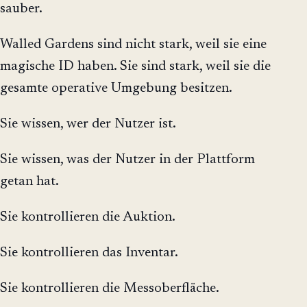
sauber.
Walled Gardens sind nicht stark, weil sie eine
magische ID haben. Sie sind stark, weil sie die
gesamte operative Umgebung besitzen.
Sie wissen, wer der Nutzer ist.
Sie wissen, was der Nutzer in der Plattform
getan hat.
Sie kontrollieren die Auktion.
Sie kontrollieren das Inventar.
Sie kontrollieren die Messoberfläche.