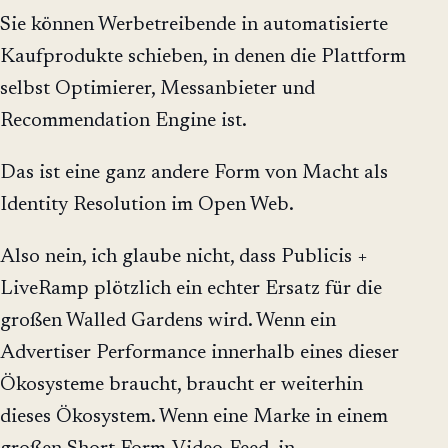
Sie können Werbetreibende in automatisierte
Kaufprodukte schieben, in denen die Plattform
selbst Optimierer, Messanbieter und
Recommendation Engine ist.
Das ist eine ganz andere Form von Macht als
Identity Resolution im Open Web.
Also nein, ich glaube nicht, dass Publicis +
LiveRamp plötzlich ein echter Ersatz für die
großen Walled Gardens wird. Wenn ein
Advertiser Performance innerhalb eines dieser
Ökosysteme braucht, braucht er weiterhin
dieses Ökosystem. Wenn eine Marke in einem