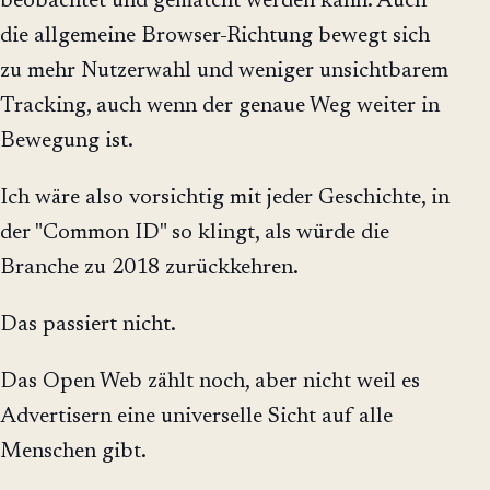
beobachtet und gematcht werden kann. Auch
die allgemeine Browser-Richtung bewegt sich
zu mehr Nutzerwahl und weniger unsichtbarem
Tracking, auch wenn der genaue Weg weiter in
Bewegung ist.
Ich wäre also vorsichtig mit jeder Geschichte, in
der "Common ID" so klingt, als würde die
Branche zu 2018 zurückkehren.
Das passiert nicht.
Das Open Web zählt noch, aber nicht weil es
Advertisern eine universelle Sicht auf alle
Menschen gibt.