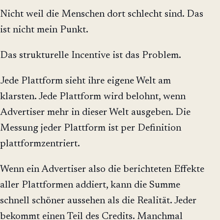
Nicht weil die Menschen dort schlecht sind. Das
ist nicht mein Punkt.
Das strukturelle Incentive ist das Problem.
Jede Plattform sieht ihre eigene Welt am
klarsten. Jede Plattform wird belohnt, wenn
Advertiser mehr in dieser Welt ausgeben. Die
Messung jeder Plattform ist per Definition
plattformzentriert.
Wenn ein Advertiser also die berichteten Effekte
aller Plattformen addiert, kann die Summe
schnell schöner aussehen als die Realität. Jeder
bekommt einen Teil des Credits. Manchmal