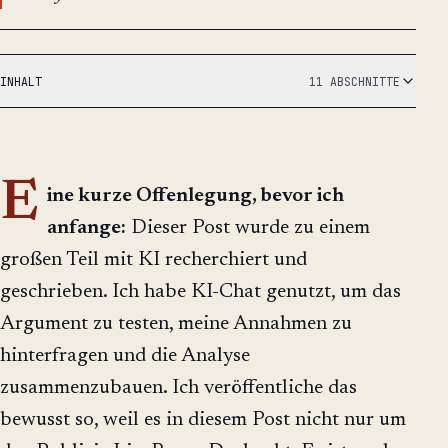
INHALT
11 ABSCHNITTE
E
ine kurze Offenlegung, bevor ich
anfange:
Dieser Post wurde zu einem
großen Teil mit KI recherchiert und
geschrieben. Ich habe KI-Chat genutzt, um das
Argument zu testen, meine Annahmen zu
hinterfragen und die Analyse
zusammenzubauen. Ich veröffentliche das
bewusst so, weil es in diesem Post nicht nur um