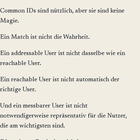
Common IDs sind nützlich, aber sie sind keine
Magie.
Ein Match ist nicht die Wahrheit.
Ein addressable User ist nicht dasselbe wie ein
reachable User.
Ein reachable User ist nicht automatisch der
richtige User.
Und ein messbarer User ist nicht
notwendigerweise repräsentativ für die Nutzer,
die am wichtigsten sind.