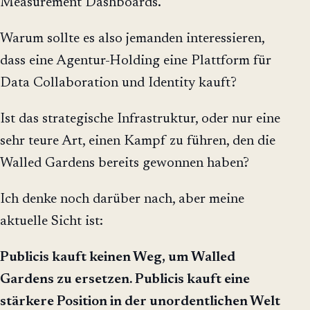
Measurement Dashboards.
Warum sollte es also jemanden interessieren,
dass eine Agentur-Holding eine Plattform für
Data Collaboration und Identity kauft?
Ist das strategische Infrastruktur, oder nur eine
sehr teure Art, einen Kampf zu führen, den die
Walled Gardens bereits gewonnen haben?
Ich denke noch darüber nach, aber meine
aktuelle Sicht ist:
Publicis kauft keinen Weg, um Walled
Gardens zu ersetzen. Publicis kauft eine
stärkere Position in der unordentlichen Welt