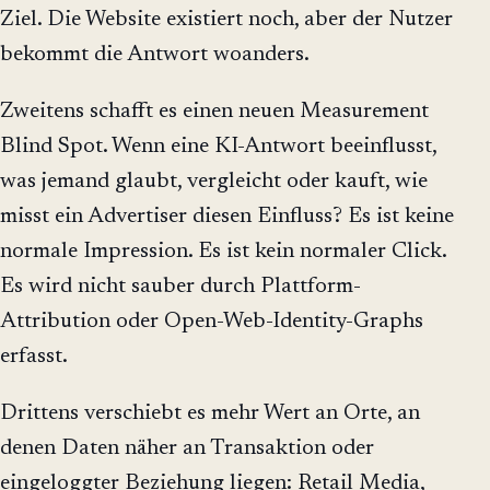
Ziel. Die Website existiert noch, aber der Nutzer
bekommt die Antwort woanders.
Zweitens schafft es einen neuen Measurement
Blind Spot. Wenn eine KI-Antwort beeinflusst,
was jemand glaubt, vergleicht oder kauft, wie
misst ein Advertiser diesen Einfluss? Es ist keine
normale Impression. Es ist kein normaler Click.
Es wird nicht sauber durch Plattform-
Attribution oder Open-Web-Identity-Graphs
erfasst.
Drittens verschiebt es mehr Wert an Orte, an
denen Daten näher an Transaktion oder
eingeloggter Beziehung liegen: Retail Media,