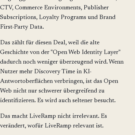
CTV, Commerce Environments, Publisher
Subscriptions, Loyalty Programs und Brand
First-Party Data.
Das zählt für diesen Deal, weil die alte
Geschichte von der "Open Web Identity Layer"
dadurch noch weniger überzeugend wird. Wenn
Nutzer mehr Discovery Time in KI-
Antwortoberflächen verbringen, ist das Open
Web nicht nur schwerer übergreifend zu
identifizieren. Es wird auch seltener besucht.
Das macht LiveRamp nicht irrelevant. Es
verändert, wofür LiveRamp relevant ist.