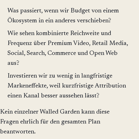
Was passiert, wenn wir Budget von einem
Ökosystem in ein anderes verschieben?
Wie sehen kombinierte Reichweite und
Frequenz über Premium Video, Retail Media,
Social, Search, Commerce und Open Web
aus?
Investieren wir zu wenig in langfristige
Markeneffekte, weil kurzfristige Attribution
einen Kanal besser aussehen lässt?
Kein einzelner Walled Garden kann diese
Fragen ehrlich für den gesamten Plan
beantworten.