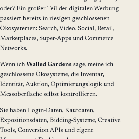
oder? Ein großer Teil der digitalen Werbung
passiert bereits in riesigen geschlossenen
Ökosystemen: Search, Video, Social, Retail,
Marketplaces, Super-Apps und Commerce
Networks.
Wenn ich
Walled Gardens
sage, meine ich
geschlossene Ökosysteme, die Inventar,
Identität, Auktion, Optimierungslogik und
Messoberfläche selbst kontrollieren.
Sie haben Login-Daten, Kaufdaten,
Expositionsdaten, Bidding-Systeme, Creative
Tools, Conversion APIs und eigene