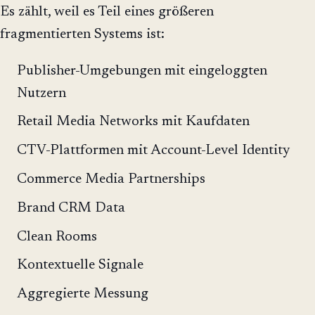
Es zählt, weil es Teil eines größeren
fragmentierten Systems ist:
Publisher-Umgebungen mit eingeloggten
Nutzern
Retail Media Networks mit Kaufdaten
CTV-Plattformen mit Account-Level Identity
Commerce Media Partnerships
Brand CRM Data
Clean Rooms
Kontextuelle Signale
Aggregierte Messung