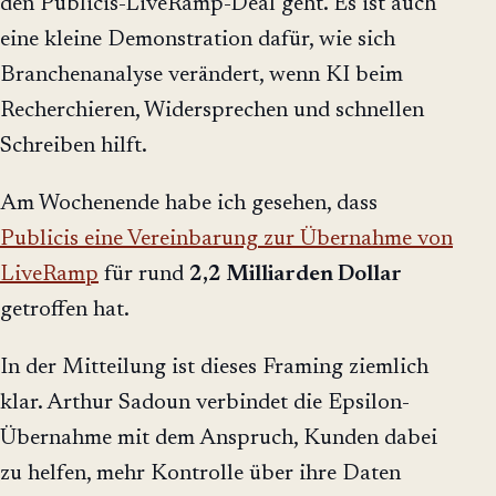
den Publicis-LiveRamp-Deal geht. Es ist auch
eine kleine Demonstration dafür, wie sich
Branchenanalyse verändert, wenn KI beim
Recherchieren, Widersprechen und schnellen
Schreiben hilft.
Am Wochenende habe ich gesehen, dass
Publicis eine Vereinbarung zur Übernahme von
LiveRamp
für rund
2,2 Milliarden Dollar
getroffen hat.
In der Mitteilung ist dieses Framing ziemlich
klar. Arthur Sadoun verbindet die Epsilon-
Übernahme mit dem Anspruch, Kunden dabei
zu helfen, mehr Kontrolle über ihre Daten