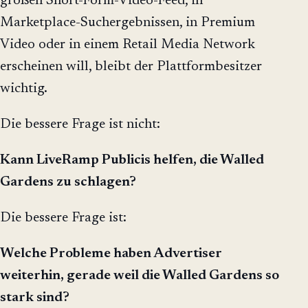
großen Short-Form-Video-Feed, in
Marketplace-Suchergebnissen, in Premium
Video oder in einem Retail Media Network
erscheinen will, bleibt der Plattformbesitzer
wichtig.
Die bessere Frage ist nicht:
Kann LiveRamp Publicis helfen, die Walled
Gardens zu schlagen?
Die bessere Frage ist:
Welche Probleme haben Advertiser
weiterhin, gerade weil die Walled Gardens so
stark sind?