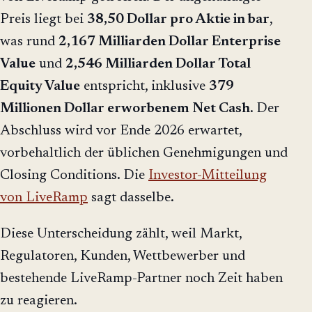
Preis liegt bei
38,50 Dollar pro Aktie in bar
,
was rund
2,167 Milliarden Dollar Enterprise
Value
und
2,546 Milliarden Dollar Total
Equity Value
entspricht, inklusive
379
Millionen Dollar erworbenem Net Cash
. Der
Abschluss wird vor Ende 2026 erwartet,
vorbehaltlich der üblichen Genehmigungen und
Closing Conditions. Die
Investor-Mitteilung
von LiveRamp
sagt dasselbe.
Diese Unterscheidung zählt, weil Markt,
Regulatoren, Kunden, Wettbewerber und
bestehende LiveRamp-Partner noch Zeit haben
zu reagieren.