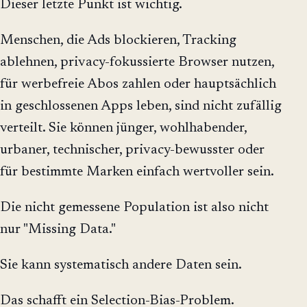
Dieser letzte Punkt ist wichtig.
Menschen, die Ads blockieren, Tracking
ablehnen, privacy-fokussierte Browser nutzen,
für werbefreie Abos zahlen oder hauptsächlich
in geschlossenen Apps leben, sind nicht zufällig
verteilt. Sie können jünger, wohlhabender,
urbaner, technischer, privacy-bewusster oder
für bestimmte Marken einfach wertvoller sein.
Die nicht gemessene Population ist also nicht
nur "Missing Data."
Sie kann systematisch andere Daten sein.
Das schafft ein Selection-Bias-Problem.