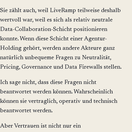
Sie zählt auch, weil LiveRamp teilweise deshalb
wertvoll war, weil es sich als relativ neutrale
Data-Collaboration-Schicht positionieren
konnte. Wenn diese Schicht einer Agentur-
Holding gehört, werden andere Akteure ganz
natürlich unbequeme Fragen zu Neutralität,
Pricing, Governance und Data Firewalls stellen.
Ich sage nicht, dass diese Fragen nicht
beantwortet werden können. Wahrscheinlich
können sie vertraglich, operativ und technisch
beantwortet werden.
Aber Vertrauen ist nicht nur ein