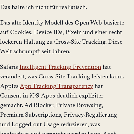
Das halte ich nicht für realistisch.
Das alte Identity-Modell des Open Web basierte
auf Cookies, Device IDs, Pixeln und einer recht
lockeren Haltung zu Cross-Site Tracking. Diese
Welt schrumpft seit Jahren.
Safaris
Intelligent Tracking Prevention
hat
verändert, was Cross-Site Tracking leisten kann.
Apples
App Tracking Transparency
hat
Consent in iOS-Apps deutlich expliziter
gemacht. Ad Blocker, Private Browsing,
Premium Subscriptions, Privacy-Regulierung
und Logged-out Usage reduzieren, was