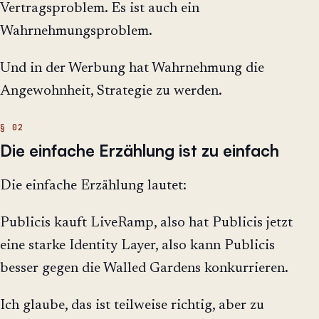
Vertragsproblem. Es ist auch ein
Wahrnehmungsproblem.
Und in der Werbung hat Wahrnehmung die
Angewohnheit, Strategie zu werden.
Die einfache Erzählung ist zu einfach
Die einfache Erzählung lautet:
Publicis kauft LiveRamp, also hat Publicis jetzt
eine starke Identity Layer, also kann Publicis
besser gegen die Walled Gardens konkurrieren.
Ich glaube, das ist teilweise richtig, aber zu