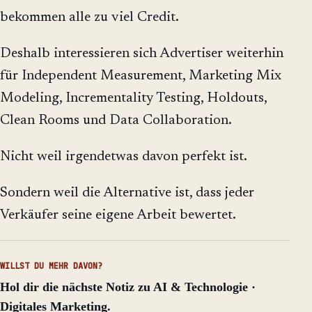
bekommen alle zu viel Credit.
Deshalb interessieren sich Advertiser weiterhin
für Independent Measurement, Marketing Mix
Modeling, Incrementality Testing, Holdouts,
Clean Rooms und Data Collaboration.
Nicht weil irgendetwas davon perfekt ist.
Sondern weil die Alternative ist, dass jeder
Verkäufer seine eigene Arbeit bewertet.
WILLST DU MEHR DAVON?
Hol dir die nächste Notiz zu AI & Technologie ·
Digitales Marketing.