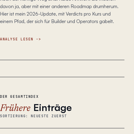
davon ja, aber mit einer anderen Roadmap drumherum.
Hier ist mein 2026-Update, mit Verdicts pro Kurs und
einem Pfad, der sich für Builder und Operators gabelt.
ANALYSE LESEN
DER GESAMTINDEX
Einträge
Frühere
SORTIERUNG: NEUESTE ZUERST