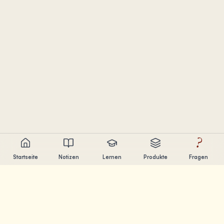
?
Startseite
Notizen
Lernen
Produkte
Fragen