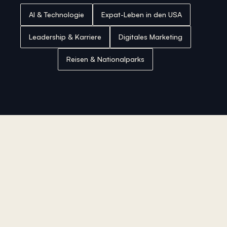
AI & Technologie
Expat-Leben in den USA
Leadership & Karriere
Digitales Marketing
Reisen & Nationalparks