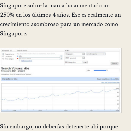
Singapore sobre la marca ha aumentado un
250% en los últimos 4 años. Ese es realmente un
crecimiento asombroso para un mercado como
Singapore.
Sin embargo, no deberías detenerte ahí porque