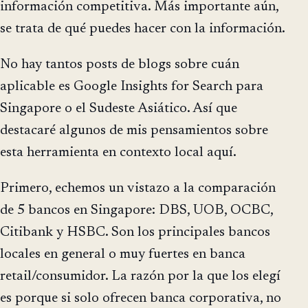
información competitiva. Más importante aún,
se trata de qué puedes hacer con la información.
No hay tantos posts de blogs sobre cuán
aplicable es Google Insights for Search para
Singapore o el Sudeste Asiático. Así que
destacaré algunos de mis pensamientos sobre
esta herramienta en contexto local aquí.
Primero, echemos un vistazo a la comparación
de 5 bancos en Singapore: DBS, UOB, OCBC,
Citibank y HSBC. Son los principales bancos
locales en general o muy fuertes en banca
retail/consumidor. La razón por la que los elegí
es porque si solo ofrecen banca corporativa, no