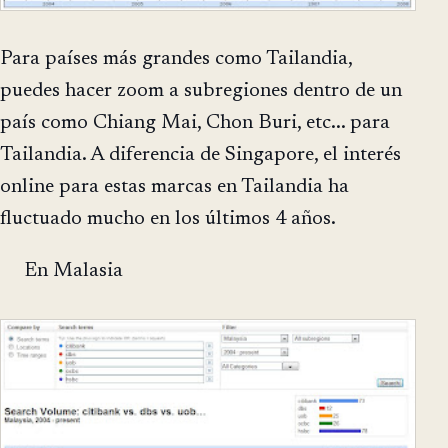
Para países más grandes como Tailandia,
puedes hacer zoom a subregiones dentro de un
país como Chiang Mai, Chon Buri, etc... para
Tailandia. A diferencia de Singapore, el interés
online para estas marcas en Tailandia ha
fluctuado mucho en los últimos 4 años.
En Malasia