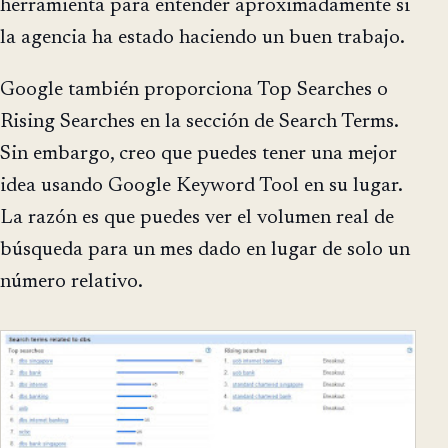
herramienta para entender aproximadamente si
la agencia ha estado haciendo un buen trabajo.
Google también proporciona Top Searches o
Rising Searches en la sección de Search Terms.
Sin embargo, creo que puedes tener una mejor
idea usando Google Keyword Tool en su lugar.
La razón es que puedes ver el volumen real de
búsqueda para un mes dado en lugar de solo un
número relativo.