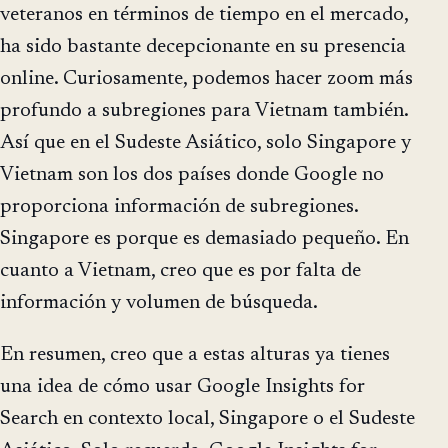
veteranos en términos de tiempo en el mercado,
ha sido bastante decepcionante en su presencia
online. Curiosamente, podemos hacer zoom más
profundo a subregiones para Vietnam también.
Así que en el Sudeste Asiático, solo Singapore y
Vietnam son los dos países donde Google no
proporciona información de subregiones.
Singapore es porque es demasiado pequeño. En
cuanto a Vietnam, creo que es por falta de
información y volumen de búsqueda.
En resumen, creo que a estas alturas ya tienes
una idea de cómo usar Google Insights for
Search en contexto local, Singapore o el Sudeste