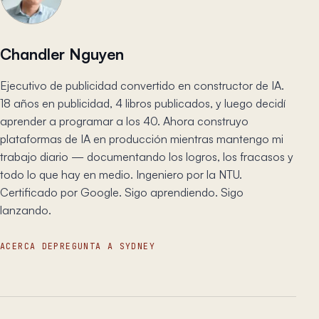
Chandler Nguyen
Ejecutivo de publicidad convertido en constructor de IA.
18 años en publicidad, 4 libros publicados, y luego decidí
aprender a programar a los 40. Ahora construyo
plataformas de IA en producción mientras mantengo mi
trabajo diario — documentando los logros, los fracasos y
todo lo que hay en medio. Ingeniero por la NTU.
Certificado por Google. Sigo aprendiendo. Sigo
lanzando.
ACERCA DE
PREGUNTA A SYDNEY