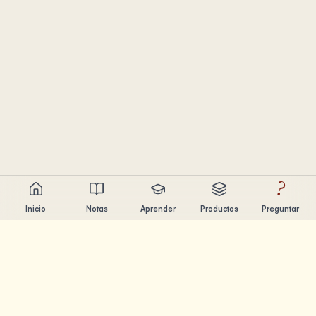
?
Inicio
Notas
Aprender
Productos
Preguntar
Chandler Nguyen