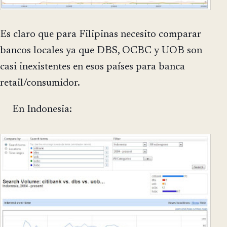
Es claro que para Filipinas necesito comparar
bancos locales ya que DBS, OCBC y UOB son
casi inexistentes en esos países para banca
retail/consumidor.
En Indonesia: