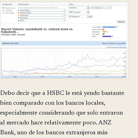
Debo decir que a HSBC le está yendo bastante
bien comparado con los bancos locales,
especialmente considerando que solo entraron
al mercado hace relativamente poco. ANZ
Bank, uno de los bancos extranjeros más