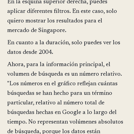
En la esquina superior derecha, puedes
aplicar diferentes filtros. En este caso, solo
quiero mostrar los resultados para el
mercado de Singapore.
En cuanto a la duración, solo puedes ver los
datos desde 2004.
Ahora, para la información principal, el
volumen de búsqueda es un número relativo.
"Los números en el gráfico reflejan cuántas
búsquedas se han hecho para un término
particular, relativo al número total de
búsquedas hechas en Google a lo largo del
tiempo. No representan volúmenes absolutos
de búsqueda, porque los datos están