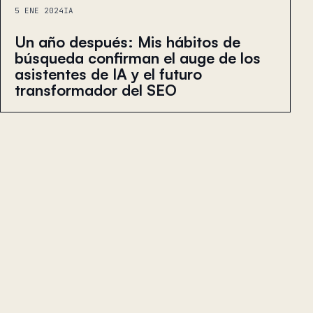
5 ENE 2024
IA
Un año después: Mis hábitos de
búsqueda confirman el auge de los
asistentes de IA y el futuro
transformador del SEO