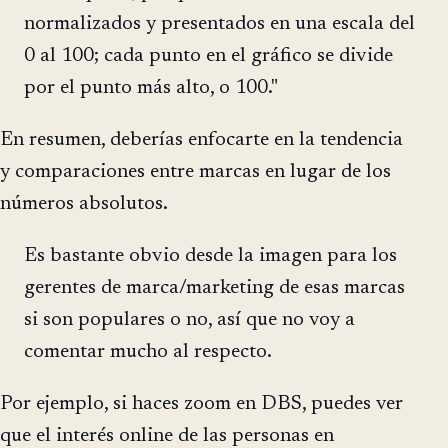
normalizados y presentados en una escala del
0 al 100; cada punto en el gráfico se divide
por el punto más alto, o 100."
En resumen, deberías enfocarte en la tendencia
y comparaciones entre marcas en lugar de los
números absolutos.
Es bastante obvio desde la imagen para los
gerentes de marca/marketing de esas marcas
si son populares o no, así que no voy a
comentar mucho al respecto.
Por ejemplo, si haces zoom en DBS, puedes ver
que el interés online de las personas en