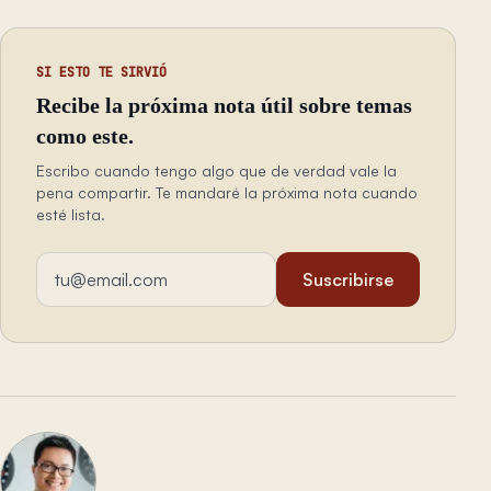
SI ESTO TE SIRVIÓ
Recibe la próxima nota útil sobre temas
como este.
Escribo cuando tengo algo que de verdad vale la
pena compartir. Te mandaré la próxima nota cuando
esté lista.
Dirección de email
Suscribirse