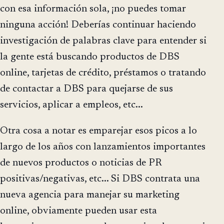
con esa información sola, ¡no puedes tomar
ninguna acción! Deberías continuar haciendo
investigación de palabras clave para entender si
la gente está buscando productos de DBS
online, tarjetas de crédito, préstamos o tratando
de contactar a DBS para quejarse de sus
servicios, aplicar a empleos, etc...
Otra cosa a notar es emparejar esos picos a lo
largo de los años con lanzamientos importantes
de nuevos productos o noticias de PR
positivas/negativas, etc... Si DBS contrata una
nueva agencia para manejar su marketing
online, obviamente pueden usar esta