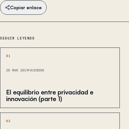
Copiar enlace
SEGUIR LEYENDO
01
20 MAR 2019
FACEBOOK
El equilibrio entre privacidad e
innovación (parte 1)
02