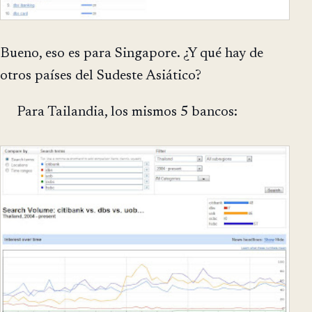
Bueno, eso es para Singapore. ¿Y qué hay de
otros países del Sudeste Asiático?
Para Tailandia, los mismos 5 bancos: