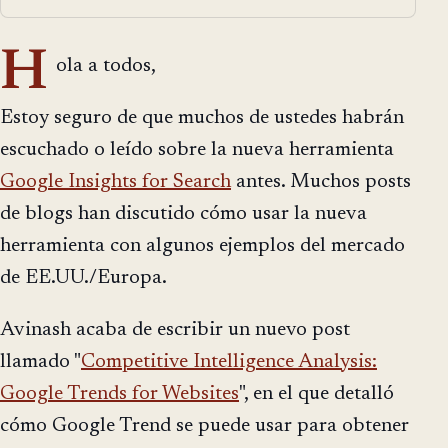
H
ola a todos,
Estoy seguro de que muchos de ustedes habrán
escuchado o leído sobre la nueva herramienta
Google Insights for Search
antes. Muchos posts
de blogs han discutido cómo usar la nueva
herramienta con algunos ejemplos del mercado
de EE.UU./Europa.
Avinash acaba de escribir un nuevo post
llamado "
Competitive Intelligence Analysis:
Google Trends for Websites
", en el que detalló
cómo Google Trend se puede usar para obtener