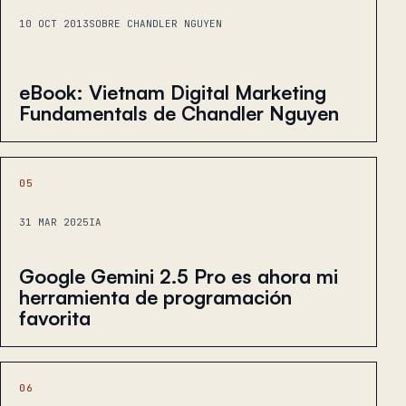
10 OCT 2013
SOBRE CHANDLER NGUYEN
eBook: Vietnam Digital Marketing
Fundamentals de Chandler Nguyen
05
31 MAR 2025
IA
Google Gemini 2.5 Pro es ahora mi
herramienta de programación
favorita
06