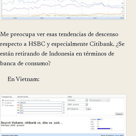
Me preocupa ver esas tendencias de descenso
respecto a HSBC y especialmente Citibank. ¿Se
están retirando de Indonesia en términos de
banca de consumo?
En Vietnam: