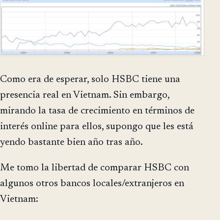
Como era de esperar, solo HSBC tiene una
presencia real en Vietnam. Sin embargo,
mirando la tasa de crecimiento en términos de
interés online para ellos, supongo que les está
yendo bastante bien año tras año.
Me tomo la libertad de comparar HSBC con
algunos otros bancos locales/extranjeros en
Vietnam: