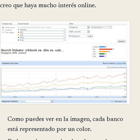
creo que haya mucho interés online.
Como puedes ver en la imagen, cada banco
está representado por un color.