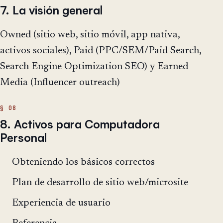
7. La visión general
Owned (sitio web, sitio móvil, app nativa,
activos sociales), Paid (PPC/SEM/Paid Search,
Search Engine Optimization SEO) y Earned
Media (Influencer outreach)
8. Activos para Computadora
Personal
Obteniendo los básicos correctos
Plan de desarrollo de sitio web/microsite
Experiencia de usuario