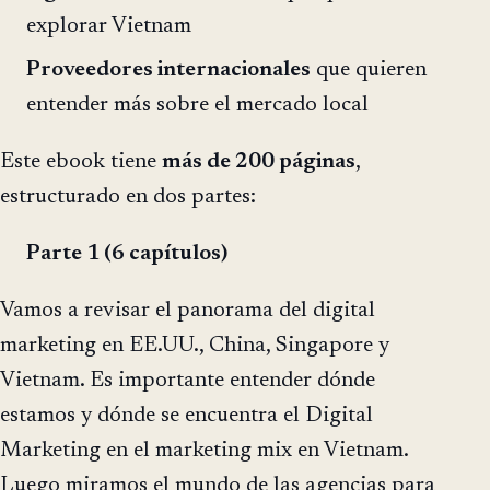
explorar Vietnam
Proveedores internacionales
que quieren
entender más sobre el mercado local
Este ebook tiene
más de 200 páginas
,
estructurado en dos partes:
Parte 1 (6 capítulos)
Vamos a revisar el panorama del digital
marketing en EE.UU., China, Singapore y
Vietnam. Es importante entender dónde
estamos y dónde se encuentra el Digital
Marketing en el marketing mix en Vietnam.
Luego miramos el mundo de las agencias para