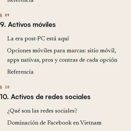
Referencia
9. Activos móviles
La era post-PC está aquí
Opciones móviles para marcas: sitio móvil,
apps nativas, pros y contras de cada opción
Referencia
10. Activos de redes sociales
¿Qué son las redes sociales?
Dominación de Facebook en Vietnam