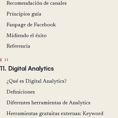
Recomendación de canales
Principios guía
Fanpage de Facebook
Midiendo el éxito
Referencia
11. Digital Analytics
¿Qué es Digital Analytics?
Definiciones
Diferentes herramientas de Analytics
Herramientas gratuitas externas: Keyword