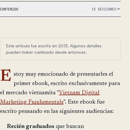
CONTENIDO
15 SECCIONES
Este artículo fue escrito en 2013. Algunos detalles
pueden haber cambiado desde entonces.
E
stoy muy emocionado de presentarles el
primer ebook, escrito exclusivamente para
el mercado vietnamita "
Vietnam Digital
Marketing Fundamentals
". Este ebook fue
escrito pensando en las siguientes audiencias:
Recién graduados
que buscan