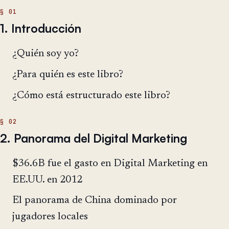
1. Introducción
¿Quién soy yo?
¿Para quién es este libro?
¿Cómo está estructurado este libro?
2. Panorama del Digital Marketing
$36.6B fue el gasto en Digital Marketing en
EE.UU. en 2012
El panorama de China dominado por
jugadores locales