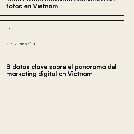
fotos en Vietnam
06
6 ABR 2019
MÓVIL
8 datos clave sobre el panorama del
marketing digital en Vietnam