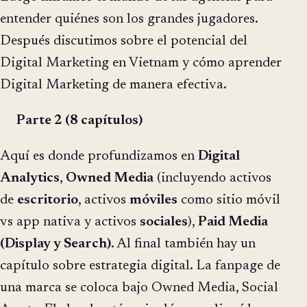
entender quiénes son los grandes jugadores.
Después discutimos sobre el potencial del
Digital Marketing en Vietnam y cómo aprender
Digital Marketing de manera efectiva.
Parte 2 (8 capítulos)
Aquí es donde profundizamos en
Digital
Analytics
,
Owned Media
(incluyendo activos
de
escritorio
, activos
móviles
como sitio móvil
vs app nativa y activos
sociales
),
Paid Media
(Display y Search)
. Al final también hay un
capítulo sobre estrategia digital. La fanpage de
una marca se coloca bajo Owned Media, Social