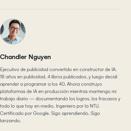
Chandler Nguyen
Ejecutivo de publicidad convertido en constructor de IA.
18 años en publicidad, 4 libros publicados, y luego decidí
aprender a programar a los 40. Ahora construyo
plataformas de IA en producción mientras mantengo mi
trabajo diario — documentando los logros, los fracasos y
todo lo que hay en medio. Ingeniero por la NTU.
Certificado por Google. Sigo aprendiendo. Sigo
lanzando.