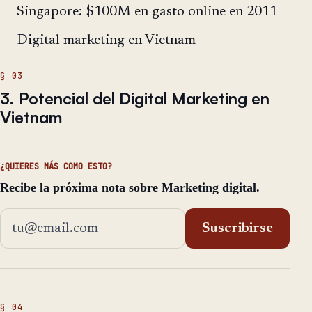
Singapore: $100M en gasto online en 2011
Digital marketing en Vietnam
3. Potencial del Digital Marketing en
Vietnam
¿QUIERES MÁS COMO ESTO?
Recibe la próxima nota sobre Marketing digital.
Dirección de email
Suscribirse