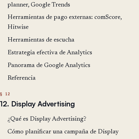
planner, Google Trends
Herramientas de pago externas: comScore,
Hitwise
Herramientas de escucha
Estrategia efectiva de Analytics
Panorama de Google Analytics
Referencia
12. Display Advertising
¿Qué es Display Advertising?
Cómo planificar una campaña de Display