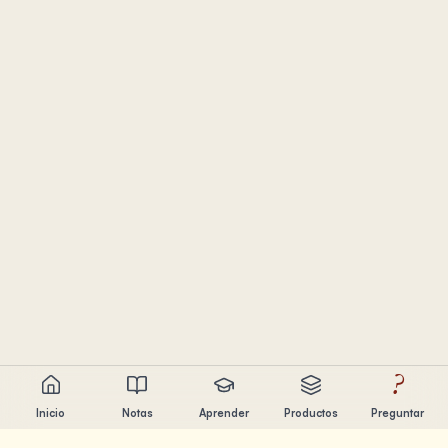
?
Inicio
Notas
Aprender
Productos
Preguntar