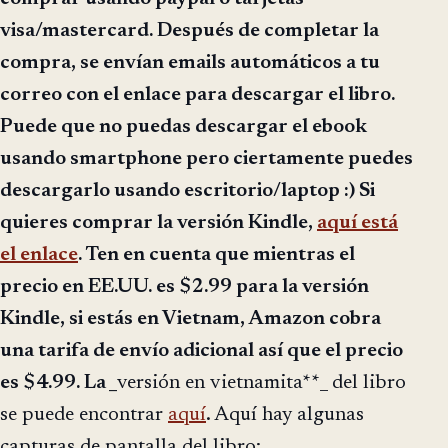
visa/mastercard. Después de completar la
compra, se envían emails automáticos a tu
correo con el enlace para descargar el libro.
Puede que no puedas descargar el ebook
usando smartphone pero ciertamente puedes
descargarlo usando escritorio/laptop :) Si
quieres comprar la
versión Kindle
,
aquí está
el enlace
. Ten en cuenta que mientras el
precio en EE.UU. es $2.99 para la versión
Kindle, si estás en Vietnam, Amazon cobra
una tarifa de envío adicional así que el precio
es $4.99. La _
versión en vietnamita**_ del libro
se puede encontrar
aquí
. Aquí hay algunas
capturas de pantalla del libro: