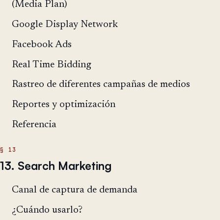
(Media Plan)
Google Display Network
Facebook Ads
Real Time Bidding
Rastreo de diferentes campañas de medios
Reportes y optimización
Referencia
13. Search Marketing
Canal de captura de demanda
¿Cuándo usarlo?