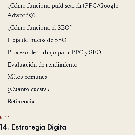
¿Cómo funciona paid search (PPC/Google
Adwords)?
¿Cómo funciona el SEO?
Hoja de trucos de SEO
Proceso de trabajo para PPC y SEO
Evaluación de rendimiento
Mitos comunes
¿Cuánto cuesta?
Referencia
14. Estrategia Digital