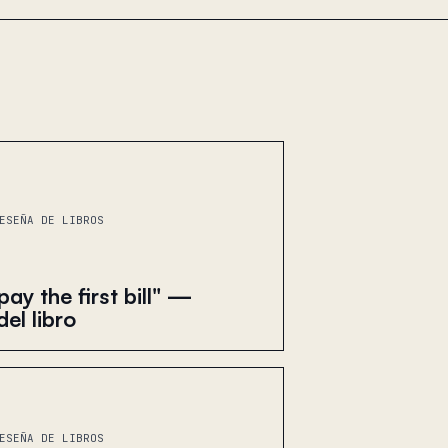
ESEÑA DE LIBROS
ay the first bill" —
el libro
ESEÑA DE LIBROS