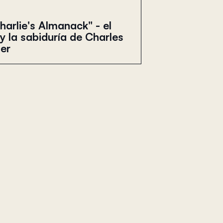
harlie's Almanack" - el
 y la sabiduría de Charles
er