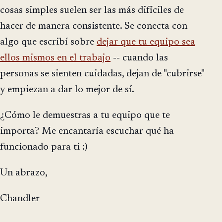
cosas simples suelen ser las más difíciles de
hacer de manera consistente. Se conecta con
algo que escribí sobre
dejar que tu equipo sea
ellos mismos en el trabajo
-- cuando las
personas se sienten cuidadas, dejan de "cubrirse"
y empiezan a dar lo mejor de sí.
¿Cómo le demuestras a tu equipo que te
importa? Me encantaría escuchar qué ha
funcionado para ti :)
Un abrazo,
Chandler