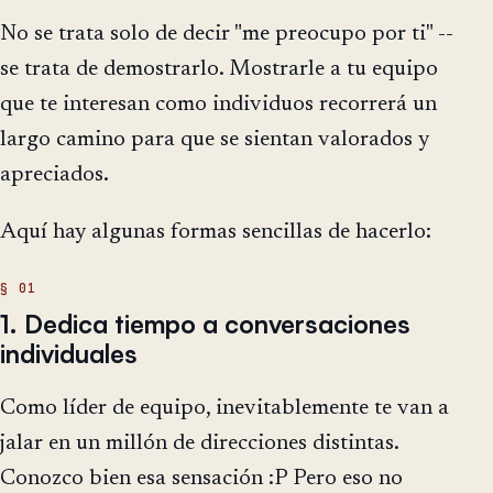
No se trata solo de decir "me preocupo por ti" --
se trata de demostrarlo. Mostrarle a tu equipo
que te interesan como individuos recorrerá un
largo camino para que se sientan valorados y
apreciados.
Aquí hay algunas formas sencillas de hacerlo:
1. Dedica tiempo a conversaciones
individuales
Como líder de equipo, inevitablemente te van a
jalar en un millón de direcciones distintas.
Conozco bien esa sensación :P Pero eso no