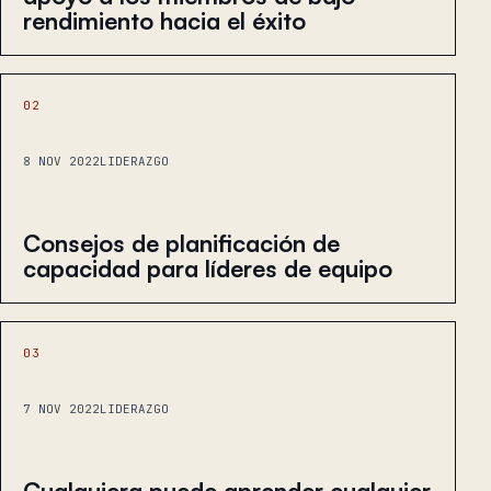
rendimiento hacia el éxito
02
8 NOV 2022
LIDERAZGO
Consejos de planificación de
capacidad para líderes de equipo
03
7 NOV 2022
LIDERAZGO
Cualquiera puede aprender cualquier