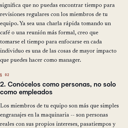
significa que no puedas encontrar tiempo para
revisiones regulares con los miembros de tu
equipo. Ya sea una charla rápida tomando un
café o una reunión más formal, creo que
tomarse el tiempo para enfocarse en cada
individuo es una de las cosas de mayor impacto
que puedes hacer como manager.
2. Conócelos como personas, no solo
como empleados
Los miembros de tu equipo son más que simples
engranajes en la maquinaria -- son personas
reales con sus propios intereses, pasatiempos y