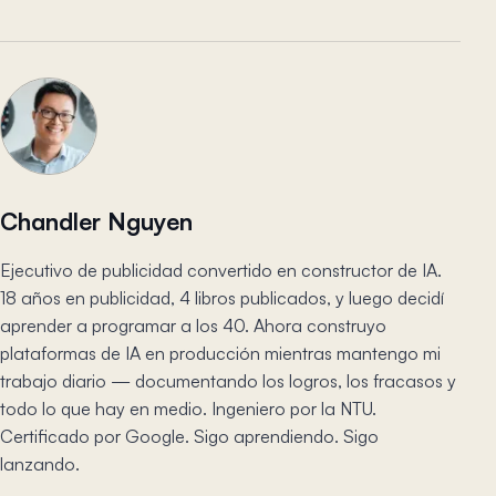
Chandler Nguyen
Ejecutivo de publicidad convertido en constructor de IA.
18 años en publicidad, 4 libros publicados, y luego decidí
aprender a programar a los 40. Ahora construyo
plataformas de IA en producción mientras mantengo mi
trabajo diario — documentando los logros, los fracasos y
todo lo que hay en medio. Ingeniero por la NTU.
Certificado por Google. Sigo aprendiendo. Sigo
lanzando.