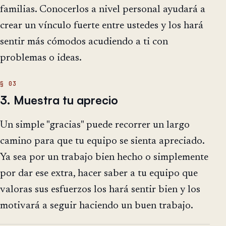
familias. Conocerlos a nivel personal ayudará a
crear un vínculo fuerte entre ustedes y los hará
sentir más cómodos acudiendo a ti con
problemas o ideas.
3. Muestra tu aprecio
Un simple "gracias" puede recorrer un largo
camino para que tu equipo se sienta apreciado.
Ya sea por un trabajo bien hecho o simplemente
por dar ese extra, hacer saber a tu equipo que
valoras sus esfuerzos los hará sentir bien y los
motivará a seguir haciendo un buen trabajo.