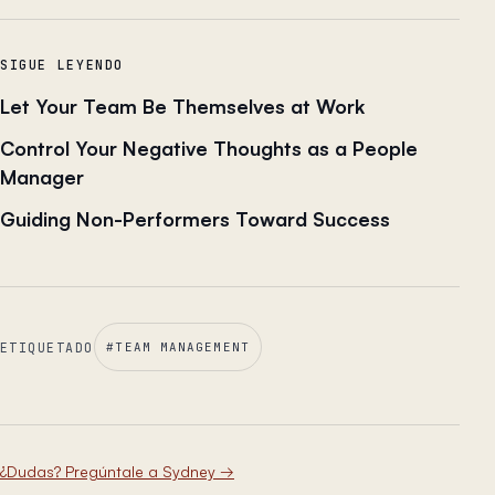
SIGUE LEYENDO
Let Your Team Be Themselves at Work
Control Your Negative Thoughts as a People
Manager
Guiding Non-Performers Toward Success
ETIQUETADO
#
TEAM MANAGEMENT
¿Dudas? Pregúntale a Sydney
→