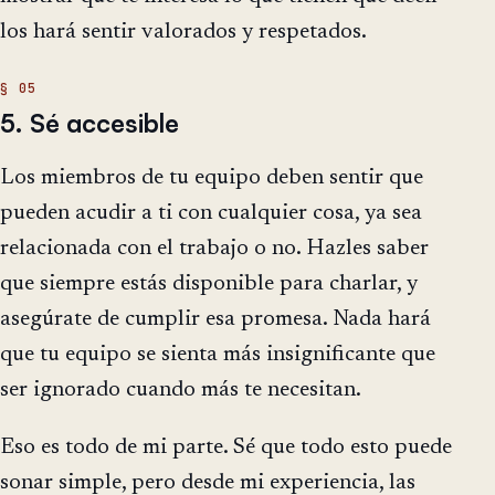
los hará sentir valorados y respetados.
5. Sé accesible
Los miembros de tu equipo deben sentir que
pueden acudir a ti con cualquier cosa, ya sea
relacionada con el trabajo o no. Hazles saber
que siempre estás disponible para charlar, y
asegúrate de cumplir esa promesa. Nada hará
que tu equipo se sienta más insignificante que
ser ignorado cuando más te necesitan.
Eso es todo de mi parte. Sé que todo esto puede
sonar simple, pero desde mi experiencia, las