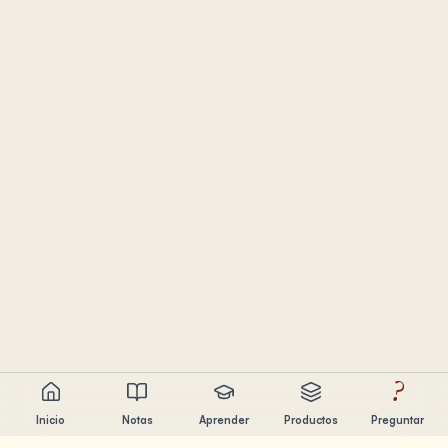
?
Inicio
Notas
Aprender
Productos
Preguntar