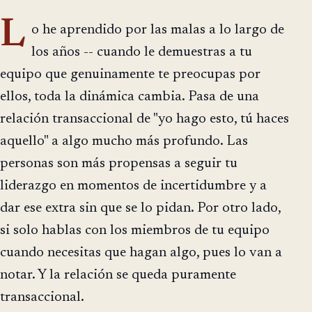
L
o he aprendido por las malas a lo largo de
los años -- cuando le demuestras a tu
equipo que genuinamente te preocupas por
ellos, toda la dinámica cambia. Pasa de una
relación transaccional de "yo hago esto, tú haces
aquello" a algo mucho más profundo. Las
personas son más propensas a seguir tu
liderazgo en momentos de incertidumbre y a
dar ese extra sin que se lo pidan. Por otro lado,
si solo hablas con los miembros de tu equipo
cuando necesitas que hagan algo, pues lo van a
notar. Y la relación se queda puramente
transaccional.