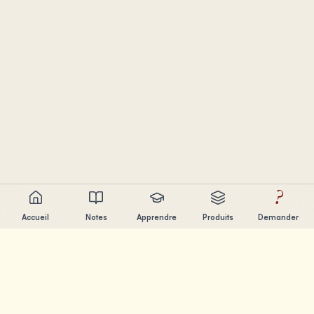
?
Accueil
Notes
Apprendre
Produits
Demander