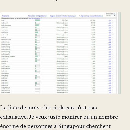
La liste de mots-clés ci-dessus n'est pas
exhaustive. Je veux juste montrer qu'un nombre
énorme de personnes à Singapour cherchent