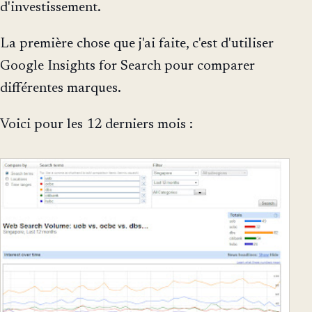
d'investissement.
La première chose que j'ai faite, c'est d'utiliser
Google Insights for Search pour comparer
différentes marques.
Voici pour les 12 derniers mois :