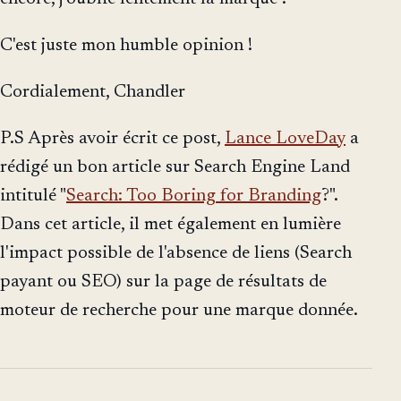
C'est juste mon humble opinion !
Cordialement, Chandler
P.S Après avoir écrit ce post,
Lance LoveDay
a
rédigé un bon article sur Search Engine Land
intitulé "
Search: Too Boring for Branding
?".
Dans cet article, il met également en lumière
l'impact possible de l'absence de liens (Search
payant ou SEO) sur la page de résultats de
moteur de recherche pour une marque donnée.