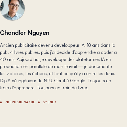
Chandler Nguyen
Ancien publicitaire devenu développeur IA. 18 ans dans la
pub, 4 livres publiés, puis j’ai décidé d’apprendre à coder à
40 ans. Aujourd’hui je développe des plateformes IA en
production en parallèle de mon travail — je documente
les victoires, les échecs, et tout ce qu’il y a entre les deux.
Diplômé ingénieur de NTU. Certifié Google. Toujours en
train d’apprendre. Toujours en train de livrer.
À PROPOS
DEMANDE À SYDNEY