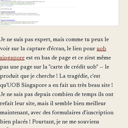
Je ne suis pas expert, mais comme tu peux le
voir sur la capture d'écran, le lien pour
uob
singapore
est en bas de page et ce n'est même
pas une page sur la "carte de crédit uob" — le
produit que je cherche ! La tragédie, c'est
qu'UOB Singapore a en fait un très beau site !
Je ne sais pas depuis combien de temps ils ont
refait leur site, mais il semble bien meilleur
maintenant, avec des formulaires d'inscription
bien placés ! Pourtant, je ne me souviens