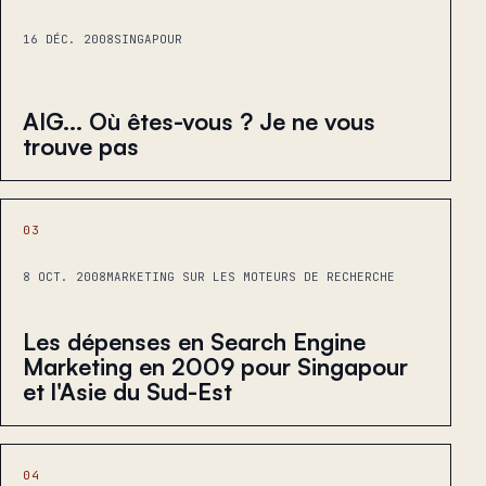
16 DÉC. 2008
SINGAPOUR
AIG... Où êtes-vous ? Je ne vous
trouve pas
03
8 OCT. 2008
MARKETING SUR LES MOTEURS DE RECHERCHE
Les dépenses en Search Engine
Marketing en 2009 pour Singapour
et l'Asie du Sud-Est
04