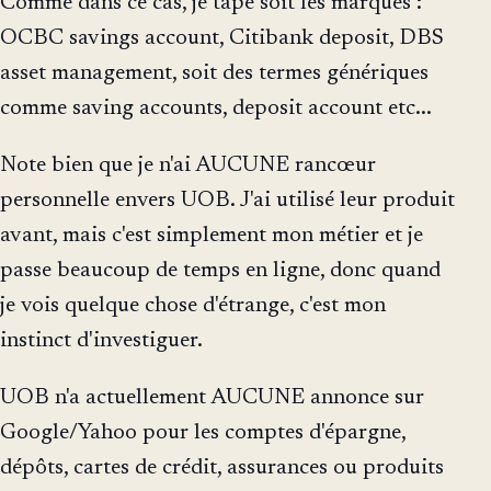
Comme dans ce cas, je tape soit les marques :
OCBC savings account, Citibank deposit, DBS
asset management, soit des termes génériques
comme saving accounts, deposit account etc...
Note bien que je n'ai AUCUNE rancœur
personnelle envers UOB. J'ai utilisé leur produit
avant, mais c'est simplement mon métier et je
passe beaucoup de temps en ligne, donc quand
je vois quelque chose d'étrange, c'est mon
instinct d'investiguer.
UOB n'a actuellement AUCUNE annonce sur
Google/Yahoo pour les comptes d'épargne,
dépôts, cartes de crédit, assurances ou produits