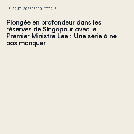
18 AOÛT 2023
GÉOPOLITIQUE
Plongée en profondeur dans les
réserves de Singapour avec le
Premier Ministre Lee : Une série à ne
pas manquer