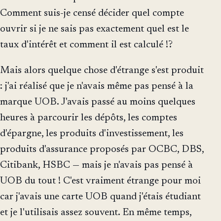
Comment suis-je censé décider quel compte
ouvrir si je ne sais pas exactement quel est le
taux d'intérêt et comment il est calculé !?
Mais alors quelque chose d'étrange s'est produit
: j'ai réalisé que je n'avais même pas pensé à la
marque UOB. J'avais passé au moins quelques
heures à parcourir les dépôts, les comptes
d'épargne, les produits d'investissement, les
produits d'assurance proposés par OCBC, DBS,
Citibank, HSBC — mais je n'avais pas pensé à
UOB du tout ! C'est vraiment étrange pour moi
car j'avais une carte UOB quand j'étais étudiant
et je l'utilisais assez souvent. En même temps,