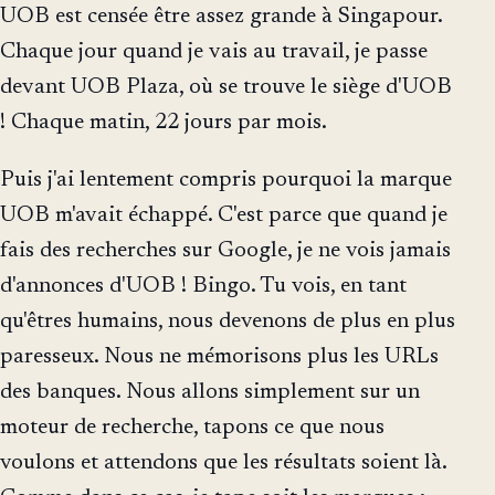
UOB est censée être assez grande à Singapour.
Chaque jour quand je vais au travail, je passe
devant UOB Plaza, où se trouve le siège d'UOB
! Chaque matin, 22 jours par mois.
Puis j'ai lentement compris pourquoi la marque
UOB m'avait échappé. C'est parce que quand je
fais des recherches sur Google, je ne vois jamais
d'annonces d'UOB ! Bingo. Tu vois, en tant
qu'êtres humains, nous devenons de plus en plus
paresseux. Nous ne mémorisons plus les URLs
des banques. Nous allons simplement sur un
moteur de recherche, tapons ce que nous
voulons et attendons que les résultats soient là.