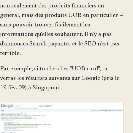
non seulement des produits financiers en
général, mais des produits UOB en particulier —
sans pouvoir trouver facilement les
informations qu'elles souhaitent. Il n'y a pas
d'annonces Search payantes et le SEO n'est pas
terrible.
Par exemple, si tu cherches "UOB card", tu
verras les résultats suivants sur Google (pris le
19 fév. 09) à Singapour :