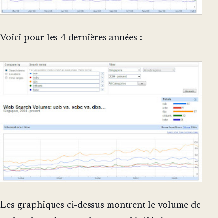
Voici pour les 4 dernières années :
Les graphiques ci-dessus montrent le volume de