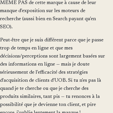
MÊME PAS de cette marque à cause de leur
manque d'exposition sur les moteurs de
recherche (aussi bien en Search payant qu'en
SEO).
Peut-être que je suis différent parce que je passe
trop de temps en ligne et que mes
décisions/perceptions sont largement basées sur
des informations en ligne — mais je doute
sérieusement de l'efficacité des stratégies
d'acquisition de clients d'UOB. Si tu n'es pas là
quand je te cherche ou que je cherche des
produits similaires, tant pis — tu renonces à la
possibilité que je devienne ton client, et pire
encore, j'oublie lentement la marque !