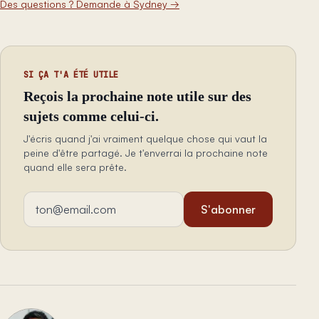
Des questions ? Demande à Sydney
→
SI ÇA T'A ÉTÉ UTILE
Reçois la prochaine note utile sur des
sujets comme celui-ci.
J'écris quand j'ai vraiment quelque chose qui vaut la
peine d'être partagé. Je t'enverrai la prochaine note
quand elle sera prête.
Adresse email
S'abonner