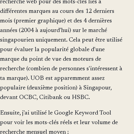
recherche web pour des mots-clés liés à
différentes marques au cours des 12 derniers
mois (premier graphique) et des 4 dernières
années (2004 à aujourd'hui) sur le marché
singapourien uniquement. Cela peut être utilisé
pour évaluer la popularité globale d'une
marque du point de vue des moteurs de
recherche (combien de personnes s'intéressent à
ta marque). UOB est apparemment assez
populaire (deuxième position) à Singapour,
devant OCBC, Citibank ou HSBC.
Ensuite, j'ai utilisé le Google Keyword Tool
pour voir les mots-clés réels et leur volume de
recherche mensuel moyen :