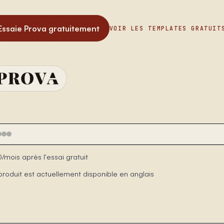
Essaie Prova gratuitement
VOIR LES TEMPLATES GRATUIT
/mois après l'essai gratuit
produit est actuellement disponible en anglais