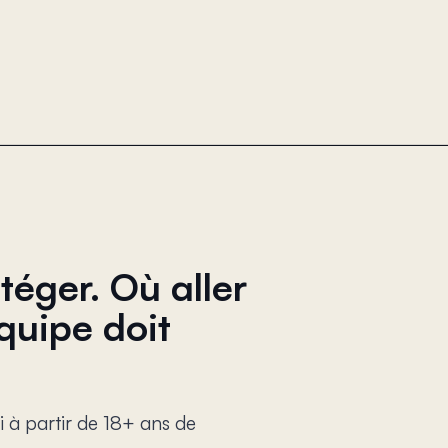
téger. Où aller
quipe doit
 à partir de 18+ ans de