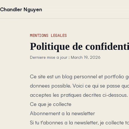
Aller au contenu
Chandler Nguyen
MENTIONS LEGALES
Politique de confidenti
Derniere mise a jour : March 19, 2026
Ce site est un blog personnel et portfolio
donnees possible. Voici ce qui se passe quand 
acceptes les pratiques decrites ci-dessous.
Ce que je collecte
Abonnement a la newsletter
Si tu t'abonnes a la newsletter, je collecte 