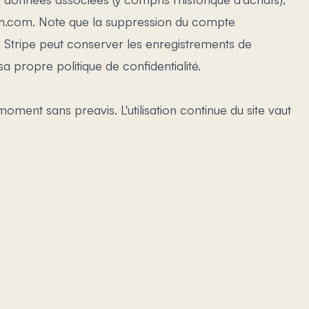
n.com. Note que la suppression du compte
. Stripe peut conserver les enregistrements de
 propre politique de confidentialité.
moment sans preavis. L'utilisation continue du site vaut