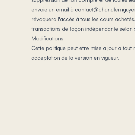
envoie un email à contact@chandlernguye
révoquera l'accès à tous les cours achetés
transactions de façon indépendante selon sa
Modifications
Cette politique peut etre mise a jour a tout 
acceptation de la version en vigueur.